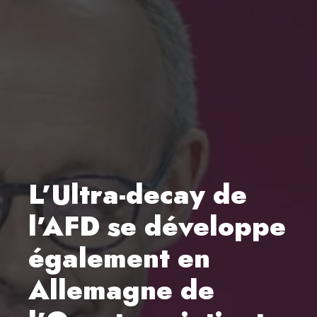
L’Ultra-decay de
l’AFD se développe
également en
Allemagne de