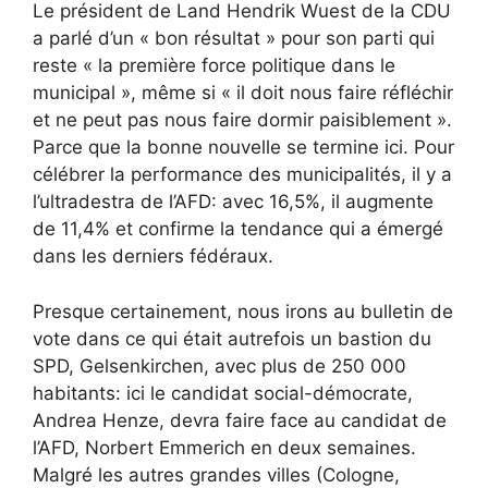
Le président de Land Hendrik Wuest de la CDU
a parlé d’un « bon résultat » pour son parti qui
reste « la première force politique dans le
municipal », même si « il doit nous faire réfléchir
et ne peut pas nous faire dormir paisiblement ».
Parce que la bonne nouvelle se termine ici. Pour
célébrer la performance des municipalités, il y a
l’ultradestra de l’AFD: avec 16,5%, il augmente
de 11,4% et confirme la tendance qui a émergé
dans les derniers fédéraux.
Presque certainement, nous irons au bulletin de
vote dans ce qui était autrefois un bastion du
SPD, Gelsenkirchen, avec plus de 250 000
habitants: ici le candidat social-démocrate,
Andrea Henze, devra faire face au candidat de
l’AFD, Norbert Emmerich en deux semaines.
Malgré les autres grandes villes (Cologne,