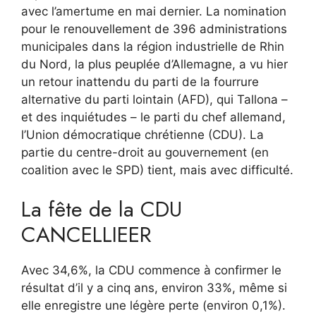
avec l’amertume en mai dernier. La nomination
pour le renouvellement de 396 administrations
municipales dans la région industrielle de Rhin
du Nord, la plus peuplée d’Allemagne, a vu hier
un retour inattendu du parti de la fourrure
alternative du parti lointain (AFD), qui Tallona –
et des inquiétudes – le parti du chef allemand,
l’Union démocratique chrétienne (CDU). La
partie du centre-droit au gouvernement (en
coalition avec le SPD) tient, mais avec difficulté.
La fête de la CDU
CANCELLIEER
Avec 34,6%, la CDU commence à confirmer le
résultat d’il y a cinq ans, environ 33%, même si
elle enregistre une légère perte (environ 0,1%).