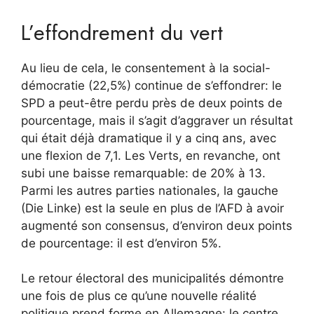
L’effondrement du vert
Au lieu de cela, le consentement à la social-
démocratie (22,5%) continue de s’effondrer: le
SPD a peut-être perdu près de deux points de
pourcentage, mais il s’agit d’aggraver un résultat
qui était déjà dramatique il y a cinq ans, avec
une flexion de 7,1. Les Verts, en revanche, ont
subi une baisse remarquable: de 20% à 13.
Parmi les autres parties nationales, la gauche
(Die Linke) est la seule en plus de l’AFD à avoir
augmenté son consensus, d’environ deux points
de pourcentage: il est d’environ 5%.
Le retour électoral des municipalités démontre
une fois de plus ce qu’une nouvelle réalité
politique prend forme en Allemagne: le centre