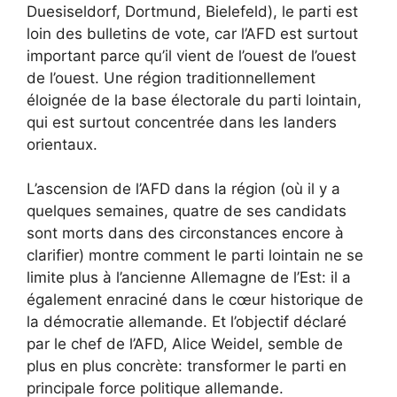
Duesiseldorf, Dortmund, Bielefeld), le parti est
loin des bulletins de vote, car l’AFD est surtout
important parce qu’il vient de l’ouest de l’ouest
de l’ouest. Une région traditionnellement
éloignée de la base électorale du parti lointain,
qui est surtout concentrée dans les landers
orientaux.
L’ascension de l’AFD dans la région (où il y a
quelques semaines, quatre de ses candidats
sont morts dans des circonstances encore à
clarifier) ​​montre comment le parti lointain ne se
limite plus à l’ancienne Allemagne de l’Est: il a
également enraciné dans le cœur historique de
la démocratie allemande. Et l’objectif déclaré
par le chef de l’AFD, Alice Weidel, semble de
plus en plus concrète: transformer le parti en
principale force politique allemande.