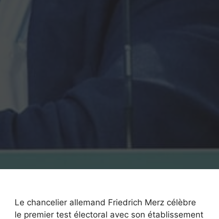
Le chancelier allemand Friedrich Merz célèbre
le premier test électoral avec son établissement