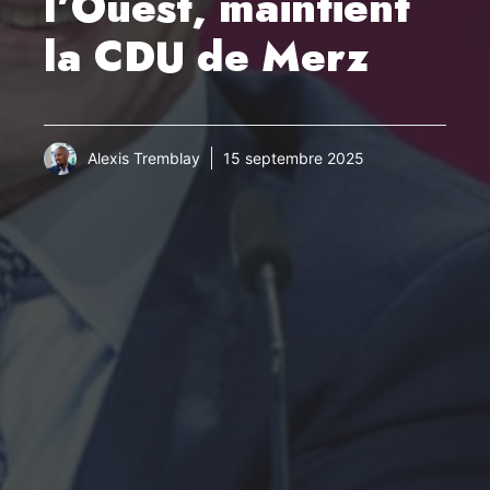
l’Ouest, maintient
la CDU de Merz
Alexis Tremblay
15 septembre 2025