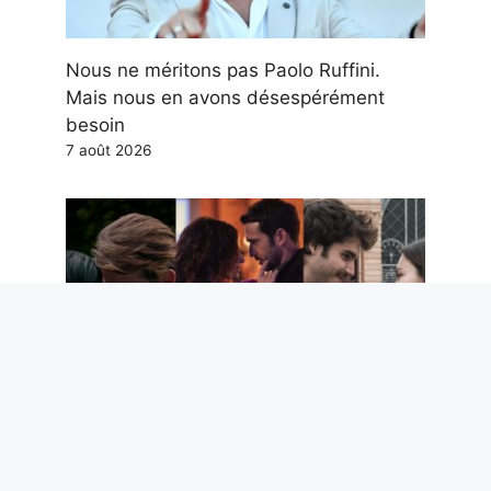
Nous ne méritons pas Paolo Ruffini.
Mais nous en avons désespérément
besoin
7 août 2026
Les 5 meilleures séries romantiques
Netflix des 5 dernières années