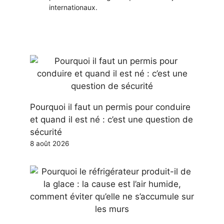
internationaux.
Pourquoi il faut un permis pour conduire
et quand il est né : c’est une question de
sécurité
8 août 2026