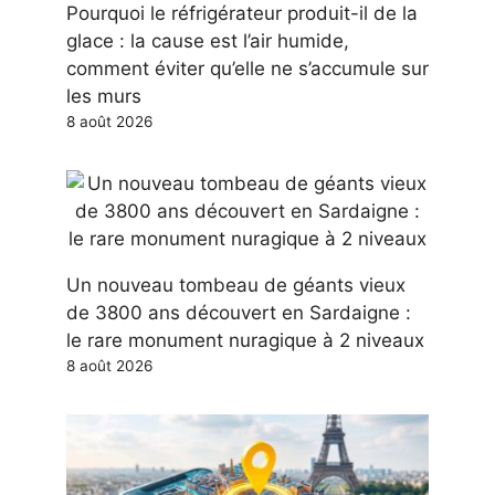
Pourquoi le réfrigérateur produit-il de la
glace : la cause est l’air humide,
comment éviter qu’elle ne s’accumule sur
les murs
8 août 2026
Un nouveau tombeau de géants vieux
de 3800 ans découvert en Sardaigne :
le rare monument nuragique à 2 niveaux
8 août 2026