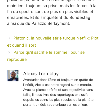
maintient toujours sa prise, mais les forces à la
fin du spectre sont de plus en plus visibles et
enracinées. Et ils s’inquiètent du Bundestag
ainsi que du Palazzo Berlaymont.
Platonic, la nouvelle série turque Netflix: Plot
et quand il sort
Parce qu’il sacrifie le sommeil pour se
reproduire
Alexis Tremblay
Aventurier dans l’âme et toujours en quête de
l’inédit, Alexis est notre regard sur le monde.
Avec sa plume acérée et son objectivité sans
faille, il nous livre des reportages exclusifs
depuis les coins les plus reculés de la planète,
portant un éclairage unique sur les enjeux