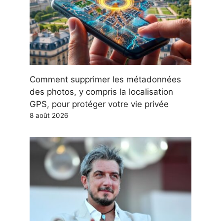
Comment supprimer les métadonnées
des photos, y compris la localisation
GPS, pour protéger votre vie privée
8 août 2026