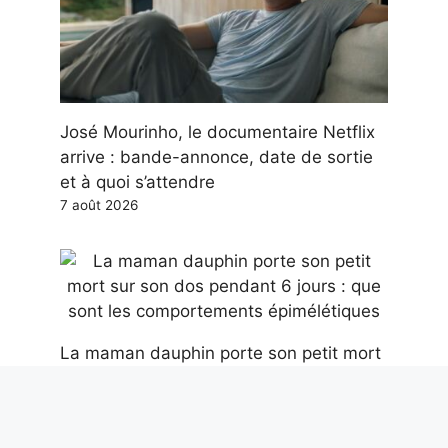
José Mourinho, le documentaire Netflix
arrive : bande-annonce, date de sortie
et à quoi s’attendre
7 août 2026
La maman dauphin porte son petit mort
sur son dos pendant 6 jours : que sont
les comportements épimélétiques
7 août 2026