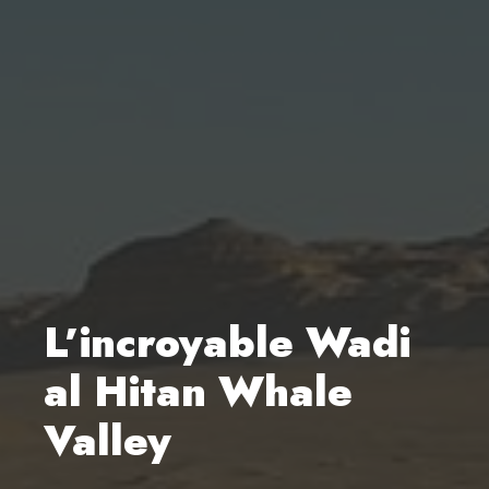
L’incroyable Wadi
al Hitan Whale
Valley