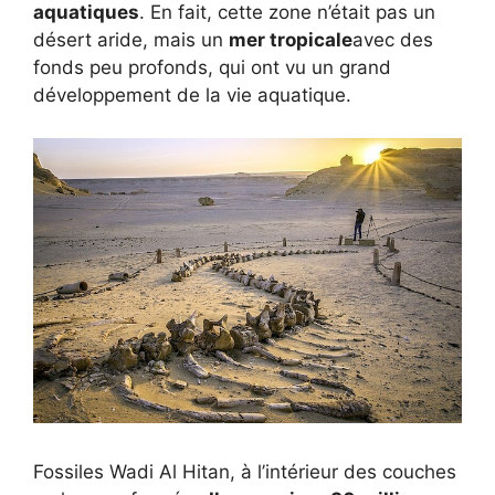
aquatiques
. En fait, cette zone n’était pas un
désert aride, mais un
mer tropicale
avec des
fonds peu profonds, qui ont vu un grand
développement de la vie aquatique.
Fossiles Wadi Al Hitan, à l’intérieur des couches