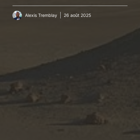
Alexis Tremblay
26 août 2025