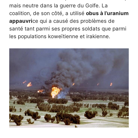
mais neutre dans la guerre du Golfe. La
coalition, de son côté, a utilisé
obus à l’uranium
appauvri
ce qui a causé des problèmes de
santé tant parmi ses propres soldats que parmi
les populations koweïtienne et irakienne.