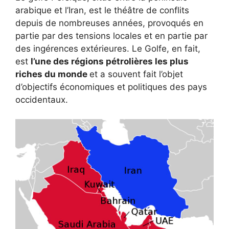
arabique et l’Iran, est le théâtre de conflits
depuis de nombreuses années, provoqués en
partie par des tensions locales et en partie par
des ingérences extérieures. Le Golfe, en fait,
est
l’une des régions pétrolières les plus
riches du monde
et a souvent fait l’objet
d’objectifs économiques et politiques des pays
occidentaux.