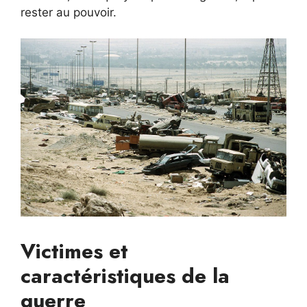
rester au pouvoir.
Victimes et
caractéristiques de la
guerre