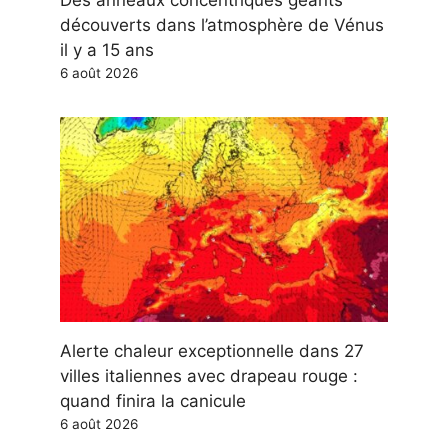
Des anneaux concentriques géants
découverts dans l’atmosphère de Vénus
il y a 15 ans
6 août 2026
Alerte chaleur exceptionnelle dans 27
villes italiennes avec drapeau rouge :
quand finira la canicule
6 août 2026