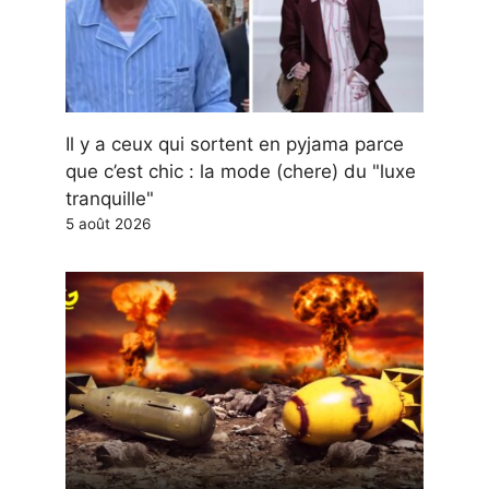
Il y a ceux qui sortent en pyjama parce
que c’est chic : la mode (chere) du "luxe
tranquille"
5 août 2026