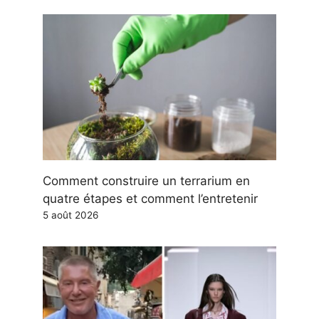
Comment construire un terrarium en
quatre étapes et comment l’entretenir
5 août 2026