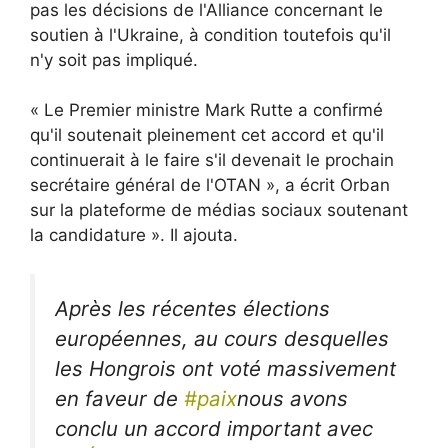
pas les décisions de l'Alliance concernant le
soutien à l'Ukraine, à condition toutefois qu'il
n'y soit pas impliqué.
« Le Premier ministre Mark Rutte a confirmé
qu'il soutenait pleinement cet accord et qu'il
continuerait à le faire s'il devenait le prochain
secrétaire général de l'OTAN », a écrit Orban
sur la plateforme de médias sociaux soutenant
la candidature ». Il ajouta.
Après les récentes élections
européennes, au cours desquelles
les Hongrois ont voté massivement
en faveur de
#paix
nous avons
conclu un accord important avec