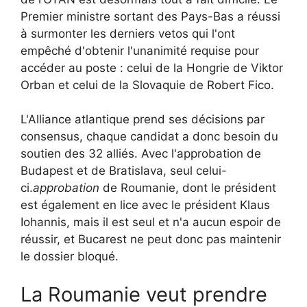
Premier ministre sortant des Pays-Bas a réussi
à surmonter les derniers vetos qui l'ont
empêché d'obtenir l'unanimité requise pour
accéder au poste : celui de la Hongrie de Viktor
Orban et celui de la Slovaquie de Robert Fico.
L'Alliance atlantique prend ses décisions par
consensus, chaque candidat a donc besoin du
soutien des 32 alliés. Avec l'approbation de
Budapest et de Bratislava, seul celui-
ci.
approbation
de Roumanie, dont le président
est également en lice avec le président Klaus
Iohannis, mais il est seul et n'a aucun espoir de
réussir, et Bucarest ne peut donc pas maintenir
le dossier bloqué.
La Roumanie veut prendre