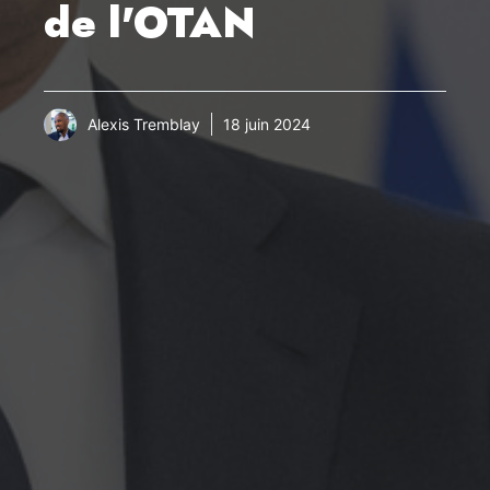
de l'OTAN
Alexis Tremblay
18 juin 2024