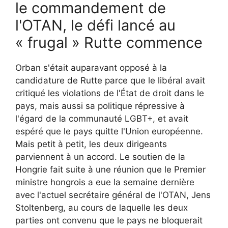
le commandement de
l'OTAN, le défi lancé au
« frugal » Rutte commence
Orban s'était auparavant opposé à la
candidature de Rutte parce que le libéral avait
critiqué les violations de l'État de droit dans le
pays, mais aussi sa politique répressive à
l'égard de la communauté LGBT+, et avait
espéré que le pays quitte l'Union européenne.
Mais petit à petit, les deux dirigeants
parviennent à un accord. Le soutien de la
Hongrie fait suite à une réunion que le Premier
ministre hongrois a eue la semaine dernière
avec l'actuel secrétaire général de l'OTAN, Jens
Stoltenberg, au cours de laquelle les deux
parties ont convenu que le pays ne bloquerait