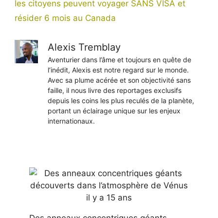
les citoyens peuvent voyager SANS VISA et
résider 6 mois au Canada
Alexis Tremblay
Aventurier dans l’âme et toujours en quête de
l’inédit, Alexis est notre regard sur le monde.
Avec sa plume acérée et son objectivité sans
faille, il nous livre des reportages exclusifs
depuis les coins les plus reculés de la planète,
portant un éclairage unique sur les enjeux
internationaux.