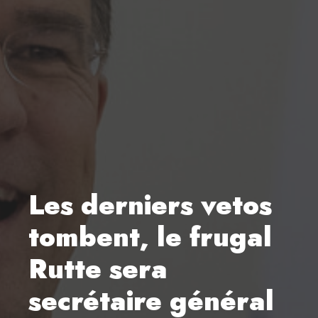
Les derniers vetos
tombent, le frugal
Rutte sera
secrétaire général