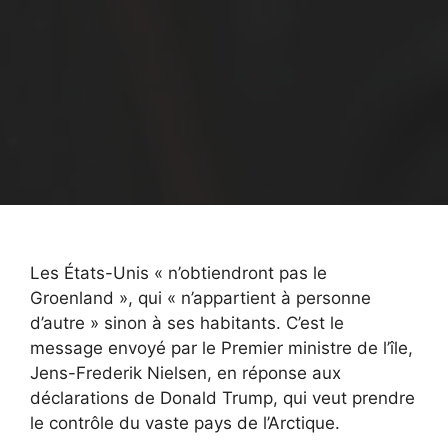
Les États-Unis « n’obtiendront pas le
Groenland », qui « n’appartient à personne
d’autre » sinon à ses habitants. C’est le
message envoyé par le Premier ministre de l’île,
Jens-Frederik Nielsen, en réponse aux
déclarations de Donald Trump, qui veut prendre
le contrôle du vaste pays de l’Arctique.