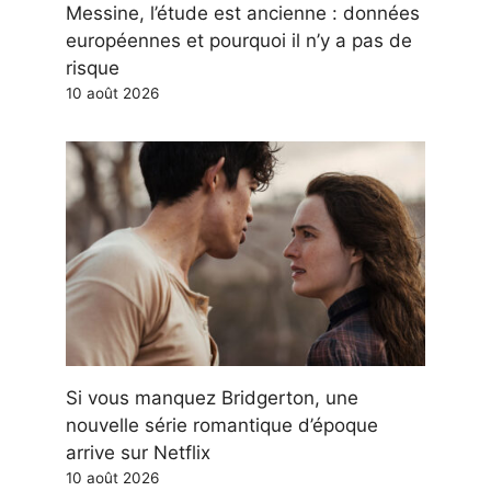
Messine, l’étude est ancienne : données
européennes et pourquoi il n’y a pas de
risque
10 août 2026
Si vous manquez Bridgerton, une
nouvelle série romantique d’époque
arrive sur Netflix
10 août 2026