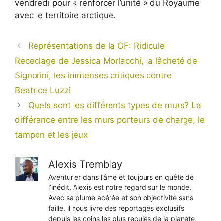
vendredi pour « renforcer l’unité » du Royaume
avec le territoire arctique.
Représentations de la GF: Ridicule
Receclage de Jessica Morlacchi, la lâcheté de
Signorini, les immenses critiques contre
Beatrice Luzzi
Quels sont les différents types de murs? La
différence entre les murs porteurs de charge, le
tampon et les jeux
Alexis Tremblay
Aventurier dans l’âme et toujours en quête de
l’inédit, Alexis est notre regard sur le monde.
Avec sa plume acérée et son objectivité sans
faille, il nous livre des reportages exclusifs
depuis les coins les plus reculés de la planète,