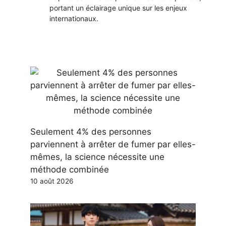
portant un éclairage unique sur les enjeux
internationaux.
Seulement 4% des personnes
parviennent à arrêter de fumer par elles-
mêmes, la science nécessite une
méthode combinée
10 août 2026