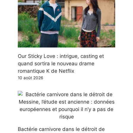
Our Sticky Love : intrigue, casting et
quand sortira le nouveau drame
romantique K de Netflix
10 août 2026
Bactérie carnivore dans le détroit de