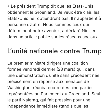
« Le président Trump dit que les États-Unis
obtiennent le Groenland. Je veux être clair: les
États-Unis ne l’obtiendront pas. Il n’appartient à
personne d’autre. Nous sommes ceux qui
déterminent notre avenir », a déclaré Nielsen
dans un article publié sur les réseaux sociaux.
L’unité nationale contre Trump
Le premier ministre dirigera une coalition
formée vendredi dernier (28 mars) qui, dans
une démonstration d’unité sans précédent née
précisément en réponse aux menaces de
Washington, réunira quatre des cinq parties
représentées au Parlement du Groenland. Seul
le parti Naleraq, qui fait pression pour une
indépendance immédiate (tandis que les