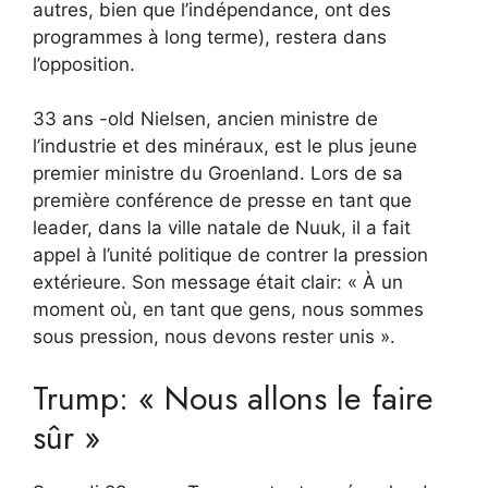
autres, bien que l’indépendance, ont des
programmes à long terme), restera dans
l’opposition.
33 ans -old Nielsen, ancien ministre de
l’industrie et des minéraux, est le plus jeune
premier ministre du Groenland. Lors de sa
première conférence de presse en tant que
leader, dans la ville natale de Nuuk, il a fait
appel à l’unité politique de contrer la pression
extérieure. Son message était clair: « À un
moment où, en tant que gens, nous sommes
sous pression, nous devons rester unis ».
Trump: « Nous allons le faire
sûr »