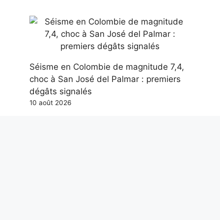
Séisme en Colombie de magnitude 7,4,
choc à San José del Palmar : premiers
dégâts signalés
10 août 2026