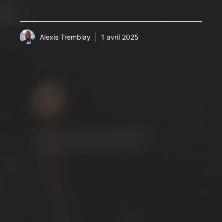
Alexis Tremblay
1 avril 2025