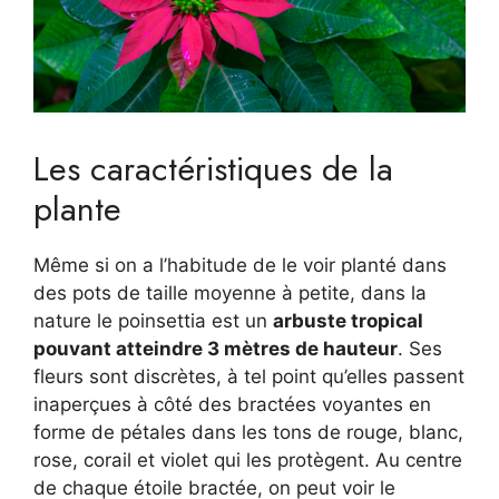
Les caractéristiques de la
plante
Même si on a l’habitude de le voir planté dans
des pots de taille moyenne à petite, dans la
nature le poinsettia est un
arbuste tropical
pouvant atteindre 3 mètres de hauteur
. Ses
fleurs sont discrètes, à tel point qu’elles passent
inaperçues à côté des bractées voyantes en
forme de pétales dans les tons de rouge, blanc,
rose, corail et violet qui les protègent. Au centre
de chaque étoile bractée, on peut voir le