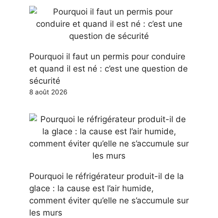
Pourquoi il faut un permis pour conduire
et quand il est né : c’est une question de
sécurité
8 août 2026
Pourquoi le réfrigérateur produit-il de la
glace : la cause est l’air humide,
comment éviter qu’elle ne s’accumule sur
les murs