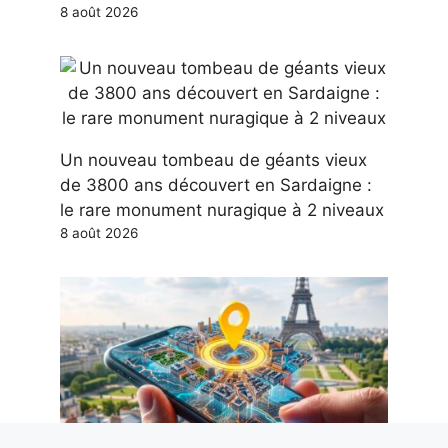
8 août 2026
Un nouveau tombeau de géants vieux
de 3800 ans découvert en Sardaigne :
le rare monument nuragique à 2 niveaux
8 août 2026