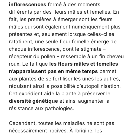
inflorescences
formé à des moments
différents par des fleurs mâles et femelles. En
fait, les premières à émerger sont les fleurs
mâles qui sont également numériquement plus
présentes et, seulement lorsque celles-ci se
ratatinent, une seule fleur femelle émerge de
chaque inflorescence, dont le stigmate –
récepteur du pollen – ressemble à un fin cheveu
roux. Le fait que
les fleurs mâles et femelles
n’apparaissent pas en même temps
permet
aux plantes de se fertiliser les unes les autres,
réduisant ainsi la possibilité d’autopollinisation.
Cet expédient aide la plante à préserver le
diversité génétique
et ainsi augmenter la
résistance aux pathologies.
Cependant, toutes les maladies ne sont pas
nécessairement nocives. À l’origine, les