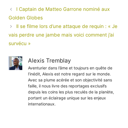
I Captain de Matteo Garrone nominé aux
Golden Globes
Il se filme lors d’une attaque de requin : « Je
vais perdre une jambe mais voici comment j’ai
survécu »
Alexis Tremblay
Aventurier dans l’âme et toujours en quête de
l’inédit, Alexis est notre regard sur le monde.
Avec sa plume acérée et son objectivité sans
faille, il nous livre des reportages exclusifs
depuis les coins les plus reculés de la planète,
portant un éclairage unique sur les enjeux
internationaux.