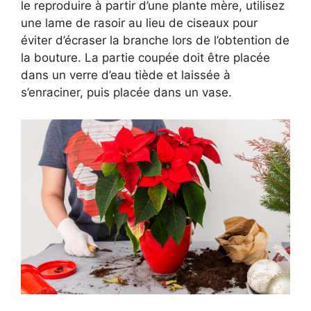
le reproduire à partir d’une plante mère, utilisez
une lame de rasoir au lieu de ciseaux pour
éviter d’écraser la branche lors de l’obtention de
la bouture. La partie coupée doit être placée
dans un verre d’eau tiède et laissée à
s’enraciner, puis placée dans un vase.