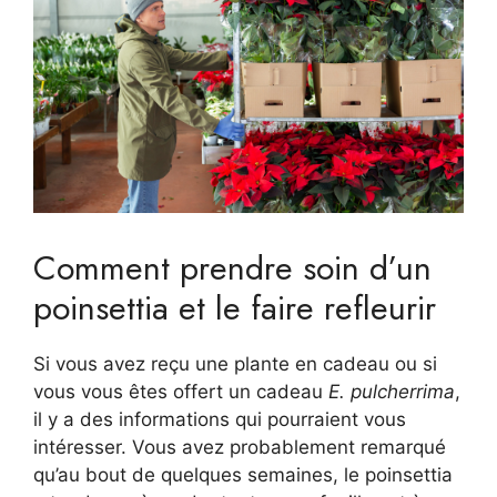
Comment prendre soin d’un
poinsettia et le faire refleurir
Si vous avez reçu une plante en cadeau ou si
vous vous êtes offert un cadeau
E. pulcherrima
,
il y a des informations qui pourraient vous
intéresser. Vous avez probablement remarqué
qu’au bout de quelques semaines, le poinsettia