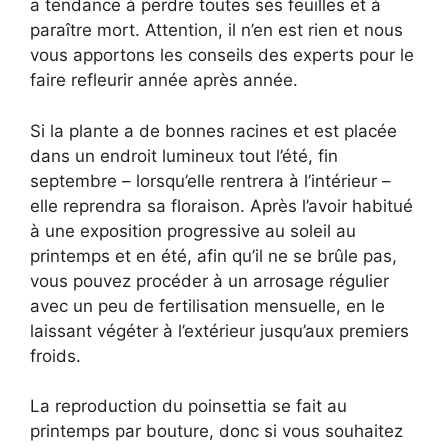
a tendance à perdre toutes ses feuilles et à
paraître mort. Attention, il n’en est rien et nous
vous apportons les conseils des experts pour le
faire refleurir année après année.
Si la plante a de bonnes racines et est placée
dans un endroit lumineux tout l’été, fin
septembre – lorsqu’elle rentrera à l’intérieur –
elle reprendra sa floraison. Après l’avoir habitué
à une exposition progressive au soleil au
printemps et en été, afin qu’il ne se brûle pas,
vous pouvez procéder à un arrosage régulier
avec un peu de fertilisation mensuelle, en le
laissant végéter à l’extérieur jusqu’aux premiers
froids.
La reproduction du poinsettia se fait au
printemps par bouture, donc si vous souhaitez