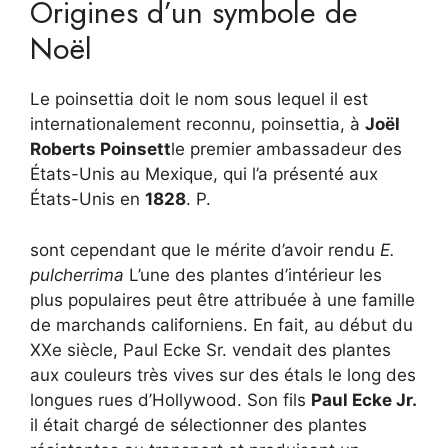
Origines d’un symbole de
Noël
Le poinsettia doit le nom sous lequel il est
internationalement reconnu, poinsettia, à
Joël
Roberts Poinsett
le premier ambassadeur des
États-Unis au Mexique, qui l’a présenté aux
États-Unis en
1828
. P.
sont cependant que le mérite d’avoir rendu
E.
pulcherrima
L’une des plantes d’intérieur les
plus populaires peut être attribuée à une famille
de marchands californiens. En fait, au début du
XXe siècle, Paul Ecke Sr. vendait des plantes
aux couleurs très vives sur des étals le long des
longues rues d’Hollywood. Son fils
Paul Ecke Jr.
il était chargé de sélectionner des plantes