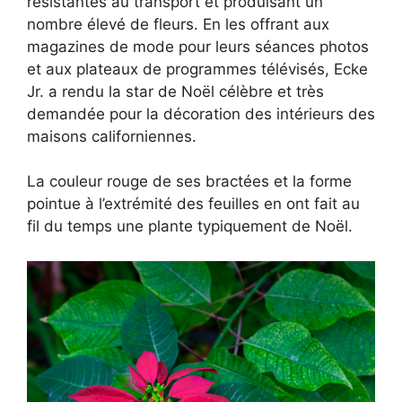
résistantes au transport et produisant un
nombre élevé de fleurs. En les offrant aux
magazines de mode pour leurs séances photos
et aux plateaux de programmes télévisés, Ecke
Jr. a rendu la star de Noël célèbre et très
demandée pour la décoration des intérieurs des
maisons californiennes.
La couleur rouge de ses bractées et la forme
pointue à l’extrémité des feuilles en ont fait au
fil du temps une plante typiquement de Noël.