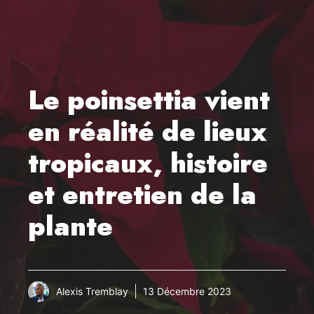
Le poinsettia vient
en réalité de lieux
tropicaux, histoire
et entretien de la
plante
Alexis Tremblay
13 Décembre 2023