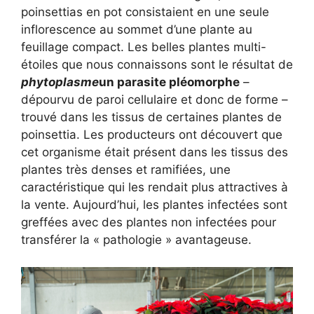
poinsettias en pot consistaient en une seule
inflorescence au sommet d’une plante au
feuillage compact. Les belles plantes multi-
étoiles que nous connaissons sont le résultat de
phytoplasme
un parasite pléomorphe
–
dépourvu de paroi cellulaire et donc de forme –
trouvé dans les tissus de certaines plantes de
poinsettia. Les producteurs ont découvert que
cet organisme était présent dans les tissus des
plantes très denses et ramifiées, une
caractéristique qui les rendait plus attractives à
la vente. Aujourd’hui, les plantes infectées sont
greffées avec des plantes non infectées pour
transférer la « pathologie » avantageuse.