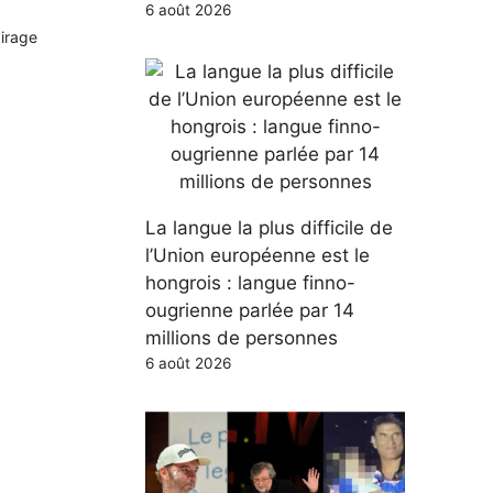
6 août 2026
airage
La langue la plus difficile de
l’Union européenne est le
hongrois : langue finno-
ougrienne parlée par 14
millions de personnes
6 août 2026