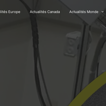
lités Europe
Actualités Canada
Actualités Monde