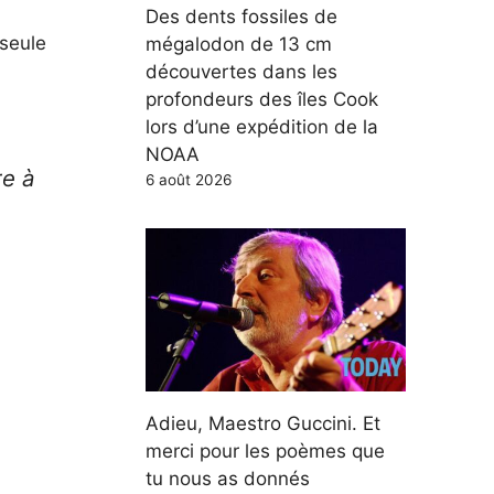
Des dents fossiles de
 seule
mégalodon de 13 cm
découvertes dans les
profondeurs des îles Cook
lors d’une expédition de la
NOAA
re à
6 août 2026
Adieu, Maestro Guccini. Et
merci pour les poèmes que
tu nous as donnés