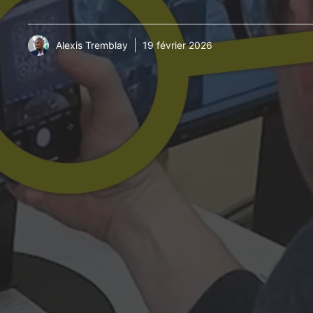
Alexis Tremblay
19 février 2026