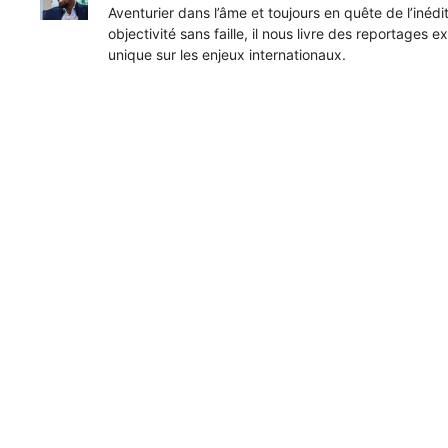
Aventurier dans l’âme et toujours en quête de l’inéd
objectivité sans faille, il nous livre des reportages e
unique sur les enjeux internationaux.