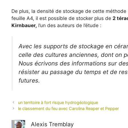
De plus, la densité de stockage de cette méthode es
feuille A4, il est possible de stocker plus de
2 téra
Kirnbauer,
l’un des auteurs de l’étude :
Avec les supports de stockage en céra
celle des cultures anciennes, dont on pe
Nous écrivons des informations sur des
résister au passage du temps et de res
futures.
un territoire à fort risque hydrogéologique
le classement du feu avec Carolina Reaper et Pepper
Alexis Tremblay