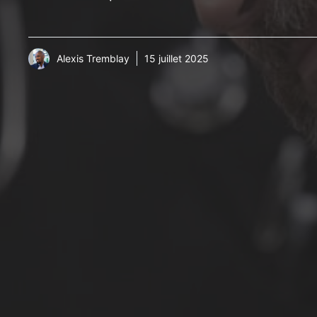
Alexis Tremblay
15 juillet 2025