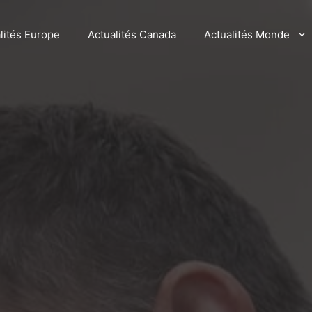
lités Europe
Actualités Canada
Actualités Monde