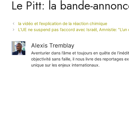
Le Pitt: la bande-annonc
la vidéo et l’explication de la réaction chimique
L’UE ne suspend pas l’accord avec Israël, Amnistie: "L’u
Alexis Tremblay
Aventurier dans l’âme et toujours en quête de l’inéd
objectivité sans faille, il nous livre des reportages e
unique sur les enjeux internationaux.