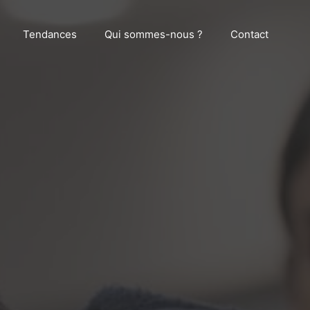
Tendances
Qui sommes-nous ?
Contact