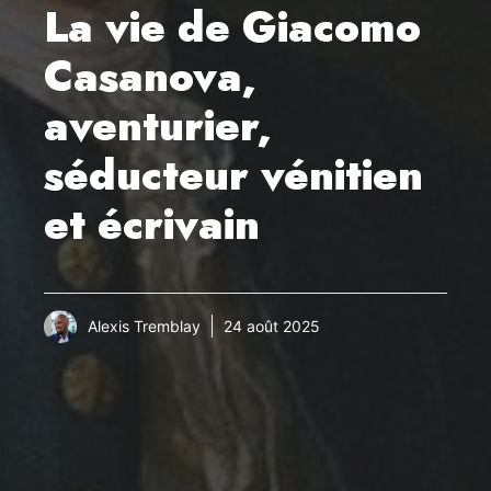
La vie de Giacomo
Casanova,
aventurier,
séducteur vénitien
et écrivain
Alexis Tremblay
24 août 2025