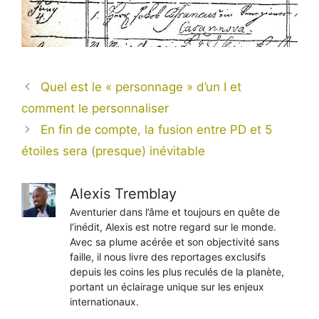
Quel est le « personnage » d’un I et
comment le personnaliser
En fin de compte, la fusion entre PD et 5
étoiles sera (presque) inévitable
Alexis Tremblay
Aventurier dans l’âme et toujours en quête de
l’inédit, Alexis est notre regard sur le monde.
Avec sa plume acérée et son objectivité sans
faille, il nous livre des reportages exclusifs
depuis les coins les plus reculés de la planète,
portant un éclairage unique sur les enjeux
internationaux.