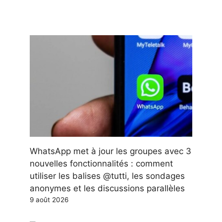
WhatsApp met à jour les groupes avec 3
nouvelles fonctionnalités : comment
utiliser les balises @tutti, les sondages
anonymes et les discussions parallèles
9 août 2026