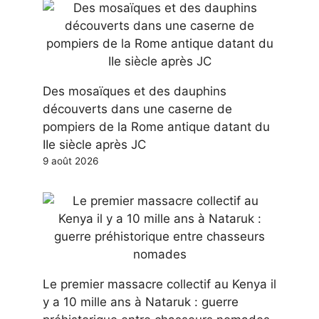
Des mosaïques et des dauphins
découverts dans une caserne de
pompiers de la Rome antique datant du
IIe siècle après JC
9 août 2026
Le premier massacre collectif au Kenya il
y a 10 mille ans à Nataruk : guerre