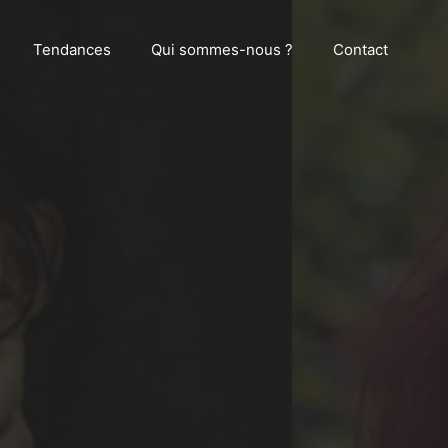
Tendances
Qui sommes-nous ?
Contact