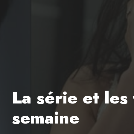
La série et les
semaine