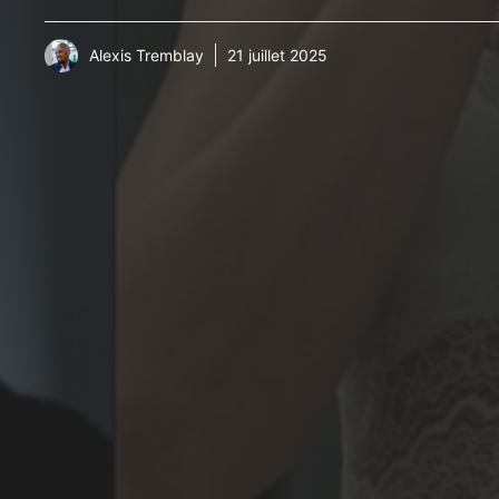
Alexis Tremblay
21 juillet 2025