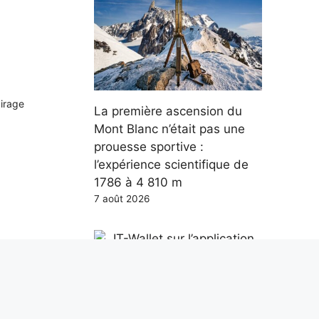
airage
La première ascension du
Mont Blanc n’était pas une
prouesse sportive :
l’expérience scientifique de
1786 à 4 810 m
7 août 2026