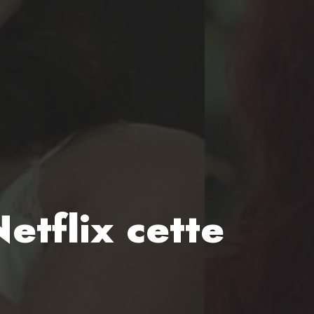
Netflix cette