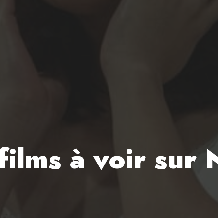
 films à voir sur 