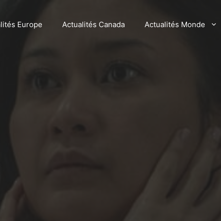
lités Europe
Actualités Canada
Actualités Monde