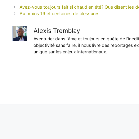
Avez-vous toujours fait si chaud en été? Que disent les d
Au moins 19 et centaines de blessures
Alexis Tremblay
Aventurier dans l’âme et toujours en quête de l’inéd
objectivité sans faille, il nous livre des reportages e
unique sur les enjeux internationaux.