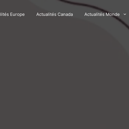
lités Europe
Actualités Canada
Actualités Monde