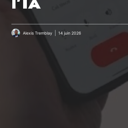
l’IA
Alexis Tremblay
14 juin 2026