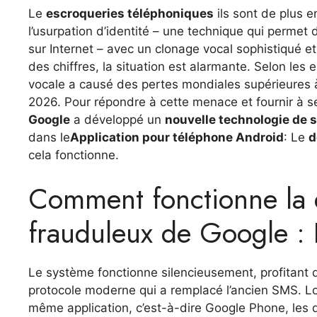
Le
escroqueries téléphoniques
ils sont de plus e
l’usurpation d’identité – une technique qui permet de
sur Internet – avec un clonage vocal sophistiqué et
des chiffres, la situation est alarmante. Selon les 
vocale a causé des pertes mondiales supérieures
2026. Pour répondre à cette menace et fournir à se
Google
a développé un
nouvelle technologie de s
dans le
Application pour téléphone Android
: Le
d
cela fonctionne.
Comment fonctionne la 
frauduleux de Google :
Le système fonctionne silencieusement, profitant
protocole moderne qui a remplacé l’ancien SMS. Lor
même application, c’est-à-dire Google Phone, les