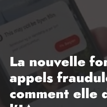
La nouvelle fo
appels fraudul
comment elle d