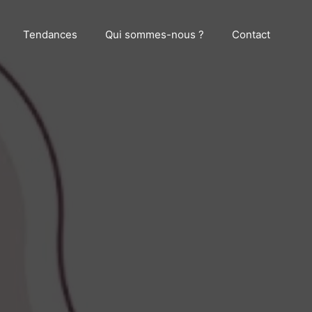
Tendances
Qui sommes-nous ?
Contact