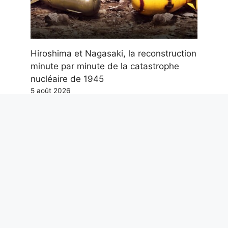
Hiroshima et Nagasaki, la reconstruction
minute par minute de la catastrophe
nucléaire de 1945
5 août 2026