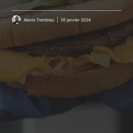
Alexis Tremblay
26 janvier 2024