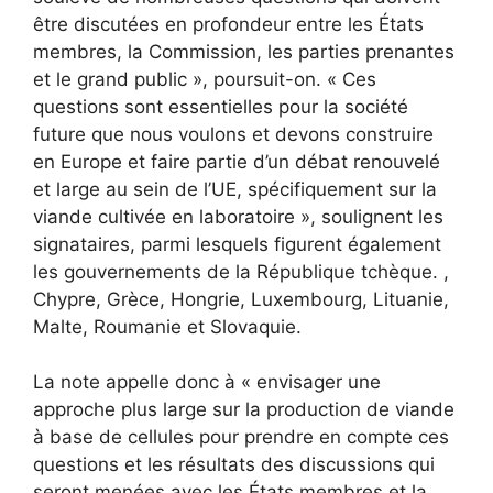
être discutées en profondeur entre les États
membres, la Commission, les parties prenantes
et le grand public », poursuit-on. « Ces
questions sont essentielles pour la société
future que nous voulons et devons construire
en Europe et faire partie d’un débat renouvelé
et large au sein de l’UE, spécifiquement sur la
viande cultivée en laboratoire », soulignent les
signataires, parmi lesquels figurent également
les gouvernements de la République tchèque. ,
Chypre, Grèce, Hongrie, Luxembourg, Lituanie,
Malte, Roumanie et Slovaquie.
La note appelle donc à « envisager une
approche plus large sur la production de viande
à base de cellules pour prendre en compte ces
questions et les résultats des discussions qui
seront menées avec les États membres et la