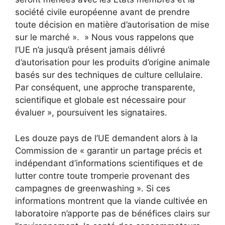
société civile européenne avant de prendre
toute décision en matière d’autorisation de mise
sur le marché ». » Nous vous rappelons que
l’UE n’a jusqu’à présent jamais délivré
d’autorisation pour les produits d’origine animale
basés sur des techniques de culture cellulaire.
Par conséquent, une approche transparente,
scientifique et globale est nécessaire pour
évaluer », poursuivent les signataires.
Les douze pays de l’UE demandent alors à la
Commission de « garantir un partage précis et
indépendant d’informations scientifiques et de
lutter contre toute tromperie provenant des
campagnes de greenwashing ». Si ces
informations montrent que la viande cultivée en
laboratoire n’apporte pas de bénéfices clairs sur