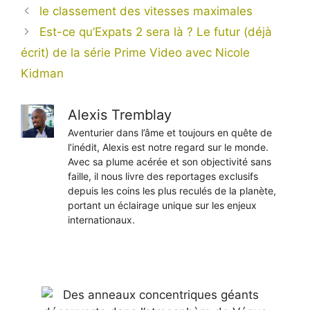
le classement des vitesses maximales
Est-ce qu’Expats 2 sera là ? Le futur (déjà
écrit) de la série Prime Video avec Nicole
Kidman
Alexis Tremblay
Aventurier dans l’âme et toujours en quête de
l’inédit, Alexis est notre regard sur le monde.
Avec sa plume acérée et son objectivité sans
faille, il nous livre des reportages exclusifs
depuis les coins les plus reculés de la planète,
portant un éclairage unique sur les enjeux
internationaux.