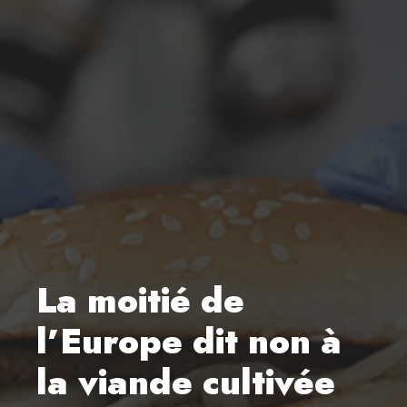
La moitié de
l’Europe dit non à
la viande cultivée