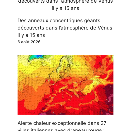
Des anneaux concentriques géants
découverts dans l’atmosphère de Vénus
il y a 15 ans
6 août 2026
Alerte chaleur exceptionnelle dans 27
villes italiennes avec drapeau rouge :