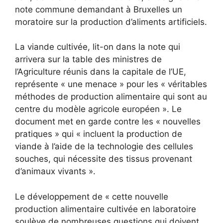
note commune demandant à Bruxelles un
moratoire sur la production d’aliments artificiels.
La viande cultivée, lit-on dans la note qui
arrivera sur la table des ministres de
l’Agriculture réunis dans la capitale de l’UE,
représente « une menace » pour les « véritables
méthodes de production alimentaire qui sont au
centre du modèle agricole européen ». Le
document met en garde contre les « nouvelles
pratiques » qui « incluent la production de
viande à l’aide de la technologie des cellules
souches, qui nécessite des tissus provenant
d’animaux vivants ».
Le développement de « cette nouvelle
production alimentaire cultivée en laboratoire
soulève de nombreuses questions qui doivent