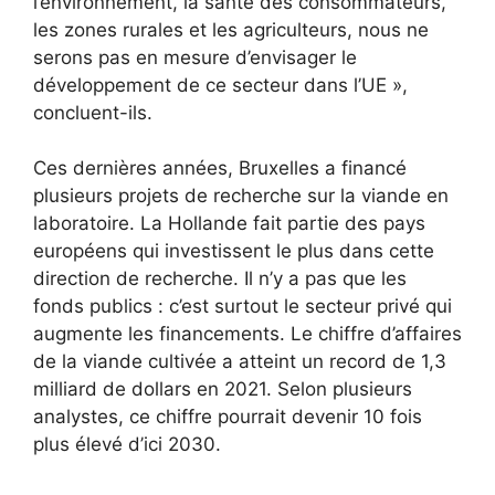
l’environnement, la santé des consommateurs,
les zones rurales et les agriculteurs, nous ne
serons pas en mesure d’envisager le
développement de ce secteur dans l’UE »,
concluent-ils.
Ces dernières années, Bruxelles a financé
plusieurs projets de recherche sur la viande en
laboratoire. La Hollande fait partie des pays
européens qui investissent le plus dans cette
direction de recherche. Il n’y a pas que les
fonds publics : c’est surtout le secteur privé qui
augmente les financements. Le chiffre d’affaires
de la viande cultivée a atteint un record de 1,3
milliard de dollars en 2021. Selon plusieurs
analystes, ce chiffre pourrait devenir 10 fois
plus élevé d’ici 2030.