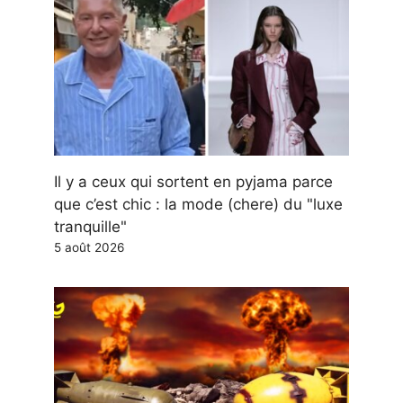
Il y a ceux qui sortent en pyjama parce
que c’est chic : la mode (chere) du "luxe
tranquille"
5 août 2026