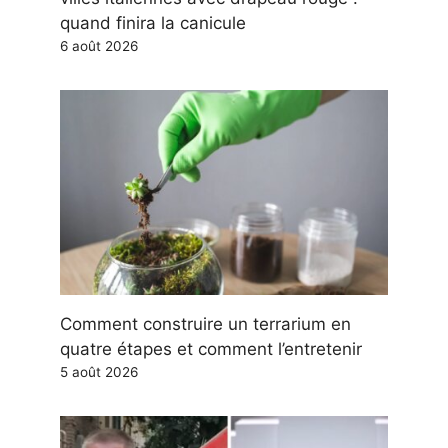
quand finira la canicule
6 août 2026
Comment construire un terrarium en
quatre étapes et comment l’entretenir
5 août 2026