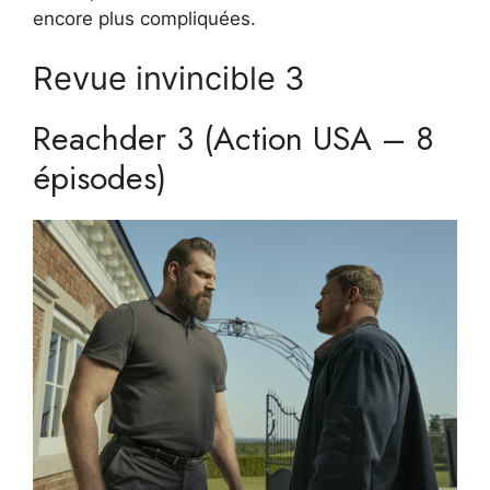
encore plus compliquées.
Revue invincible 3
Reachder 3 (Action USA – 8
épisodes)