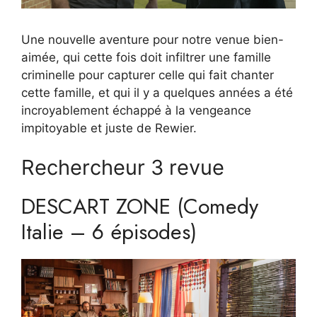
Une nouvelle aventure pour notre venue bien-
aimée, qui cette fois doit infiltrer une famille
criminelle pour capturer celle qui fait chanter
cette famille, et qui il y a quelques années a été
incroyablement échappé à la vengeance
impitoyable et juste de Rewier.
Rechercheur 3 revue
DESCART ZONE (Comedy
Italie – 6 épisodes)