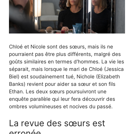
Chloé et Nicole sont des sœurs, mais ils ne
pourraient pas être plus différents, malgré des
goûts similaires en termes d’hommes. La vie les
séparait, mais lorsque le mari de Chloé (Jessica
Biel) est soudainement tué, Nichole (Elizabeth
Banks) revient pour aider sa sœur et son fils
Ethan. Les deux sœurs poursuivront une
enquête parallèle qui leur fera découvrir des
ombres volumineuses et nocives du passé.
La revue des sœurs est
erronée