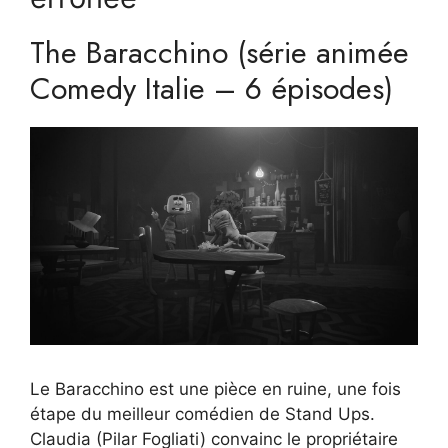
The Baracchino (série animée
Comedy Italie – 6 épisodes)
Le Baracchino est une pièce en ruine, une fois
étape du meilleur comédien de Stand Ups.
Claudia (Pilar Fogliati) convainc le propriétaire