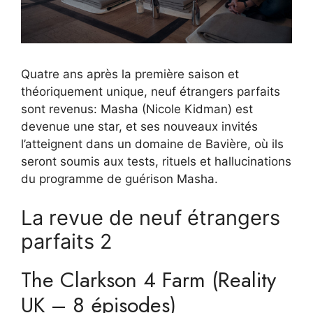
Quatre ans après la première saison et
théoriquement unique, neuf étrangers parfaits
sont revenus: Masha (Nicole Kidman) est
devenue une star, et ses nouveaux invités
l’atteignent dans un domaine de Bavière, où ils
seront soumis aux tests, rituels et hallucinations
du programme de guérison Masha.
La revue de neuf étrangers
parfaits 2
The Clarkson 4 Farm (Reality
UK – 8 épisodes)