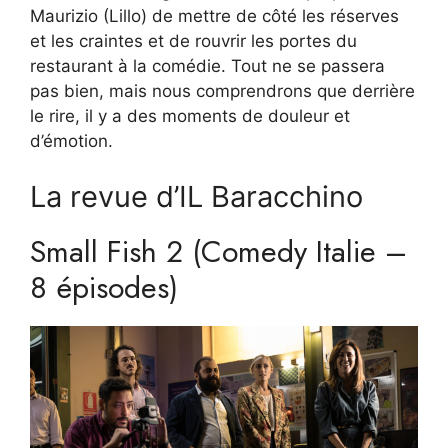
Maurizio (Lillo) de mettre de côté les réserves
et les craintes et de rouvrir les portes du
restaurant à la comédie. Tout ne se passera
pas bien, mais nous comprendrons que derrière
le rire, il y a des moments de douleur et
d’émotion.
La revue d’IL Baracchino
Small Fish 2 (Comedy Italie –
8 épisodes)