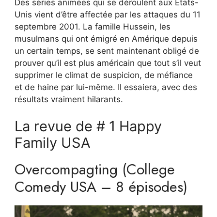
Des séries animées qui se déroulent aux États-
Unis vient d’être affectée par les attaques du 11
septembre 2001. La famille Hussein, les
musulmans qui ont émigré en Amérique depuis
un certain temps, se sent maintenant obligé de
prouver qu’il est plus américain que tout s’il veut
supprimer le climat de suspicion, de méfiance
et de haine par lui-même. Il essaiera, avec des
résultats vraiment hilarants.
La revue de # 1 Happy
Family USA
Overcompagting (College
Comedy USA – 8 épisodes)