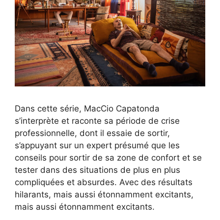
Dans cette série, MacCio Capatonda
s’interprète et raconte sa période de crise
professionnelle, dont il essaie de sortir,
s’appuyant sur un expert présumé que les
conseils pour sortir de sa zone de confort et se
tester dans des situations de plus en plus
compliquées et absurdes. Avec des résultats
hilarants, mais aussi étonnamment excitants,
mais aussi étonnamment excitants.