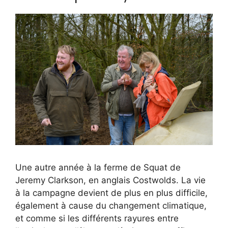
Une autre année à la ferme de Squat de
Jeremy Clarkson, en anglais Costwolds. La vie
à la campagne devient de plus en plus difficile,
également à cause du changement climatique,
et comme si les différents rayures entre