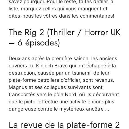
savez pourquoi. Pour le reste, faites défiler la
liste, marquez celles qui vous manquent et
dites-nous les vôtres dans les commentaires!
The Rig 2 (Thriller / Horror UK
– 6 épisodes)
Deux ans après la première saison, les anciens
ouvriers du Kinloch Bravo qui ont échappé à la
destruction, causée par un tsunami, de leur
plate-forme pétrolière d’officier, sont revenus.
Magnus et ses collègues survivants sont
transportés vers le pôle Nord, où ils découvrent
que le pictor effectue une activité encore plus
dangereuse contre le mystérieux ancêtre …
La revue de la plate-forme 2