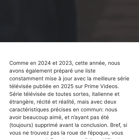
Comme en 2024 et 2023, cette année, nous
avons également préparé une liste
constamment mise à jour avec la meilleure série
télévisée publiée en 2025 sur Prime Videos.
Série télévisée de toutes sortes, italienne et
étrangère, récité et réalité, mais avec deux
caractéristiques précises en commun: nous
avoir beaucoup aimé, et n’ayant pas été
(toujours) supprimé avant la conclusion. Bref, si
vous ne trouvez pas la roue de l’époque, vous