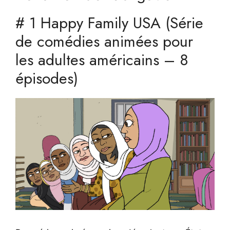
# 1 Happy Family USA (Série
de comédies animées pour
les adultes américains – 8
épisodes)