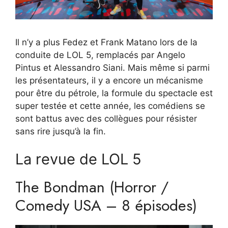
Il n’y a plus Fedez et Frank Matano lors de la
conduite de LOL 5, remplacés par Angelo
Pintus et Alessandro Siani. Mais même si parmi
les présentateurs, il y a encore un mécanisme
pour être du pétrole, la formule du spectacle est
super testée et cette année, les comédiens se
sont battus avec des collègues pour résister
sans rire jusqu’à la fin.
La revue de LOL 5
The Bondman (Horror /
Comedy USA – 8 épisodes)