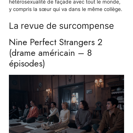
hétérosexualité de façade avec tout le monde,
y compris la sœur qui va dans le même collège.
La revue de surcompense
Nine Perfect Strangers 2
(drame américain – 8
épisodes)