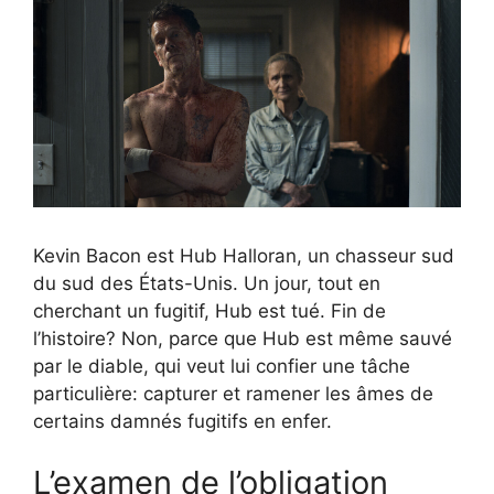
Kevin Bacon est Hub Halloran, un chasseur sud
du sud des États-Unis. Un jour, tout en
cherchant un fugitif, Hub est tué. Fin de
l’histoire? Non, parce que Hub est même sauvé
par le diable, qui veut lui confier une tâche
particulière: capturer et ramener les âmes de
certains damnés fugitifs en enfer.
L’examen de l’obligation