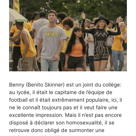
Benny (Benito Skinner) est un joint du collège:
au lycée, il était le capitaine de l’équipe de
football et il était extrêmement populaire, ici, il
ne le connaît toujours pas et il veut faire une
excellente impression. Mais il n’est pas encore
disposé à déclarer son homosexualité, il se
retrouve donc obligé de surmonter une