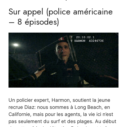
Sur appel (police américaine
– 8 épisodes)
Un policier expert, Harmon, soutient la jeune
recrue Diaz: nous sommes à Long Beach, en
Californie, mais pour les agents, la vie ici n’est
pas seulement du surf et des plages. Au début