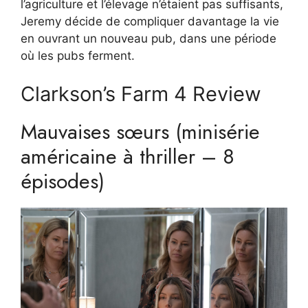
l’agriculture et l’élevage n’étaient pas suffisants,
Jeremy décide de compliquer davantage la vie
en ouvrant un nouveau pub, dans une période
où les pubs ferment.
Clarkson’s Farm 4 Review
Mauvaises sœurs (minisérie
américaine à thriller – 8
épisodes)