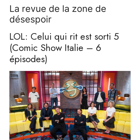
La revue de la zone de
désespoir
LOL: Celui qui rit est sorti 5
(Comic Show Italie – 6
épisodes)