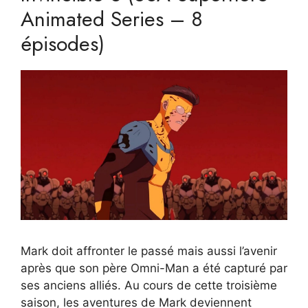
Animated Series – 8
épisodes)
Mark doit affronter le passé mais aussi l’avenir
après que son père Omni-Man a été capturé par
ses anciens alliés. Au cours de cette troisième
saison, les aventures de Mark deviennent