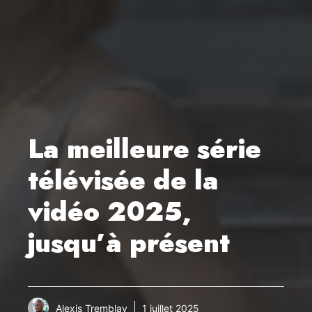
La meilleure série
télévisée de la
vidéo 2025,
jusqu’à présent
Alexis Tremblay
1 juillet 2025