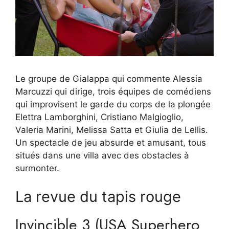
Le groupe de Gialappa qui commente Alessia
Marcuzzi qui dirige, trois équipes de comédiens
qui improvisent le garde du corps de la plongée
Elettra Lamborghini, Cristiano Malgioglio,
Valeria Marini, Melissa Satta et Giulia de Lellis.
Un spectacle de jeu absurde et amusant, tous
situés dans une villa avec des obstacles à
surmonter.
La revue du tapis rouge
Invincible 3 (USA Superhero