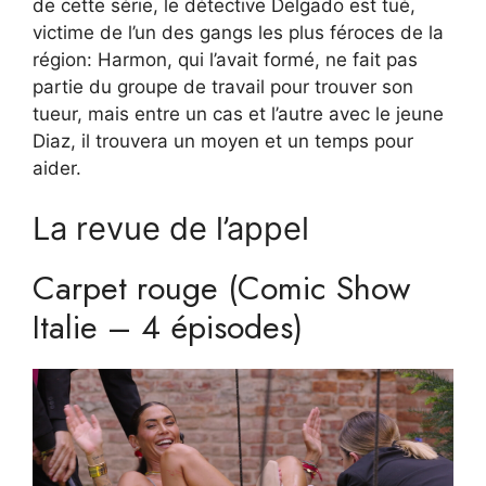
de cette série, le détective Delgado est tué,
victime de l’un des gangs les plus féroces de la
région: Harmon, qui l’avait formé, ne fait pas
partie du groupe de travail pour trouver son
tueur, mais entre un cas et l’autre avec le jeune
Diaz, il trouvera un moyen et un temps pour
aider.
La revue de l’appel
Carpet rouge (Comic Show
Italie – 4 épisodes)