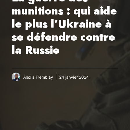
munitions : qui aide
le plus l’Ukraine à
se défendre contre
la Russie
Alexis Tremblay
24 janvier 2024