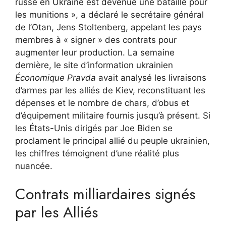
russe en Ukraine est devenue une bataille pour
les munitions », a déclaré le secrétaire général
de l’Otan, Jens Stoltenberg, appelant les pays
membres à « signer » des contrats pour
augmenter leur production. La semaine
dernière, le site d’information ukrainien
Économique Pravda
avait analysé les livraisons
d’armes par les alliés de Kiev, reconstituant les
dépenses et le nombre de chars, d’obus et
d’équipement militaire fournis jusqu’à présent. Si
les États-Unis dirigés par Joe Biden se
proclament le principal allié du peuple ukrainien,
les chiffres témoignent d’une réalité plus
nuancée.
Contrats milliardaires signés
par les Alliés