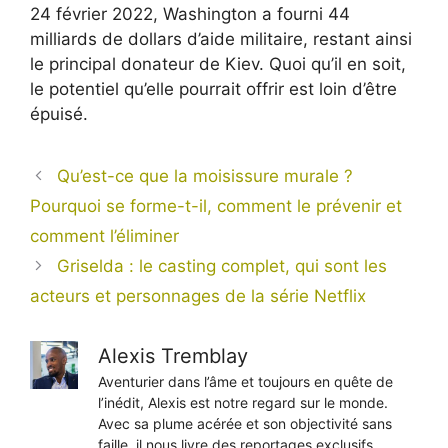
24 février 2022, Washington a fourni 44
milliards de dollars d’aide militaire, restant ainsi
le principal donateur de Kiev. Quoi qu’il en soit,
le potentiel qu’elle pourrait offrir est loin d’être
épuisé.
Qu’est-ce que la moisissure murale ?
Pourquoi se forme-t-il, comment le prévenir et
comment l’éliminer
Griselda : le casting complet, qui sont les
acteurs et personnages de la série Netflix
Alexis Tremblay
Aventurier dans l’âme et toujours en quête de
l’inédit, Alexis est notre regard sur le monde.
Avec sa plume acérée et son objectivité sans
faille, il nous livre des reportages exclusifs