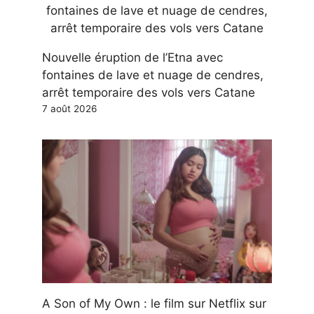
Nouvelle éruption de l’Etna avec
fontaines de lave et nuage de cendres,
arrêt temporaire des vols vers Catane
7 août 2026
A Son of My Own : le film sur Netflix sur