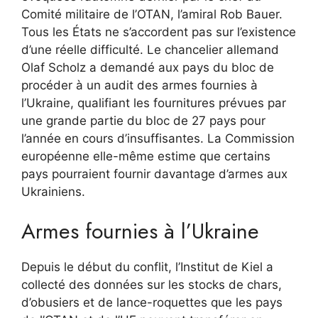
Comité militaire de l’OTAN, l’amiral Rob Bauer.
Tous les États ne s’accordent pas sur l’existence
d’une réelle difficulté. Le chancelier allemand
Olaf Scholz a demandé aux pays du bloc de
procéder à un audit des armes fournies à
l’Ukraine, qualifiant les fournitures prévues par
une grande partie du bloc de 27 pays pour
l’année en cours d’insuffisantes. La Commission
européenne elle-même estime que certains
pays pourraient fournir davantage d’armes aux
Ukrainiens.
Armes fournies à l’Ukraine
Depuis le début du conflit, l’Institut de Kiel a
collecté des données sur les stocks de chars,
d’obusiers et de lance-roquettes que les pays