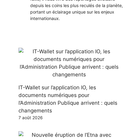
depuis les coins les plus reculés de la planète,
portant un éclairage unique sur les enjeux
internationaux.
IT-Wallet sur l’application IO, les
documents numériques pour
l’Administration Publique arrivent : quels
changements
7 août 2026