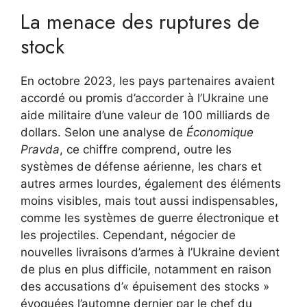
La menace des ruptures de
stock
En octobre 2023, les pays partenaires avaient
accordé ou promis d’accorder à l’Ukraine une
aide militaire d’une valeur de 100 milliards de
dollars. Selon une analyse de
Économique
Pravda
, ce chiffre comprend, outre les
systèmes de défense aérienne, les chars et
autres armes lourdes, également des éléments
moins visibles, mais tout aussi indispensables,
comme les systèmes de guerre électronique et
les projectiles. Cependant, négocier de
nouvelles livraisons d’armes à l’Ukraine devient
de plus en plus difficile, notamment en raison
des accusations d’« épuisement des stocks »
évoquées l’automne dernier par le chef du