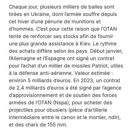
Chaque jour, plusieurs milliers de balles sont
tirées en Ukraine, dont l’armée souffre depuis
cet hiver d’une pénurie de munitions et
d’hommes. C’est pour cette raison que l’OTAN
tente de renforcer ses stocks afin de fournir
une plus grande assistance à Kiev. Le rythme
des achats diffère selon les pays. Début janvier,
l’Allemagne et l’Espagne ont signé un contrat
pour l’achat d’un millier de missiles Patriot, utiles
à la défense anti-aérienne. Valeur estimée :
environ 5 milliards d’euros. En 2023, un contrat
de 2,4 milliards d’euros a été signé par l’agence
d’approvisionnement et de soutien des forces
armées de l’OTAN (Nspa), pour acheter des
projectiles pour obusiers (pièce d’artillerie
intermédiaire entre le canon et le mortier, ndlr),
et des chars de 155 mm.