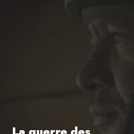
La guerre des