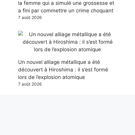
la femme qui a simulé une grossesse et
a fini par commettre un crime choquant
7 août 2026
Un nouvel alliage métallique a été
découvert à Hiroshima : il s’est formé
lors de l’explosion atomique
7 août 2026