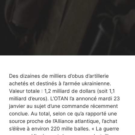
Des dizaines de milliers d’obus d’artillerie
achetés et destinés à l’armée ukrainienne.
Valeur totale : 1,2 milliard de dollars (soit 1,1
milliard d’euros). L’OTAN l’a annoncé mardi 23
janvier au sujet d’une commande récemment
conclue. Au total, selon ce qu’a rapporté une
source proche de l’Alliance atlantique, l’achat
s’élève à environ 220 mille balles. « La guerre