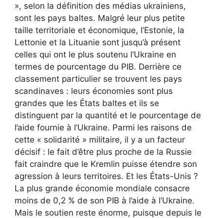
», selon la définition des médias ukrainiens,
sont les pays baltes. Malgré leur plus petite
taille territoriale et économique, l’Estonie, la
Lettonie et la Lituanie sont jusqu’à présent
celles qui ont le plus soutenu l’Ukraine en
termes de pourcentage du PIB. Derrière ce
classement particulier se trouvent les pays
scandinaves : leurs économies sont plus
grandes que les États baltes et ils se
distinguent par la quantité et le pourcentage de
l’aide fournie à l’Ukraine. Parmi les raisons de
cette « solidarité » militaire, il y a un facteur
décisif : le fait d’être plus proche de la Russie
fait craindre que le Kremlin puisse étendre son
agression à leurs territoires. Et les États-Unis ?
La plus grande économie mondiale consacre
moins de 0,2 % de son PIB à l’aide à l’Ukraine.
Mais le soutien reste énorme, puisque depuis le