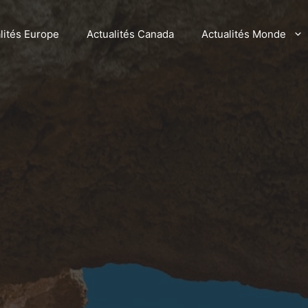
lités Europe
Actualités Canada
Actualités Monde