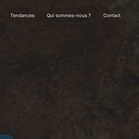
Tendances
Qui sommes-nous ?
Contact