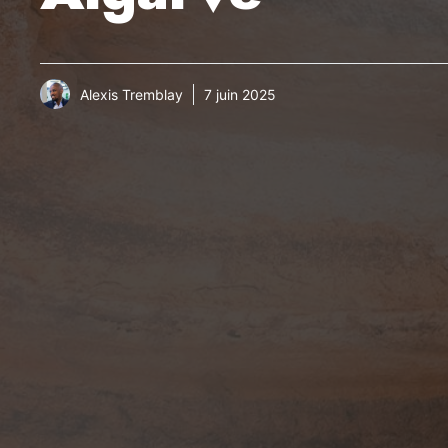
Alexis Tremblay
7 juin 2025