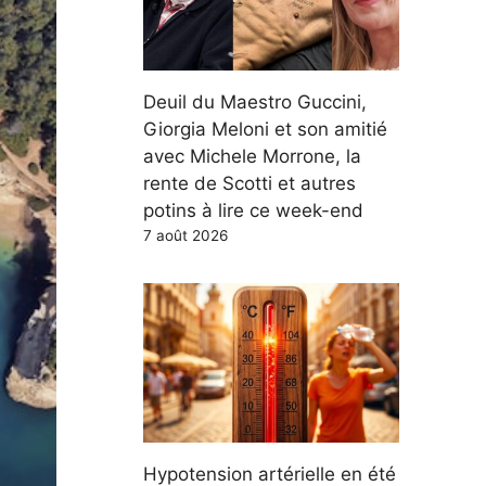
Deuil du Maestro Guccini,
Giorgia Meloni et son amitié
avec Michele Morrone, la
rente de Scotti et autres
potins à lire ce week-end
7 août 2026
Hypotension artérielle en été