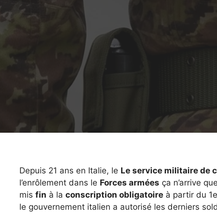
Depuis 21 ans en Italie, le
Le service militaire de 
l’enrôlement dans le
Forces armées
ça n’arrive qu
mis
fin
à la
conscription obligatoire
à partir du 1e
le gouvernement italien a autorisé les derniers so