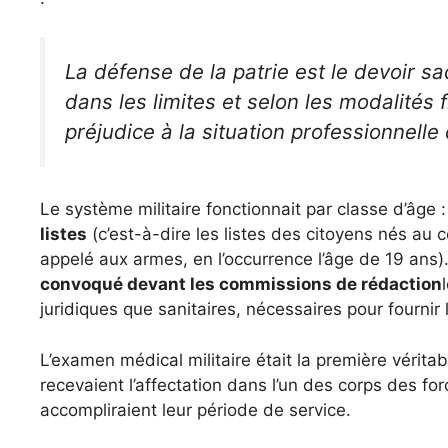
La défense de la patrie est le devoir sac
dans les limites et selon les modalités 
préjudice à la situation professionnelle 
Le système militaire fonctionnait par classe d’âge 
listes
(c’est-à-dire les listes des citoyens nés au 
appelé aux armes, en l’occurrence l’âge de 19 ans). 
convoqué devant les commissions de rédaction
juridiques que sanitaires, nécessaires pour fournir 
L’examen médical militaire était la première vérita
recevaient l’affectation dans l’un des corps des fo
accompliraient leur période de service.