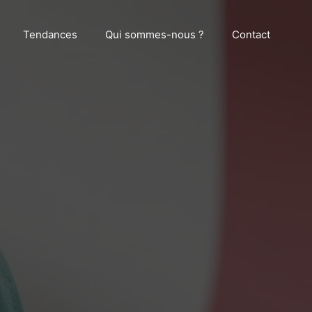
Tendances
Qui sommes-nous ?
Contact