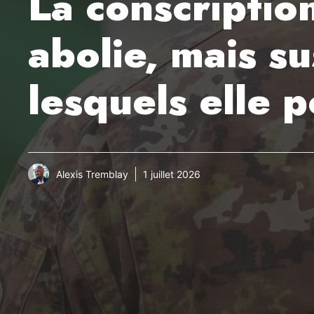
La conscription
abolie, mais s
lesquels elle p
Alexis Tremblay
1 juillet 2026