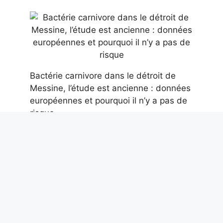
Bactérie carnivore dans le détroit de
Messine, l’étude est ancienne : données
européennes et pourquoi il n’y a pas de
risque
10 août 2026