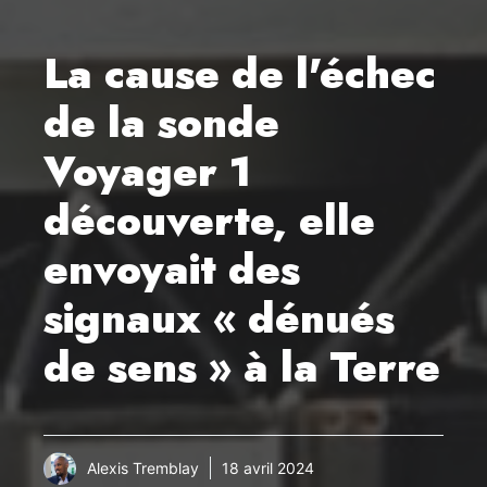
La cause de l'échec
de la sonde
Voyager 1
découverte, elle
envoyait des
signaux « dénués
de sens » à la Terre
Alexis Tremblay
18 avril 2024