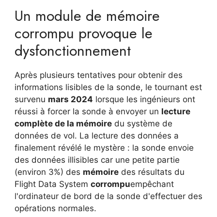
Un module de mémoire
corrompu provoque le
dysfonctionnement
Après plusieurs tentatives pour obtenir des
informations lisibles de la sonde, le tournant est
survenu
mars 2024
lorsque les ingénieurs ont
réussi à forcer la sonde à envoyer un
lecture
complète de la mémoire
du système de
données de vol. La lecture des données a
finalement révélé le mystère : la sonde envoie
des données illisibles car une petite partie
(environ 3%) des
mémoire
des résultats du
Flight Data System
corrompu
empêchant
l'ordinateur de bord de la sonde d'effectuer des
opérations normales.