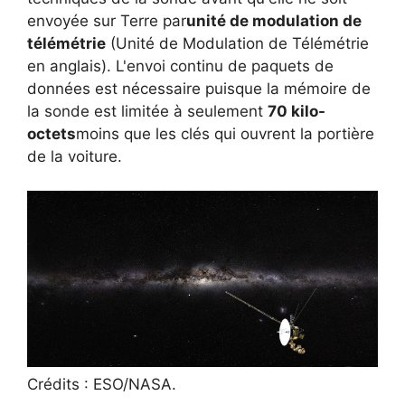
envoyée sur Terre par
unité de modulation de
télémétrie
(Unité de Modulation de Télémétrie
en anglais). L'envoi continu de paquets de
données est nécessaire puisque la mémoire de
la sonde est limitée à seulement
70 kilo-
octets
moins que les clés qui ouvrent la portière
de la voiture.
Crédits : ESO/NASA.