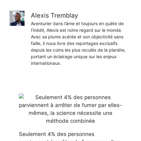
Alexis Tremblay
Aventurier dans l’âme et toujours en quête de
l’inédit, Alexis est notre regard sur le monde.
Avec sa plume acérée et son objectivité sans
faille, il nous livre des reportages exclusifs
depuis les coins les plus reculés de la planète,
portant un éclairage unique sur les enjeux
internationaux.
Seulement 4% des personnes