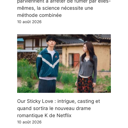
parviennent à arrêter de fumer par elles-
mêmes, la science nécessite une
méthode combinée
10 août 2026
Our Sticky Love : intrigue, casting et
quand sortira le nouveau drame
romantique K de Netflix
10 août 2026