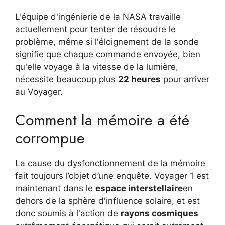
L'équipe d'ingénierie de la NASA travaille
actuellement pour tenter de résoudre le
problème, même si l'éloignement de la sonde
signifie que chaque commande envoyée, bien
qu'elle voyage à la vitesse de la lumière,
nécessite beaucoup plus
22 heures
pour arriver
au Voyager.
Comment la mémoire a été
corrompue
La cause du dysfonctionnement de la mémoire
fait toujours l’objet d’une enquête. Voyager 1 est
maintenant dans le
espace interstellaire
en
dehors de la sphère d'influence solaire, et est
donc soumis à l'action de
rayons cosmiques