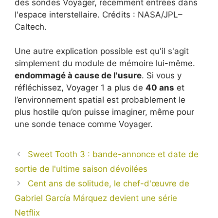
des sondes Voyager, récemment entrées dans
l'espace interstellaire. Crédits : NASA/JPL–
Caltech.
Une autre explication possible est qu'il s'agit
simplement du module de mémoire lui-même.
endommagé à cause de l'usure
. Si vous y
réfléchissez, Voyager 1 a plus de
40 ans
et
l’environnement spatial est probablement le
plus hostile qu’on puisse imaginer, même pour
une sonde tenace comme Voyager.
Sweet Tooth 3 : bande-annonce et date de
sortie de l'ultime saison dévoilées
Cent ans de solitude, le chef-d'œuvre de
Gabriel García Márquez devient une série
Netflix