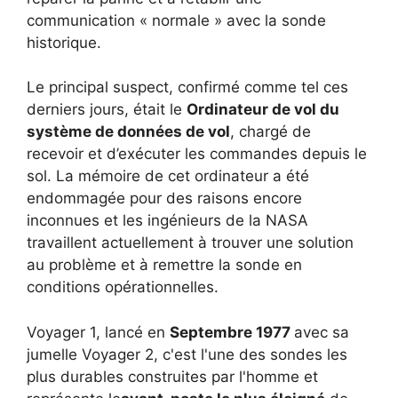
communication « normale » avec la sonde
historique.
Le principal suspect, confirmé comme tel ces
derniers jours, était le
Ordinateur de vol du
système de données de vol
, chargé de
recevoir et d’exécuter les commandes depuis le
sol. La mémoire de cet ordinateur a été
endommagée pour des raisons encore
inconnues et les ingénieurs de la NASA
travaillent actuellement à trouver une solution
au problème et à remettre la sonde en
conditions opérationnelles.
Voyager 1, lancé en
Septembre 1977
avec sa
jumelle Voyager 2, c'est l'une des sondes les
plus durables construites par l'homme et