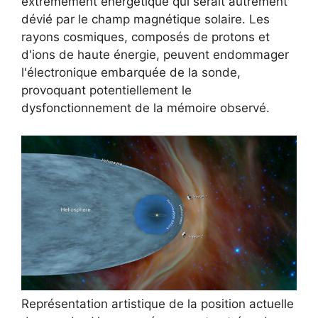
extrêmement énergétique qui serait autrement
dévié par le champ magnétique solaire. Les
rayons cosmiques, composés de protons et
d'ions de haute énergie, peuvent endommager
l'électronique embarquée de la sonde,
provoquant potentiellement le
dysfonctionnement de la mémoire observé.
Représentation artistique de la position actuelle