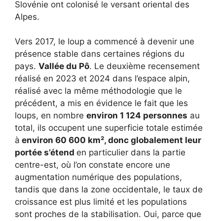
Slovénie ont colonisé le versant oriental des
Alpes.
Vers 2017, le loup a commencé à devenir une
présence stable dans certaines régions du
pays.
Vallée du Pô
. Le deuxième recensement
réalisé en 2023 et 2024 dans l’espace alpin,
réalisé avec la même méthodologie que le
précédent, a mis en évidence le fait que les
loups, en nombre
environ 1 124 personnes
au
total, ils occupent une superficie totale estimée
à
environ 60 600 km², donc globalement leur
portée s’étend
en particulier dans la partie
centre-est, où l’on constate encore une
augmentation numérique des populations,
tandis que dans la zone occidentale, le taux de
croissance est plus limité et les populations
sont proches de la stabilisation. Oui, parce que