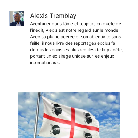
Alexis Tremblay
Aventurier dans l’âme et toujours en quête de
l’inédit, Alexis est notre regard sur le monde.
Avec sa plume acérée et son objectivité sans
faille, il nous livre des reportages exclusifs
depuis les coins les plus reculés de la planète,
portant un éclairage unique sur les enjeux
internationaux.