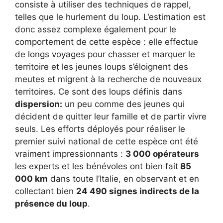
consiste à utiliser des techniques de rappel,
telles que le hurlement du loup. L’estimation est
donc assez complexe également pour le
comportement de cette espèce : elle effectue
de longs voyages pour chasser et marquer le
territoire et les jeunes loups s’éloignent des
meutes et migrent à la recherche de nouveaux
territoires. Ce sont des loups définis dans
dispersion:
un peu comme des jeunes qui
décident de quitter leur famille et de partir vivre
seuls. Les efforts déployés pour réaliser le
premier suivi national de cette espèce ont été
vraiment impressionnants :
3 000 opérateurs
les experts et les bénévoles ont bien fait
85
000 km
dans toute l’Italie, en observant et en
collectant bien
24 490 signes indirects de la
présence du loup
.