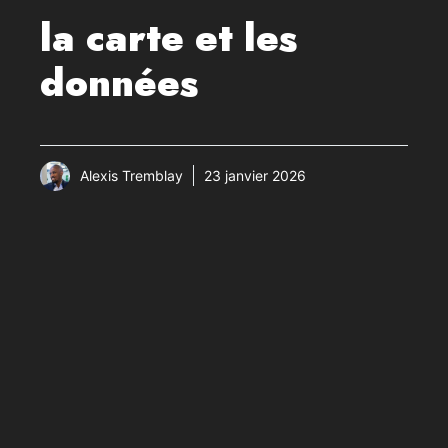
la carte et les
données
Alexis Tremblay
23 janvier 2026