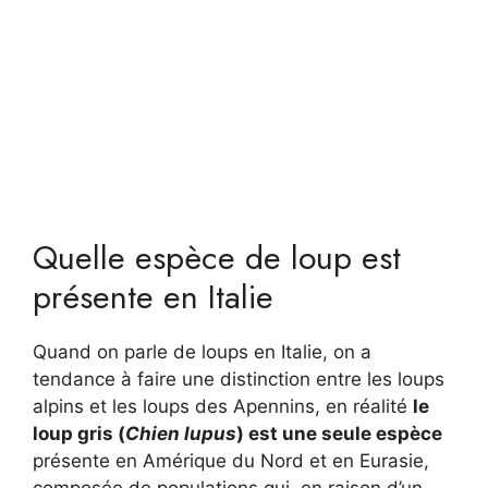
Quelle espèce de loup est
présente en Italie
Quand on parle de loups en Italie, on a
tendance à faire une distinction entre les loups
alpins et les loups des Apennins, en réalité
le
loup gris (
Chien lupus
) est une seule espèce
présente en Amérique du Nord et en Eurasie,