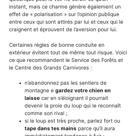
instant, mais ce charme génère également un
effet de « polarisation » sur l’opinion publique
entre ceux qui sont attirés par lui et ceux qui le
craignent et éprouvent de l’aversion pour lui.
Certaines règles de bonne conduite en
extérieur évitent tout de même tout risque. Voici
ce que recommandent le Service des Forêts et
le Centre des Grands Carnivores :
n’abandonnez pas les sentiers de
montagne e
gardez votre chien en
laisse
car en s’éloignant il pourrait
devenir la proie du loup qui le reconnaît
comme son rival ;
si le loup est très proche, parlez fort ou
tape dans tes mains
parce qu’il aura