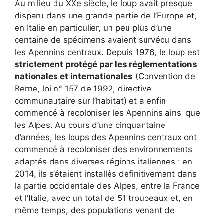
Au milieu du XXe siècle, le loup avait presque
disparu dans une grande partie de l’Europe et,
en Italie en particulier, un peu plus d’une
centaine de spécimens avaient survécu dans
les Apennins centraux. Depuis 1976, le loup est
strictement protégé par les réglementations
nationales et internationales
(Convention de
Berne, loi n° 157 de 1992, directive
communautaire sur l’habitat) et a enfin
commencé à recoloniser les Apennins ainsi que
les Alpes. Au cours d’une cinquantaine
d’années, les loups des Apennins centraux ont
commencé à recoloniser des environnements
adaptés dans diverses régions italiennes : en
2014, ils s’étaient installés définitivement dans
la partie occidentale des Alpes, entre la France
et l’Italie, avec un total de 51 troupeaux et, en
même temps, des populations venant de