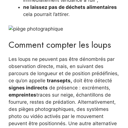
immédiatement tendance à fuir ;
ne laissez pas de déchets alimentaires
cela pourrait l’attirer.
Comment compter les loups
Les loups ne peuvent pas être dénombrés par
observation directe, mais, en suivant des
parcours de longueur et de position prédéfinies,
ce qu’on appelle
transepts,
doit être détecté
signes indirects
de présence : excréments,
empreintes
traces sur neige, échantillons de
fourrure, restes de prédation. Alternativement,
des pièges photographiques, des systèmes
photo ou vidéo activés par le mouvement
peuvent être positionnés. Une autre alternative