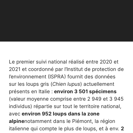
Le premier suivi national réalisé entre 2020 et
2021 et coordonné par l’Institut de protection de
l’environnement (ISPRA) fournit des données
sur les loups gris (
Chien lupus
) actuellement
présents en Italie :
environ 3 501 spécimens
(valeur moyenne comprise entre 2 949 et 3 945
individus) répartie sur tout le territoire national,
avec
environ 952 loups dans la zone
alpine
notamment dans le Piémont, la région
italienne qui compte le plus de loups, et à env.
2