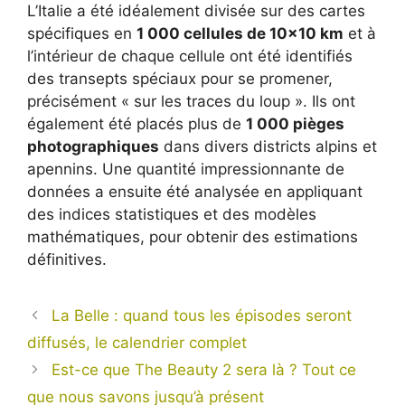
L’Italie a été idéalement divisée sur des cartes
spécifiques en
1 000 cellules de 10×10 km
et à
l’intérieur de chaque cellule ont été identifiés
des transepts spéciaux pour se promener,
précisément « sur les traces du loup ». Ils ont
également été placés plus de
1 000 pièges
photographiques
dans divers districts alpins et
apennins. Une quantité impressionnante de
données a ensuite été analysée en appliquant
des indices statistiques et des modèles
mathématiques, pour obtenir des estimations
définitives.
La Belle : quand tous les épisodes seront
diffusés, le calendrier complet
Est-ce que The Beauty 2 sera là ? Tout ce
que nous savons jusqu’à présent