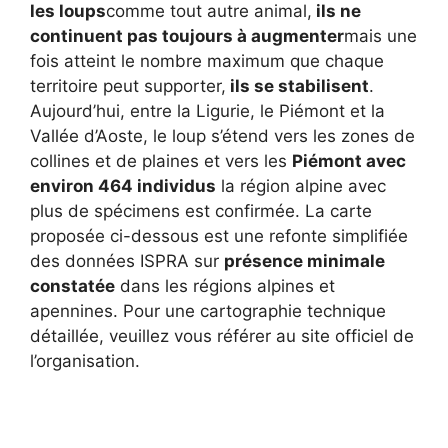
les loups
comme tout autre animal,
ils ne
continuent pas toujours à augmenter
mais une
fois atteint le nombre maximum que chaque
territoire peut supporter,
ils se stabilisent
.
Aujourd’hui, entre la Ligurie, le Piémont et la
Vallée d’Aoste, le loup s’étend vers les zones de
collines et de plaines et vers les
Piémont avec
environ 464 individus
la région alpine avec
plus de spécimens est confirmée. La carte
proposée ci-dessous est une refonte simplifiée
des données ISPRA sur
présence minimale
constatée
dans les régions alpines et
apennines. Pour une cartographie technique
détaillée, veuillez vous référer au site officiel de
l’organisation.