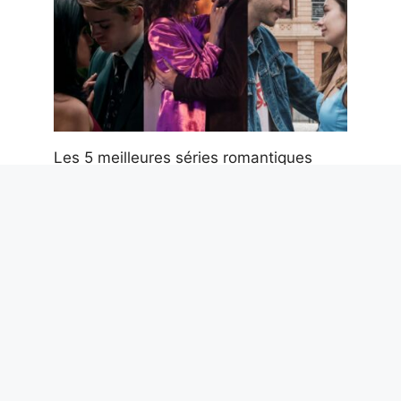
Les 5 meilleures séries romantiques
Netflix des 5 dernières années
7 août 2026