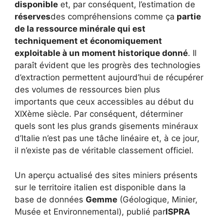
disponible
et, par conséquent, l’estimation de
réserves
des compréhensions comme ça
partie
de la ressource minérale qui est
techniquement et économiquement
exploitable à un moment historique donné
. Il
paraît évident que les progrès des technologies
d’extraction permettent aujourd’hui de récupérer
des volumes de ressources bien plus
importants que ceux accessibles au début du
XIXème siècle. Par conséquent, déterminer
quels sont les plus grands gisements minéraux
d’Italie n’est pas une tâche linéaire et, à ce jour,
il n’existe pas de véritable classement officiel.
Un aperçu actualisé des sites miniers présents
sur le territoire italien est disponible dans la
base de données
Gemme
(Géologique, Minier,
Musée et Environnemental), publié par
ISPRA