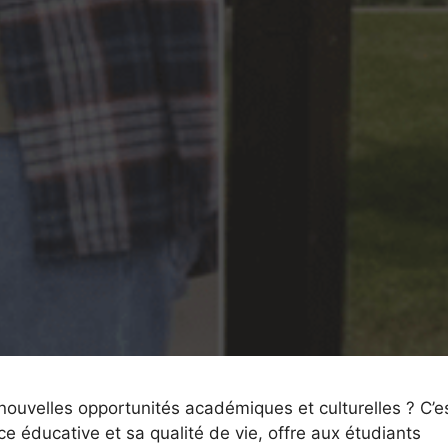
nouvelles opportunités académiques et culturelles ? C’e
e éducative et sa qualité de vie, offre aux étudiants