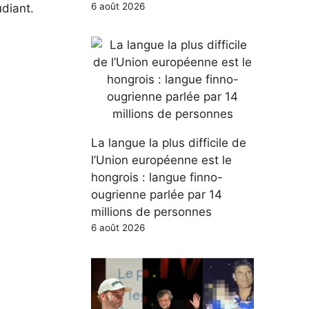
6 août 2026
diant.
La langue la plus difficile de
l’Union européenne est le
hongrois : langue finno-
ougrienne parlée par 14
millions de personnes
6 août 2026