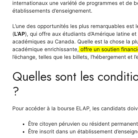
internationaux une variété de programmes et de b
établissements d’enseignement.
L’une des opportunités les plus remarquables est
(
L’AP
), qui offre aux étudiants d’Amérique latine e
académiques au Canada. Quelle est la chose la plu
académique enrichissante,
offre un soutien financi
l’échange, telles que les billets, l’hébergement et l’
Quelles sont les conditi
?
Pour accéder à la bourse ELAP, les candidats doiv
Être citoyen péruvien ou résident permanent
Être inscrit dans un établissement d’enseig