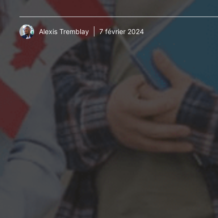
Alexis Tremblay
7 février 2024