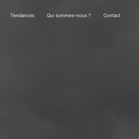
Tendances
Qui sommes-nous ?
Contact