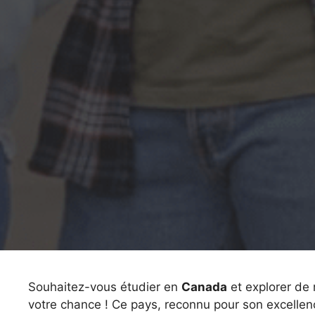
Souhaitez-vous étudier en
Canada
et explorer de 
votre chance ! Ce pays, reconnu pour son excellenc