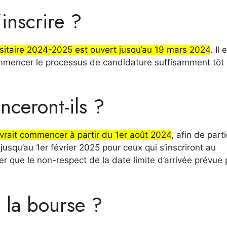
inscrire ?
sitaire 2024-2025 est ouvert jusqu’au 19 mars 2024
. Il 
commencer le processus de candidature suffisamment tôt
ceront-ils ?
vrait commencer à partir du 1er août 2024
, afin de part
usqu’au 1er février 2025 pour ceux qui s’inscriront au
er que le non-respect de la date limite d’arrivée prévue
la bourse ?