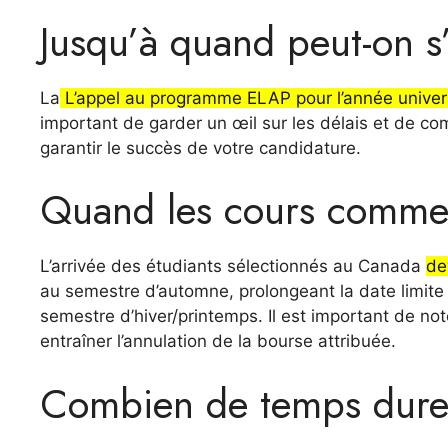
Jusqu’à quand peut-on s’
La
L’appel au programme ELAP pour l’année univer
important de garder un œil sur les délais et de 
garantir le succès de votre candidature.
Quand les cours commen
L’arrivée des étudiants sélectionnés au Canada
de
au semestre d’automne, prolongeant la date limite j
semestre d’hiver/printemps. Il est important de not
entraîner l’annulation de la bourse attribuée.
Combien de temps dure 