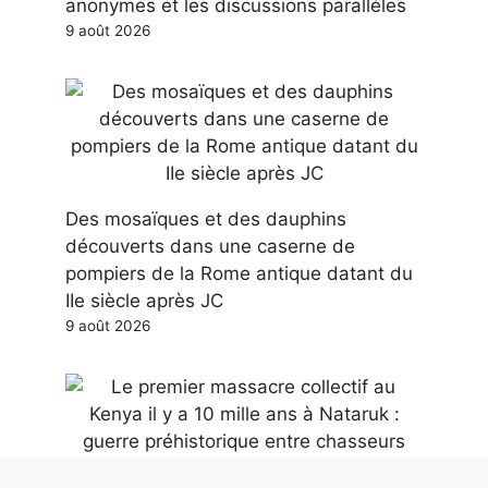
anonymes et les discussions parallèles
9 août 2026
Des mosaïques et des dauphins
découverts dans une caserne de
pompiers de la Rome antique datant du
IIe siècle après JC
9 août 2026