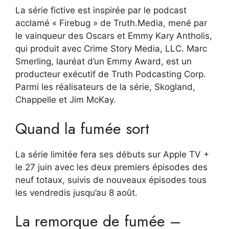
La série fictive est inspirée par le podcast
acclamé « Firebug » de Truth.Media, mené par
le vainqueur des Oscars et Emmy Kary Antholis,
qui produit avec Crime Story Media, LLC. Marc
Smerling, lauréat d’un Emmy Award, est un
producteur exécutif de Truth Podcasting Corp.
Parmi les réalisateurs de la série, Skogland,
Chappelle et Jim McKay.
Quand la fumée sort
La série limitée fera ses débuts sur Apple TV +
le 27 juin avec les deux premiers épisodes des
neuf totaux, suivis de nouveaux épisodes tous
les vendredis jusqu’au 8 août.
La remorque de fumée –