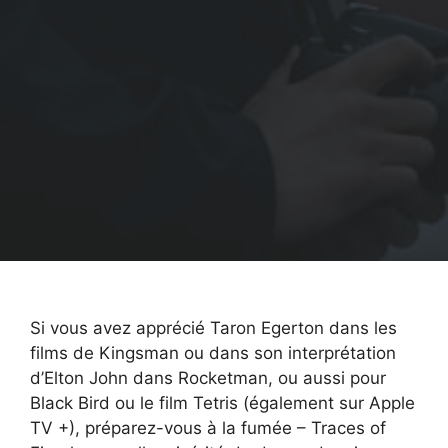
Si vous avez apprécié Taron Egerton dans les
films de Kingsman ou dans son interprétation
d’Elton John dans Rocketman, ou aussi pour
Black Bird ou le film Tetris (également sur Apple
TV +), préparez-vous à la fumée – Traces of