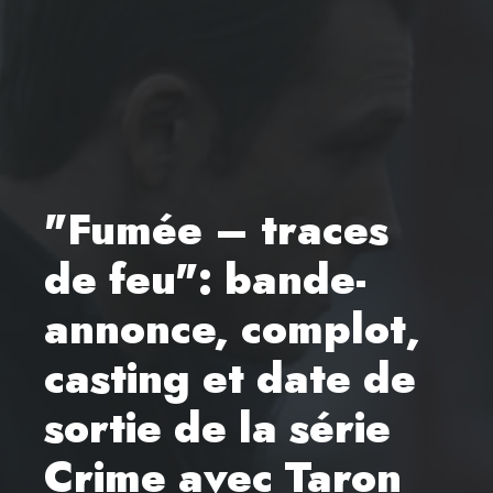
"Fumée – traces
de feu": bande-
annonce, complot,
casting et date de
sortie de la série
Crime avec Taron