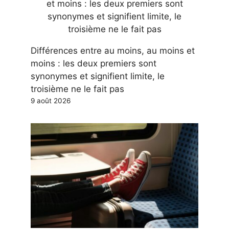
Différences entre au moins, au moins et
moins : les deux premiers sont
synonymes et signifient limite, le
troisième ne le fait pas
9 août 2026