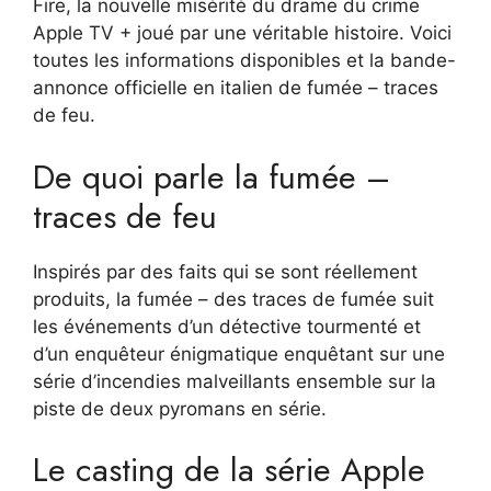
Fire, la nouvelle misérité du drame du crime
Apple TV + joué par une véritable histoire. Voici
toutes les informations disponibles et la bande-
annonce officielle en italien de fumée – traces
de feu.
De quoi parle la fumée –
traces de feu
Inspirés par des faits qui se sont réellement
produits, la fumée – des traces de fumée suit
les événements d’un détective tourmenté et
d’un enquêteur énigmatique enquêtant sur une
série d’incendies malveillants ensemble sur la
piste de deux pyromans en série.
Le casting de la série Apple