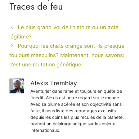
Traces de feu
Le plus grand vol de l’histoire ou un acte
légitime?
Pourquoi les chats orange sont-ils presque
toujours masculins? Maintenant, nous savons:
c’est une mutation génétique
Alexis Tremblay
Aventurier dans l’âme et toujours en quête de
l’inédit, Alexis est notre regard sur le monde.
Avec sa plume acérée et son objectivité sans
faille, il nous livre des reportages exclusifs
depuis les coins les plus reculés de la planète,
portant un éclairage unique sur les enjeux
internationaux.