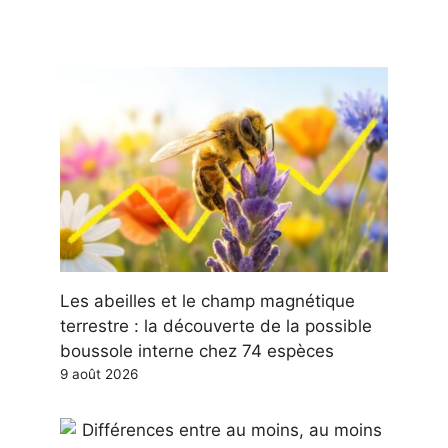
Les abeilles et le champ magnétique
terrestre : la découverte de la possible
boussole interne chez 74 espèces
9 août 2026