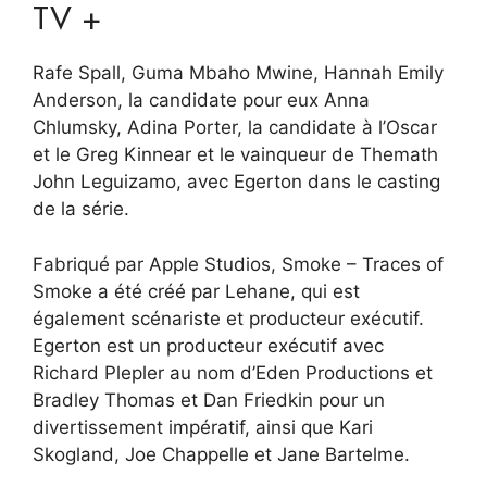
TV +
Rafe Spall, Guma Mbaho Mwine, Hannah Emily
Anderson, la candidate pour eux Anna
Chlumsky, Adina Porter, la candidate à l’Oscar
et le Greg Kinnear et le vainqueur de Themath
John Leguizamo, avec Egerton dans le casting
de la série.
Fabriqué par Apple Studios, Smoke – Traces of
Smoke a été créé par Lehane, qui est
également scénariste et producteur exécutif.
Egerton est un producteur exécutif avec
Richard Plepler au nom d’Eden Productions et
Bradley Thomas et Dan Friedkin pour un
divertissement impératif, ainsi que Kari
Skogland, Joe Chappelle et Jane Bartelme.