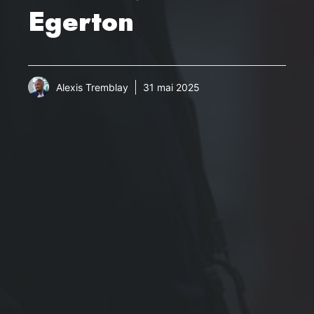
Egerton
Alexis Tremblay
31 mai 2025