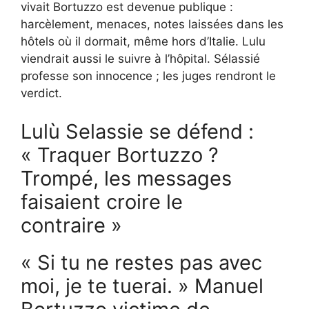
vivait Bortuzzo est devenue publique :
harcèlement, menaces, notes laissées dans les
hôtels où il dormait, même hors d’Italie. Lulu
viendrait aussi le suivre à l’hôpital. Sélassié
professe son innocence ; les juges rendront le
verdict.
Lulù Selassie se défend :
« Traquer Bortuzzo ?
Trompé, les messages
faisaient croire le
contraire »
« Si tu ne restes pas avec
moi, je te tuerai. » Manuel