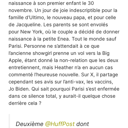
naissance à son premier enfant le 30
novembre. Un jour de joie indescriptible pour la
famille d’Ultimo, le nouveau papa, et pour celle
de Jacqueline. Les parents se sont envolés
pour New York, où le couple a décidé de donner
naissance à la petite Enea. Tout le monde sauf
Parisi. Personne ne s’attendait à ce que
l’ancienne showgirl prenne un vol vers la Big
Apple, étant donné la non-relation que les deux
entretiennent, mais Heather n’a en aucun cas
commenté l’heureuse nouvelle. Sur X, il partage
cependant ses avis sur l’anti-vax, les vaccins,
Jo Biden. Qui sait pourquoi Parisi s’est enfermée
dans ce silence total, y aurait-il quelque chose
derrière cela ?
Deuxième
@HuffPost
dont