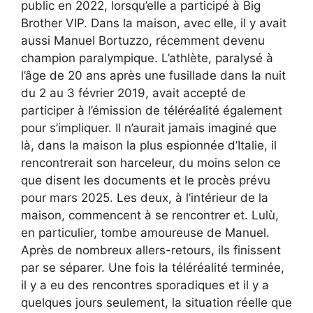
public en 2022, lorsqu’elle a participé à Big
Brother VIP. Dans la maison, avec elle, il y avait
aussi Manuel Bortuzzo, récemment devenu
champion paralympique. L’athlète, paralysé à
l’âge de 20 ans après une fusillade dans la nuit
du 2 au 3 février 2019, avait accepté de
participer à l’émission de téléréalité également
pour s’impliquer. Il n’aurait jamais imaginé que
là, dans la maison la plus espionnée d’Italie, il
rencontrerait son harceleur, du moins selon ce
que disent les documents et le procès prévu
pour mars 2025. Les deux, à l’intérieur de la
maison, commencent à se rencontrer et. Lulù,
en particulier, tombe amoureuse de Manuel.
Après de nombreux allers-retours, ils finissent
par se séparer. Une fois la téléréalité terminée,
il y a eu des rencontres sporadiques et il y a
quelques jours seulement, la situation réelle que