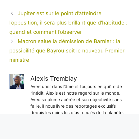
Jupiter est sur le point d’atteindre
l’opposition, il sera plus brillant que d’habitude :
quand et comment l’observer
Macron salue la démission de Barnier : la
possibilité que Bayrou soit le nouveau Premier
ministre
Alexis Tremblay
Aventurier dans l’âme et toujours en quête de
l’inédit, Alexis est notre regard sur le monde.
Avec sa plume acérée et son objectivité sans
faille, il nous livre des reportages exclusifs
depuis les coins les plus reculés de la planète,
portant un éclairage unique sur les enjeux
internationaux.