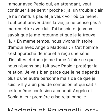
l’amour avec Paolo qui, en attendant, veut
continuer à se sentir proche : j’ai un trouble clair,
je ne m’enfuis pas et je veux voir où ça mène.
Tout peut arriver dans la vie, je ne pense pas à
me remettre avec lui. J’ai besoin et je veux
savoir que je me retourne et que je le trouve
là. » En même temps, nous vivons l’histoire
d’amour avec Angelo Madonia : « Cet homme
s’est approché de moi et a reçu une série
d’insultes et donc je me force à faire ce que
nous n’avons pas fait avec Paolo : protéger la
relation. Je vais bien parce que je ne dépends
plus d’une autre personne mais de ce que je
suis. » Il y a un peu de confusion et qui sait si
cette même confusion a conduit Angelo et
Sonia à leur première crise relationnelle.
Madonia et Bruganelli, est-