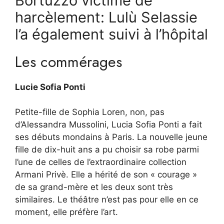
Bortuzzo victime de
harcèlement: Lulù Selassie
l’a également suivi à l’hôpital
Les commérages
Lucie Sofia Ponti
Petite-fille de Sophia Loren, non, pas
d’Alessandra Mussolini, Lucia Sofia Ponti a fait
ses débuts mondains à Paris. La nouvelle jeune
fille de dix-huit ans a pu choisir sa robe parmi
l’une de celles de l’extraordinaire collection
Armani Privè. Elle a hérité de son « courage »
de sa grand-mère et les deux sont très
similaires. Le théâtre n’est pas pour elle en ce
moment, elle préfère l’art.