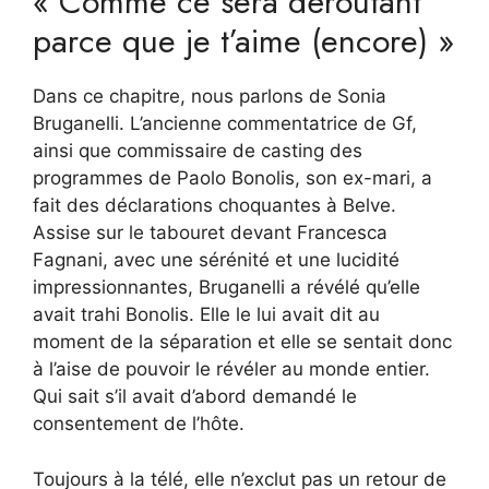
« Comme ce sera déroutant
parce que je t’aime (encore) »
Dans ce chapitre, nous parlons de Sonia
Bruganelli. L’ancienne commentatrice de Gf,
ainsi que commissaire de casting des
programmes de Paolo Bonolis, son ex-mari, a
fait des déclarations choquantes à Belve.
Assise sur le tabouret devant Francesca
Fagnani, avec une sérénité et une lucidité
impressionnantes, Bruganelli a révélé qu’elle
avait trahi Bonolis. Elle le lui avait dit au
moment de la séparation et elle se sentait donc
à l’aise de pouvoir le révéler au monde entier.
Qui sait s’il avait d’abord demandé le
consentement de l’hôte.
Toujours à la télé, elle n’exclut pas un retour de