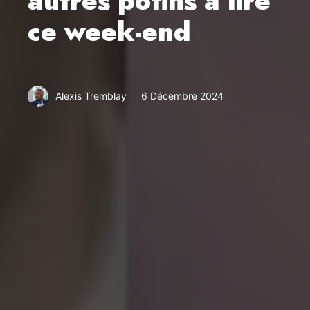
autres potins à lire
ce week-end
Alexis Tremblay
6 Décembre 2024