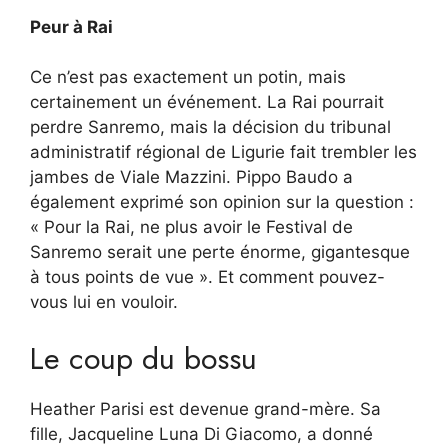
Peur à Rai
Ce n’est pas exactement un potin, mais
certainement un événement. La Rai pourrait
perdre Sanremo, mais la décision du tribunal
administratif régional de Ligurie fait trembler les
jambes de Viale Mazzini. Pippo Baudo a
également exprimé son opinion sur la question :
« Pour la Rai, ne plus avoir le Festival de
Sanremo serait une perte énorme, gigantesque
à tous points de vue ». Et comment pouvez-
vous lui en vouloir.
Le coup du bossu
Heather Parisi est devenue grand-mère. Sa
fille, Jacqueline Luna Di Giacomo, a donné