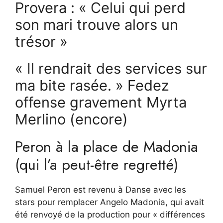
Provera : « Celui qui perd
son mari trouve alors un
trésor »
« Il rendrait des services sur
ma bite rasée. » Fedez
offense gravement Myrta
Merlino (encore)
Peron à la place de Madonia
(qui l’a peut-être regretté)
Samuel Peron est revenu à Danse avec les
stars pour remplacer Angelo Madonia, qui avait
été renvoyé de la production pour « différences