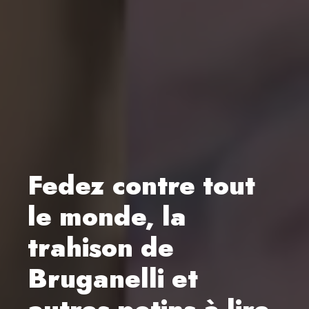
Fedez contre tout
le monde, la
trahison de
Bruganelli et