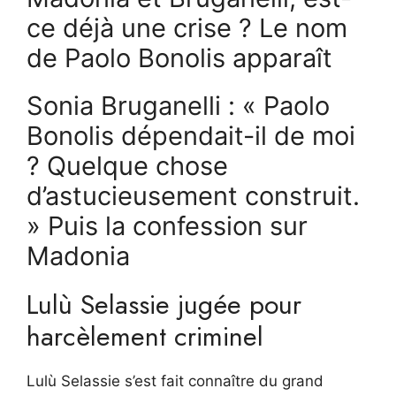
ce déjà une crise ? Le nom
de Paolo Bonolis apparaît
Sonia Bruganelli : « Paolo
Bonolis dépendait-il de moi
? Quelque chose
d’astucieusement construit.
» Puis la confession sur
Madonia
Lulù Selassie jugée pour
harcèlement criminel
Lulù Selassie s’est fait connaître du grand