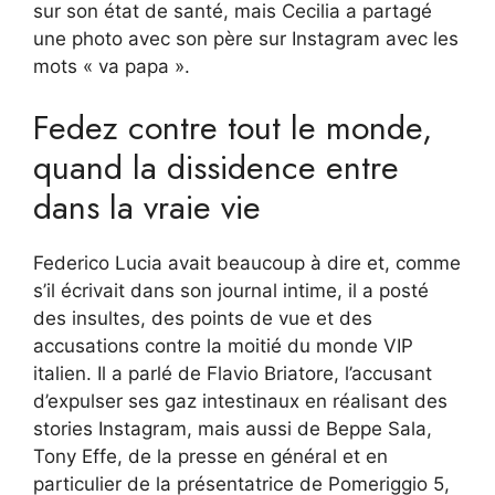
sur son état de santé, mais Cecilia a partagé
une photo avec son père sur Instagram avec les
mots « va papa ».
Fedez contre tout le monde,
quand la dissidence entre
dans la vraie vie
Federico Lucia avait beaucoup à dire et, comme
s’il écrivait dans son journal intime, il a posté
des insultes, des points de vue et des
accusations contre la moitié du monde VIP
italien. Il a parlé de Flavio Briatore, l’accusant
d’expulser ses gaz intestinaux en réalisant des
stories Instagram, mais aussi de Beppe Sala,
Tony Effe, de la presse en général et en
particulier de la présentatrice de Pomeriggio 5,