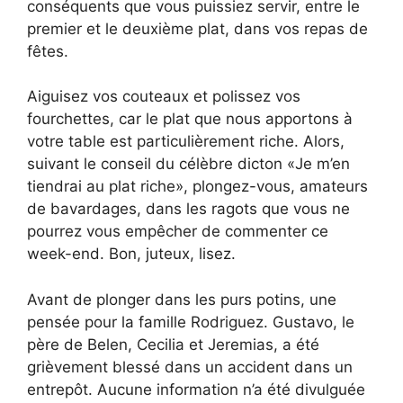
conséquents que vous puissiez servir, entre le
premier et le deuxième plat, dans vos repas de
fêtes.
Aiguisez vos couteaux et polissez vos
fourchettes, car le plat que nous apportons à
votre table est particulièrement riche. Alors,
suivant le conseil du célèbre dicton «Je m’en
tiendrai au plat riche», plongez-vous, amateurs
de bavardages, dans les ragots que vous ne
pourrez vous empêcher de commenter ce
week-end. Bon, juteux, lisez.
Avant de plonger dans les purs potins, une
pensée pour la famille Rodriguez. Gustavo, le
père de Belen, Cecilia et Jeremias, a été
grièvement blessé dans un accident dans un
entrepôt. Aucune information n’a été divulguée