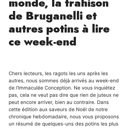
monde, la trahison
de Bruganelli et
autres potins à lire
ce week-end
Chers lecteurs, les ragots les uns après les
autres, nous sommes déjà arrivés au week-end
de l’Immaculée Conception. Ne vous inquiétez
pas, cela ne veut pas dire que rien de juteux ne
peut encore arriver, bien au contraire. Dans
cette édition aux saveurs de Noël de notre
chronique hebdomadaire, nous vous proposons
un résumé de quelques-uns des potins les plus