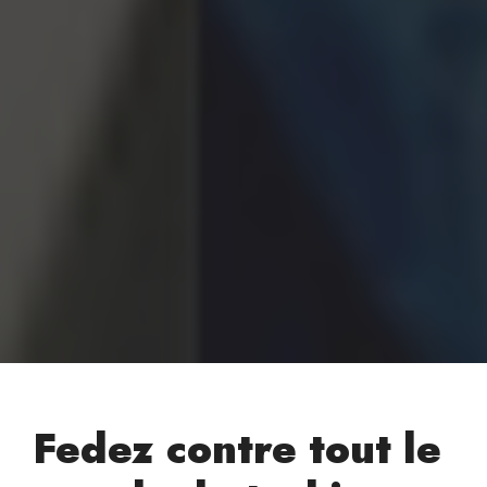
Fedez contre tout le