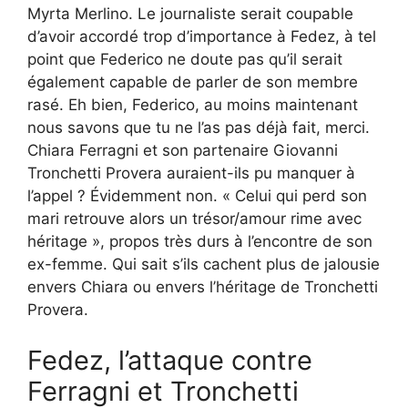
Myrta Merlino. Le journaliste serait coupable
d’avoir accordé trop d’importance à Fedez, à tel
point que Federico ne doute pas qu’il serait
également capable de parler de son membre
rasé. Eh bien, Federico, au moins maintenant
nous savons que tu ne l’as pas déjà fait, merci.
Chiara Ferragni et son partenaire Giovanni
Tronchetti Provera auraient-ils pu manquer à
l’appel ? Évidemment non. « Celui qui perd son
mari retrouve alors un trésor/amour rime avec
héritage », propos très durs à l’encontre de son
ex-femme. Qui sait s’ils cachent plus de jalousie
envers Chiara ou envers l’héritage de Tronchetti
Provera.
Fedez, l’attaque contre
Ferragni et Tronchetti