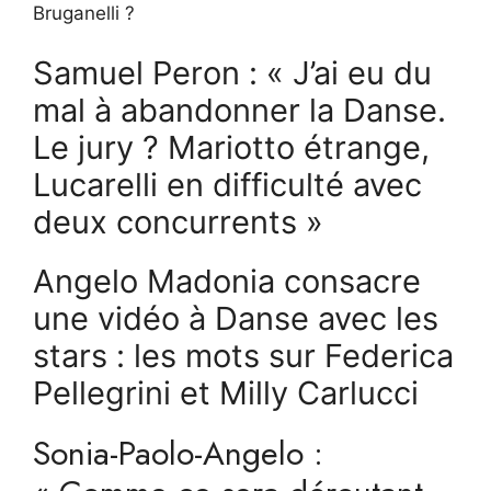
Bruganelli ?
Samuel Peron : « J’ai eu du
mal à abandonner la Danse.
Le jury ? Mariotto étrange,
Lucarelli en difficulté avec
deux concurrents »
Angelo Madonia consacre
une vidéo à Danse avec les
stars : les mots sur Federica
Pellegrini et Milly Carlucci
Sonia-Paolo-Angelo :