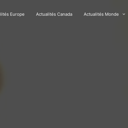
lités Europe
Actualités Canada
Actualités Monde