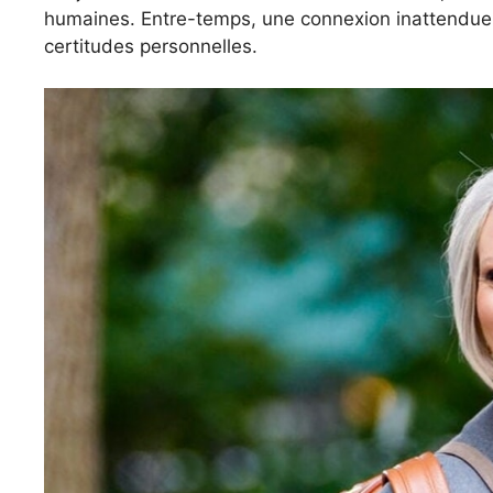
humaines. Entre-temps, une connexion inattendue 
certitudes personnelles.