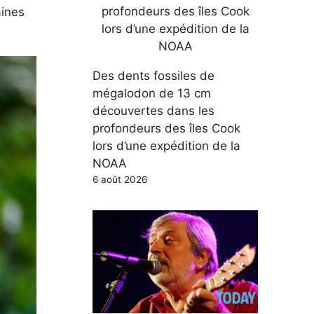
aines
Des dents fossiles de
mégalodon de 13 cm
découvertes dans les
profondeurs des îles Cook
lors d’une expédition de la
NOAA
6 août 2026