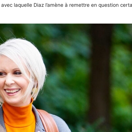
avec laquelle Diaz l’amène à remettre en question cert