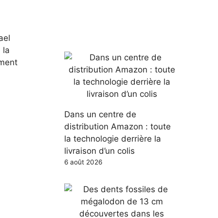
ael
 la
ement
Dans un centre de
distribution Amazon : toute
la technologie derrière la
livraison d’un colis
6 août 2026