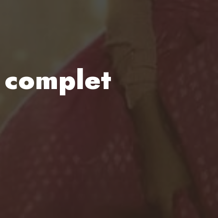
g complet