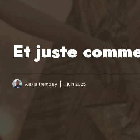
Et juste comme
Alexis Tremblay
1 juin 2025