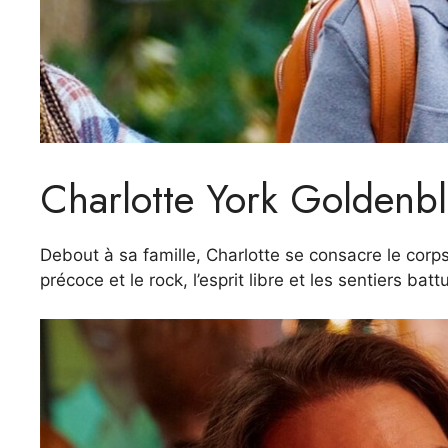
Charlotte York Goldenbla
Debout à sa famille, Charlotte se consacre le corps e
précoce et le rock, l’esprit libre et les sentiers batt