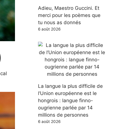
Adieu, Maestro Guccini. Et
merci pour les poèmes que
tu nous as donnés
6 août 2026
)
ical
La langue la plus difficile de
l’Union européenne est le
hongrois : langue finno-
ougrienne parlée par 14
millions de personnes
6 août 2026