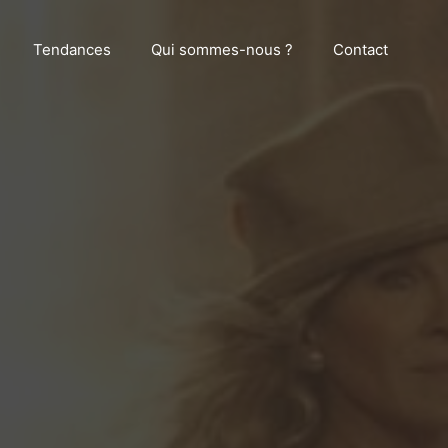
Tendances
Qui sommes-nous ?
Contact