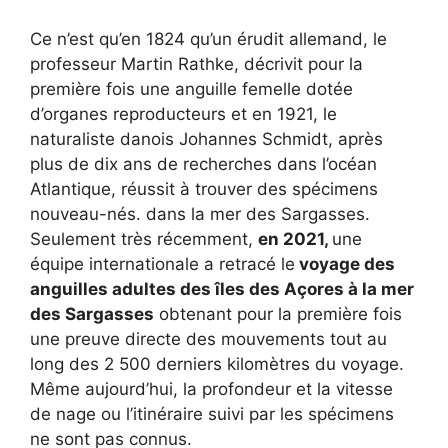
Ce n’est qu’en 1824 qu’un érudit allemand, le
professeur Martin Rathke, décrivit pour la
première fois une anguille femelle dotée
d’organes reproducteurs et en 1921, le
naturaliste danois Johannes Schmidt, après
plus de dix ans de recherches dans l’océan
Atlantique, réussit à trouver des spécimens
nouveau-nés. dans la mer des Sargasses.
Seulement très récemment,
en 2021,
une
équipe internationale a retracé le
voyage des
anguilles adultes des îles des Açores à la mer
des Sargasses
obtenant pour la première fois
une preuve directe des mouvements tout au
long des 2 500 derniers kilomètres du voyage.
Même aujourd’hui, la profondeur et la vitesse
de nage ou l’itinéraire suivi par les spécimens
ne sont pas connus.