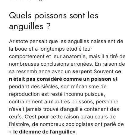
Quels poissons sont les
anguilles ?
Aristote pensait que les anguilles naissaient de
la boue et a longtemps étudié leur
comportement et leur anatomie, mais il a tiré de
nombreuses conclusions erronées. En raison de
sa ressemblance avec un
serpent
Souvent
ce
n’était pas considéré comme un poisson
et
pendant des siècles, son mécanisme de
reproduction est resté inconnu puisque,
contrairement aux autres poissons, personne
n’avait jamais trouvé d’anguille contenant des
œufs. C’est pour cette raison qu’au cours de
l’histoire, de nombreux zoologistes ont parlé de
«
le dilemme de l’anguille
».