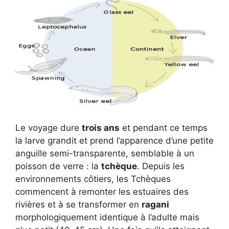
Le voyage dure
trois ans
et pendant ce temps
la larve grandit et prend l’apparence d’une petite
anguille semi-transparente, semblable à un
poisson de verre : la
tchèque
. Depuis les
environnements côtiers, les Tchèques
commencent à remonter les estuaires des
rivières et à se transformer en
ragani
morphologiquement identique à l’adulte mais