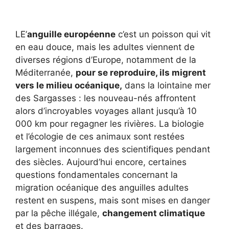
LE’
anguille européenne
c’est un poisson qui vit
en eau douce, mais les adultes viennent de
diverses régions d’Europe, notamment de la
Méditerranée,
pour se reproduire, ils migrent
vers le milieu océanique,
dans la lointaine mer
des Sargasses : les nouveau-nés affrontent
alors d’incroyables voyages allant jusqu’à 10
000 km pour regagner les rivières. La biologie
et l’écologie de ces animaux sont restées
largement inconnues des scientifiques pendant
des siècles. Aujourd’hui encore, certaines
questions fondamentales concernant la
migration océanique des anguilles adultes
restent en suspens, mais sont mises en danger
par la pêche illégale,
changement climatique
et des barrages.