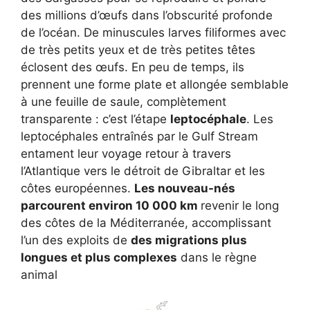
des millions d’œufs dans l’obscurité profonde
de l’océan. De minuscules larves filiformes avec
de très petits yeux et de très petites têtes
éclosent des œufs. En peu de temps, ils
prennent une forme plate et allongée semblable
à une feuille de saule, complètement
transparente : c’est l’étape
leptocéphale
. Les
leptocéphales entraînés par le Gulf Stream
entament leur voyage retour à travers
l’Atlantique vers le détroit de Gibraltar et les
côtes européennes.
Les nouveau-nés
parcourent environ 10 000 km
revenir le long
des côtes de la Méditerranée, accomplissant
l’un des exploits de
des migrations plus
longues et plus complexes
dans le règne
animal