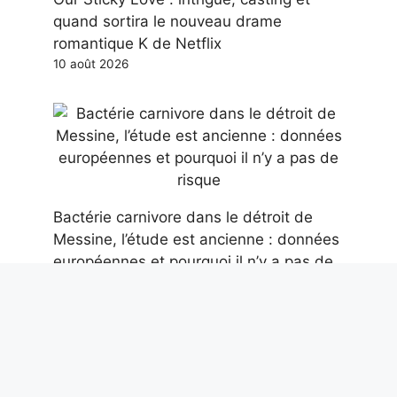
quand sortira le nouveau drame
romantique K de Netflix
10 août 2026
Bactérie carnivore dans le détroit de
Messine, l’étude est ancienne : données
européennes et pourquoi il n’y a pas de
risque
10 août 2026