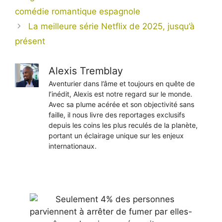
comédie romantique espagnole
La meilleure série Netflix de 2025, jusqu’à
présent
Alexis Tremblay
Aventurier dans l’âme et toujours en quête de
l’inédit, Alexis est notre regard sur le monde.
Avec sa plume acérée et son objectivité sans
faille, il nous livre des reportages exclusifs
depuis les coins les plus reculés de la planète,
portant un éclairage unique sur les enjeux
internationaux.