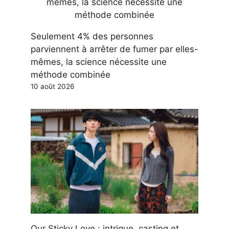
Seulement 4% des personnes
parviennent à arrêter de fumer par elles-
mêmes, la science nécessite une
méthode combinée
10 août 2026
Our Sticky Love : intrigue, casting et