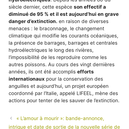
siècle dernier, cette espèce
son effectif a
diminué de 95 % et il est aujourd’hui en grave
danger d’extinction.
en raison de diverses
menaces : le braconnage, le changement
climatique qui modifie les courants océaniques,
la présence de barrages, barrages et centrales
hydroélectriques le long des rivières,
l’impossibilité de les reproduire comme les
autres poissons. Au cours des vingt dernières
années, ils ont été accomplis
efforts
internationaux
pour la conservation des
anguilles et aujourd’hui, un projet européen
coordonné par l’Italie, appelé LIFEEL, mène des
actions pour tenter de les sauver de l’extinction.
« L’amour à mourir »: bande-annonce,
intrigue et date de sortie de la nouvelle série de