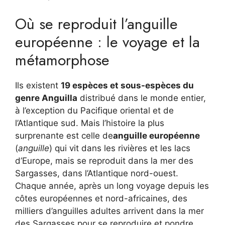
Où se reproduit l’anguille
européenne : le voyage et la
métamorphose
Ils existent
19 espèces et sous-espèces du
genre Anguilla
distribué dans le monde entier,
à l’exception du Pacifique oriental et de
l’Atlantique sud. Mais l’histoire la plus
surprenante est celle de
anguille européenne
(
anguille
) qui vit dans les rivières et les lacs
d’Europe, mais se reproduit dans la mer des
Sargasses, dans l’Atlantique nord-ouest.
Chaque année, après un long voyage depuis les
côtes européennes et nord-africaines, des
milliers d’anguilles adultes arrivent dans la mer
des Sargasses pour se reproduire et pondre