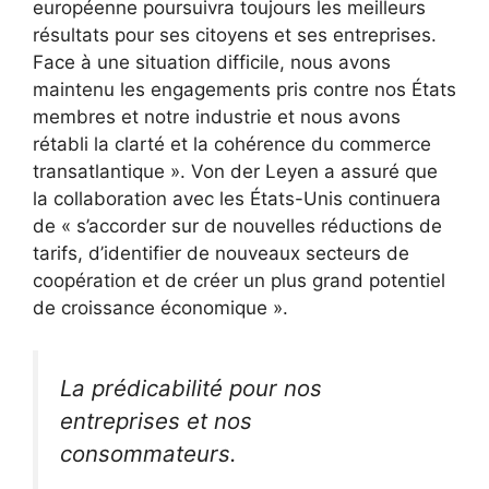
européenne poursuivra toujours les meilleurs
résultats pour ses citoyens et ses entreprises.
Face à une situation difficile, nous avons
maintenu les engagements pris contre nos États
membres et notre industrie et nous avons
rétabli la clarté et la cohérence du commerce
transatlantique ». Von der Leyen a assuré que
la collaboration avec les États-Unis continuera
de « s’accorder sur de nouvelles réductions de
tarifs, d’identifier de nouveaux secteurs de
coopération et de créer un plus grand potentiel
de croissance économique ».
La prédicabilité pour nos
entreprises et nos
consommateurs.