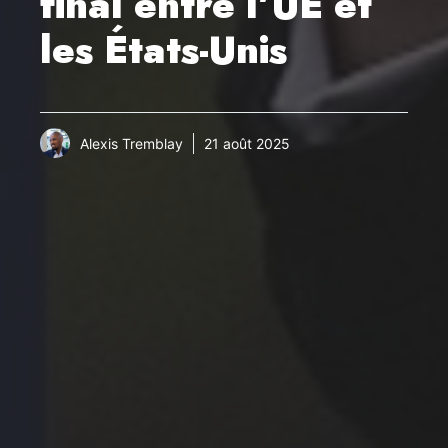
final entre l’UE et
les États-Unis
Alexis Tremblay
21 août 2025