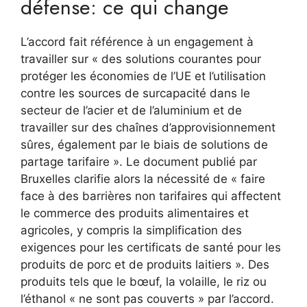
défense: ce qui change
L’accord fait référence à un engagement à
travailler sur « des solutions courantes pour
protéger les économies de l’UE et l’utilisation
contre les sources de surcapacité dans le
secteur de l’acier et de l’aluminium et de
travailler sur des chaînes d’approvisionnement
sûres, également par le biais de solutions de
partage tarifaire ». Le document publié par
Bruxelles clarifie alors la nécessité de « faire
face à des barrières non tarifaires qui affectent
le commerce des produits alimentaires et
agricoles, y compris la simplification des
exigences pour les certificats de santé pour les
produits de porc et de produits laitiers ». Des
produits tels que le bœuf, la volaille, le riz ou
l’éthanol « ne sont pas couverts » par l’accord.