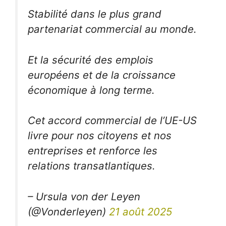
Stabilité dans le plus grand
partenariat commercial au monde.
Et la sécurité des emplois
européens et de la croissance
économique à long terme.
Cet accord commercial de l’UE-US
livre pour nos citoyens et nos
entreprises et renforce les
relations transatlantiques.
– Ursula von der Leyen
(@Vonderleyen)
21 août 2025