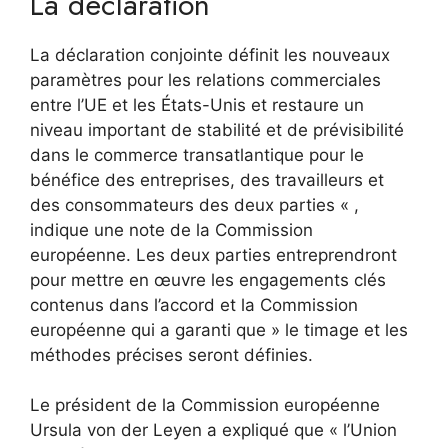
La déclaration
La déclaration conjointe définit les nouveaux
paramètres pour les relations commerciales
entre l’UE et les États-Unis et restaure un
niveau important de stabilité et de prévisibilité
dans le commerce transatlantique pour le
bénéfice des entreprises, des travailleurs et
des consommateurs des deux parties « ,
indique une note de la Commission
européenne. Les deux parties entreprendront
pour mettre en œuvre les engagements clés
contenus dans l’accord et la Commission
européenne qui a garanti que » le timage et les
méthodes précises seront définies.
Le président de la Commission européenne
Ursula von der Leyen a expliqué que « l’Union