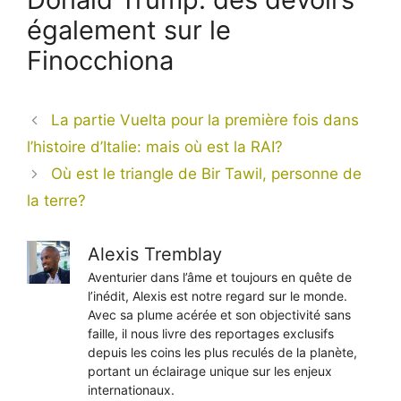
également sur le
Finocchiona
La partie Vuelta pour la première fois dans
l’histoire d’Italie: mais où est la RAI?
Où est le triangle de Bir Tawil, personne de
la terre?
Alexis Tremblay
Aventurier dans l’âme et toujours en quête de
l’inédit, Alexis est notre regard sur le monde.
Avec sa plume acérée et son objectivité sans
faille, il nous livre des reportages exclusifs
depuis les coins les plus reculés de la planète,
portant un éclairage unique sur les enjeux
internationaux.