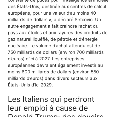
des États-Unis, destinée aux centres de calcul
européens, pour une valeur d’au moins 40
milliards de dollars », a déclaré Sefcovic. Un
autre engagement a fait craindre l’achat du
pays aux étoiles et aux rayures des produits de
gaz naturel liquéfié, de pétrole et d’énergie
nucléaire. Le volume d’achat attendu est de
750 milliards de dollars (environ 700 milliards
d’euros) d’ici à 2027. Les entreprises
européennes devraient également investir au
moins 600 milliards de dollars (environ 550
milliards d’euros) dans divers secteurs aux
États-Unis d’ici 2029.
Les Italiens qui perdront
leur emploi à cause de
Donald Trump: des devoirs