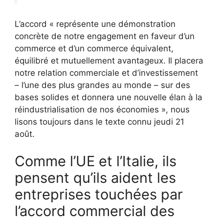
L’accord « représente une démonstration
concrète de notre engagement en faveur d’un
commerce et d’un commerce équivalent,
équilibré et mutuellement avantageux. Il placera
notre relation commerciale et d’investissement
– l’une des plus grandes au monde – sur des
bases solides et donnera une nouvelle élan à la
réindustrialisation de nos économies », nous
lisons toujours dans le texte connu jeudi 21
août.
Comme l’UE et l’Italie, ils
pensent qu’ils aident les
entreprises touchées par
l’accord commercial des