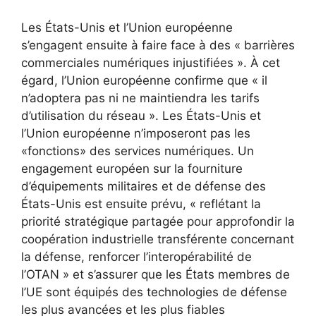
Les États-Unis et l’Union européenne
s’engagent ensuite à faire face à des « barrières
commerciales numériques injustifiées ». À cet
égard, l’Union européenne confirme que « il
n’adoptera pas ni ne maintiendra les tarifs
d’utilisation du réseau ». Les États-Unis et
l’Union européenne n’imposeront pas les
«fonctions» des services numériques. Un
engagement européen sur la fourniture
d’équipements militaires et de défense des
États-Unis est ensuite prévu, « reflétant la
priorité stratégique partagée pour approfondir la
coopération industrielle transférente concernant
la défense, renforcer l’interopérabilité de
l’OTAN » et s’assurer que les États membres de
l’UE sont équipés des technologies de défense
les plus avancées et les plus fiables