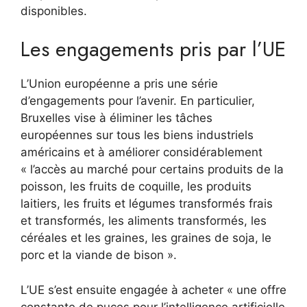
disponibles.
Les engagements pris par l’UE
L’Union européenne a pris une série
d’engagements pour l’avenir. En particulier,
Bruxelles vise à éliminer les tâches
européennes sur tous les biens industriels
américains et à améliorer considérablement
« l’accès au marché pour certains produits de la
poisson, les fruits de coquille, les produits
laitiers, les fruits et légumes transformés frais
et transformés, les aliments transformés, les
céréales et les graines, les graines de soja, le
porc et la viande de bison ».
L’UE s’est ensuite engagée à acheter « une offre
constante de puces pour l’intelligence artificielle