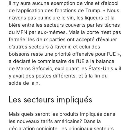
il n’y aura aucune exemption de vins et d’alcool
de l’application des fonctions de Trump. « Nous
n’avons pas pu inclure le vin, les liqueurs et la
bière entre les secteurs couverts par les tâches
du MFN par eux-mêmes. Mais la porte n’est pas
fermée: les deux parties ont accepté d’évaluer
d’autres secteurs à l’avenir, et celui des
boissons reste une priorité offensive pour l’UE »,
a déclaré le commissaire de l’UE à la balance
de Maros Sefcovic, expliquant les États-Unis « il
y avait des postes différents, et à la fin du
solde de la ».
Les secteurs impliqués
Mais quels seront les produits impliqués dans
les nouveaux tarifs américains? Dans la
déclaration conjointe, les principaux secteurs