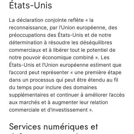
États-Unis
La déclaration conjointe reflète « la
reconnaissance, par l’Union européenne, des
préoccupations des États-Unis et de notre
détermination à résoudre les déséquilibres
commerciaux et à libérer tout le potentiel de
notre pouvoir économique combiné ». Les
États-Unis et l’Union européenne estiment que
l’accord peut représenter « une première étape
dans un processus qui peut être étendu au fil
du temps pour inclure des domaines
supplémentaires et continuer à améliorer l’accès
aux marchés et à augmenter leur relation
commerciale et d’investissement ».
Services numériques et