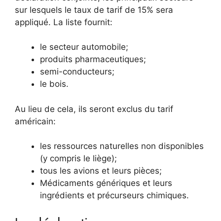
sur lesquels le taux de tarif de 15% sera
appliqué. La liste fournit:
le secteur automobile;
produits pharmaceutiques;
semi-conducteurs;
le bois.
Au lieu de cela, ils seront exclus du tarif
américain:
les ressources naturelles non disponibles
(y compris le liège);
tous les avions et leurs pièces;
Médicaments génériques et leurs
ingrédients et précurseurs chimiques.