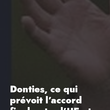
Donties, ce qui
prévoit l’accord