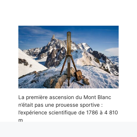
La première ascension du Mont Blanc
n’était pas une prouesse sportive :
l’expérience scientifique de 1786 à 4 810
m
7 août 2026