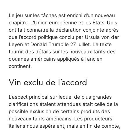
Le jeu sur les tâches est enrichi d’un nouveau
chapitre. L’Union européenne et les États-Unis
ont fait connaître la déclaration conjointe après
que l’accord politique conclu par Ursula von der
Leyen et Donald Trump le 27 juillet. Le texte
fournit des détails sur les nouveaux tarifs des
douanes américains appliqués à l’ancien
continent.
Vin exclu de l’accord
L’aspect principal sur lequel de plus grandes
clarifications étaient attendues était celle de la
possible exclusion de certains produits des
nouveaux tarifs américains. Les producteurs
italiens nous espéraient, mais en fin de compte,