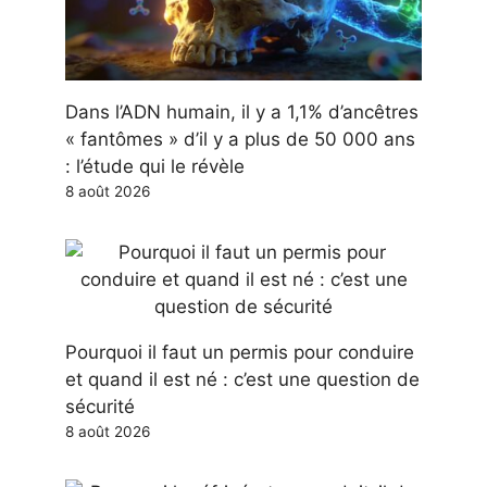
Dans l’ADN humain, il y a 1,1% d’ancêtres
« fantômes » d’il y a plus de 50 000 ans
: l’étude qui le révèle
8 août 2026
Pourquoi il faut un permis pour conduire
et quand il est né : c’est une question de
sécurité
8 août 2026