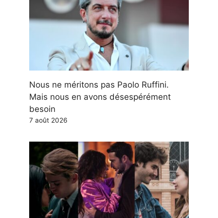
Nous ne méritons pas Paolo Ruffini.
Mais nous en avons désespérément
besoin
7 août 2026