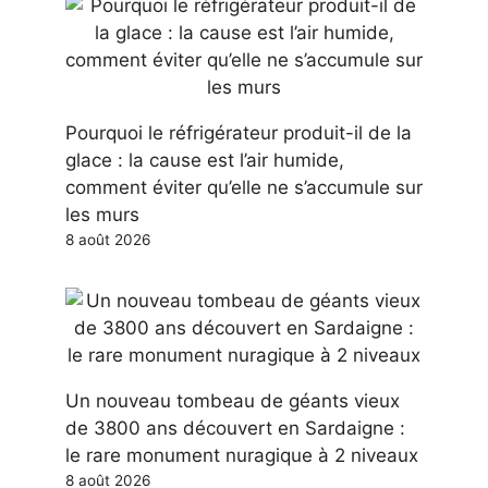
Pourquoi le réfrigérateur produit-il de la
glace : la cause est l’air humide,
comment éviter qu’elle ne s’accumule sur
les murs
8 août 2026
Un nouveau tombeau de géants vieux
de 3800 ans découvert en Sardaigne :
le rare monument nuragique à 2 niveaux
8 août 2026