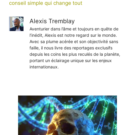
conseil simple qui change tout
Alexis Tremblay
Aventurier dans l’âme et toujours en quête de
l’inédit, Alexis est notre regard sur le monde.
Avec sa plume acérée et son objectivité sans
faille, il nous livre des reportages exclusifs
depuis les coins les plus reculés de la planète,
portant un éclairage unique sur les enjeux
internationaux.