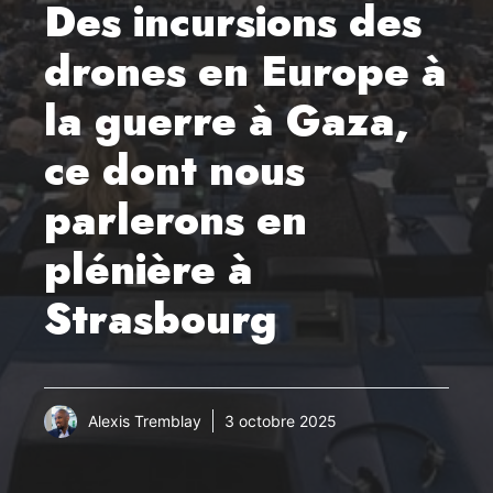
Des incursions des
drones en Europe à
la guerre à Gaza,
ce dont nous
parlerons en
plénière à
Strasbourg
Alexis Tremblay
3 octobre 2025