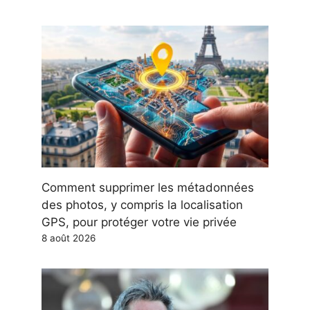
Comment supprimer les métadonnées
des photos, y compris la localisation
GPS, pour protéger votre vie privée
8 août 2026