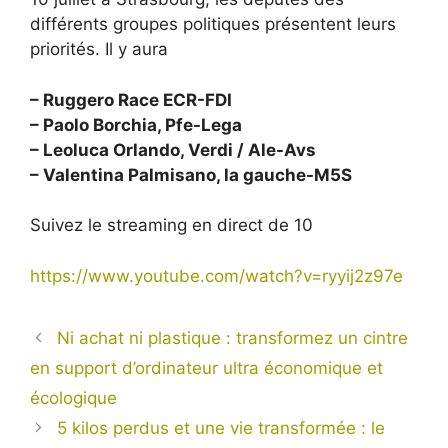
différents groupes politiques présentent leurs
priorités. Il y aura
– Ruggero Race ECR-FDI
– Paolo Borchia, Pfe-Lega
– Leoluca Orlando, Verdi / Ale-Avs
– Valentina Palmisano, la gauche-M5S
Suivez le streaming en direct de 10
https://www.youtube.com/watch?v=ryyij2z97e
Ni achat ni plastique : transformez un cintre
en support d’ordinateur ultra économique et
écologique
5 kilos perdus et une vie transformée : le