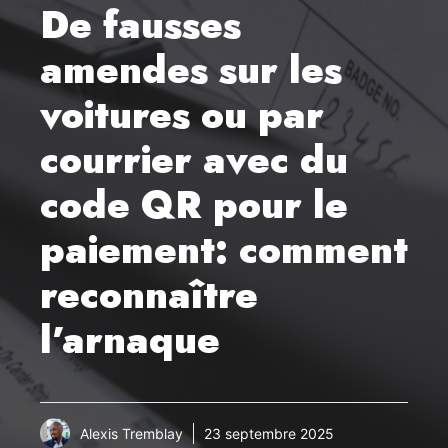
De fausses
amendes sur les
voitures ou par
courrier avec du
code QR pour le
paiement: comment
reconnaître
l’arnaque
Alexis Tremblay
23 septembre 2025