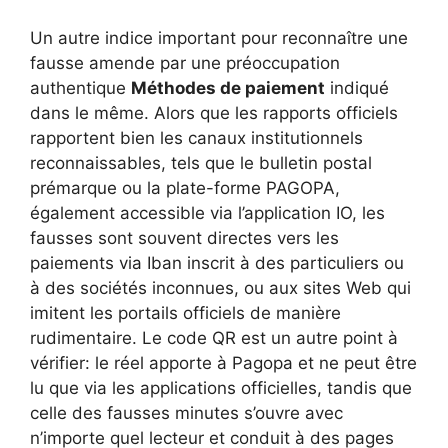
Un autre indice important pour reconnaître une
fausse amende par une préoccupation
authentique
Méthodes de paiement
indiqué
dans le même. Alors que les rapports officiels
rapportent bien les canaux institutionnels
reconnaissables, tels que le bulletin postal
prémarque ou la plate-forme PAGOPA,
également accessible via l’application IO, les
fausses sont souvent directes vers les
paiements via Iban inscrit à des particuliers ou
à des sociétés inconnues, ou aux sites Web qui
imitent les portails officiels de manière
rudimentaire. Le code QR est un autre point à
vérifier: le réel apporte à Pagopa et ne peut être
lu que via les applications officielles, tandis que
celle des fausses minutes s’ouvre avec
n’importe quel lecteur et conduit à des pages