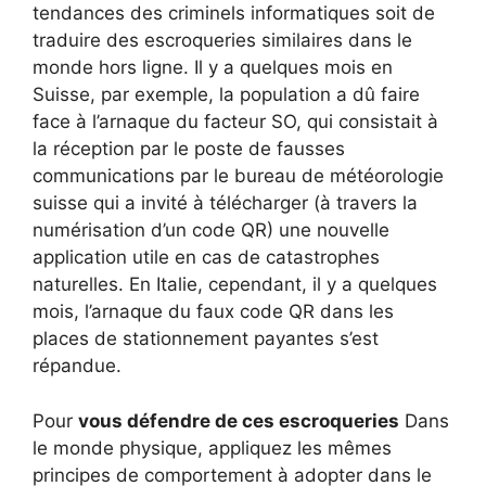
tendances des criminels informatiques soit de
traduire des escroqueries similaires dans le
monde hors ligne. Il y a quelques mois en
Suisse, par exemple, la population a dû faire
face à l’arnaque du facteur SO, qui consistait à
la réception par le poste de fausses
communications par le bureau de météorologie
suisse qui a invité à télécharger (à travers la
numérisation d’un code QR) une nouvelle
application utile en cas de catastrophes
naturelles. En Italie, cependant, il y a quelques
mois, l’arnaque du faux code QR dans les
places de stationnement payantes s’est
répandue.
Pour
vous défendre de ces escroqueries
Dans
le monde physique, appliquez les mêmes
principes de comportement à adopter dans le