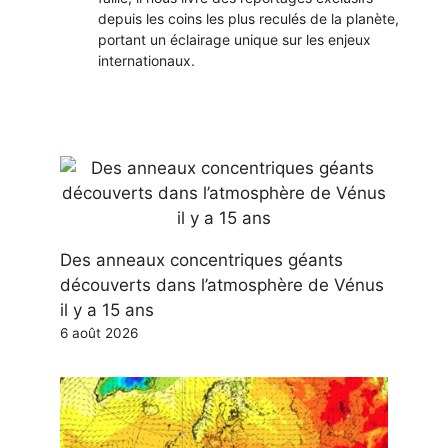
depuis les coins les plus reculés de la planète,
portant un éclairage unique sur les enjeux
internationaux.
Des anneaux concentriques géants
découverts dans l’atmosphère de Vénus
il y a 15 ans
6 août 2026