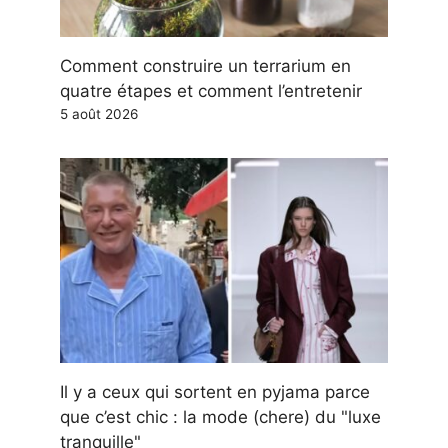
Comment construire un terrarium en
quatre étapes et comment l’entretenir
5 août 2026
Il y a ceux qui sortent en pyjama parce
que c’est chic : la mode (chere) du "luxe
tranquille"