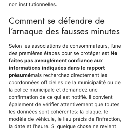
non institutionnelles.
Comment se défendre de
l’arnaque des fausses minutes
Selon les associations de consommateurs, l’une
des premières étapes pour se protéger est
Ne
faites pas aveuglément confiance aux
informations indiquées dans le rapport
présumé
mais recherchez directement les
coordonnées officielles de la municipalité ou de
la police municipale et demandez une
confirmation de ce qui est notifié. Il convient
également de vérifier attentivement que toutes
les données sont cohérentes: la plaque, le
modèle de véhicule, le lieu précis de l’infraction,
la date et l’heure. Si quelque chose ne revient