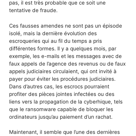
pas, il est très probable que ce soit une
tentative de fraude.
Ces fausses amendes ne sont pas un épisode
isolé, mais la dernière évolution des
escroqueries qui au fil du temps a pris
différentes formes. Il y a quelques mois, par
exemple, les e-mails et les messages avec de
faux appels de l’agence des revenus ou de faux
appels judiciaires circulaient, qui ont invité à
payer pour éviter les procédures judiciaires.
Dans d’autres cas, les escrocs pourraient
profiter des pièces jointes infectées ou des
liens vers la propagation de la cyberhique, tels
que le ransomware capable de bloquer les
ordinateurs jusqu’au paiement d’un rachat.
Maintenant, il semble que l’une des dernières