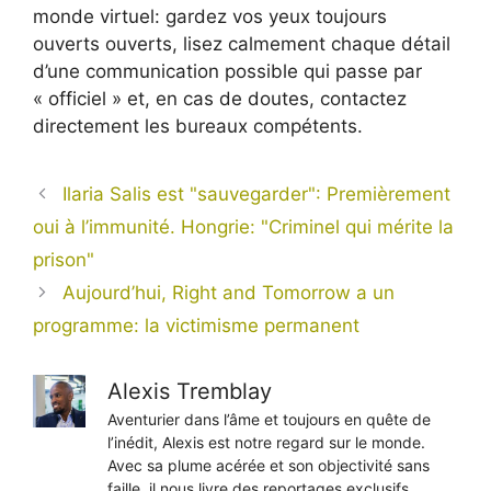
monde virtuel: gardez vos yeux toujours
ouverts ouverts, lisez calmement chaque détail
d’une communication possible qui passe par
« officiel » et, en cas de doutes, contactez
directement les bureaux compétents.
Ilaria Salis est "sauvegarder": Premièrement
oui à l’immunité. Hongrie: "Criminel qui mérite la
prison"
Aujourd’hui, Right and Tomorrow a un
programme: la victimisme permanent
Alexis Tremblay
Aventurier dans l’âme et toujours en quête de
l’inédit, Alexis est notre regard sur le monde.
Avec sa plume acérée et son objectivité sans
faille, il nous livre des reportages exclusifs