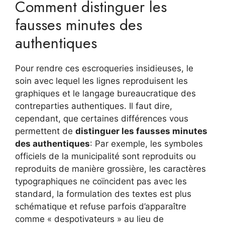
Comment distinguer les
fausses minutes des
authentiques
Pour rendre ces escroqueries insidieuses, le
soin avec lequel les lignes reproduisent les
graphiques et le langage bureaucratique des
contreparties authentiques. Il faut dire,
cependant, que certaines différences vous
permettent de
distinguer les fausses minutes
des authentiques
: Par exemple, les symboles
officiels de la municipalité sont reproduits ou
reproduits de manière grossière, les caractères
typographiques ne coïncident pas avec les
standard, la formulation des textes est plus
schématique et refuse parfois d’apparaître
comme « despotivateurs » au lieu de