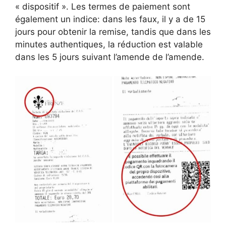
« dispositif ». Les termes de paiement sont
également un indice: dans les faux, il y a de 15
jours pour obtenir la remise, tandis que dans les
minutes authentiques, la réduction est valable
dans les 5 jours suivant l’amende de l’amende.