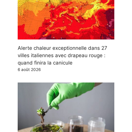
Alerte chaleur exceptionnelle dans 27
villes italiennes avec drapeau rouge :
quand finira la canicule
6 août 2026