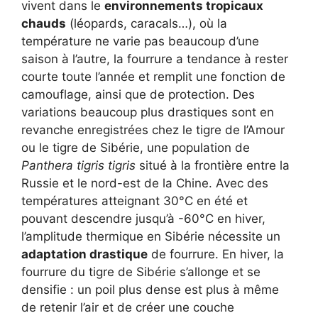
vivent dans le
environnements tropicaux
chauds
(léopards, caracals…), où la
température ne varie pas beaucoup d’une
saison à l’autre, la fourrure a tendance à rester
courte toute l’année et remplit une fonction de
camouflage, ainsi que de protection. Des
variations beaucoup plus drastiques sont en
revanche enregistrées chez le tigre de l’Amour
ou le tigre de Sibérie, une population de
Panthera tigris tigris
situé à la frontière entre la
Russie et le nord-est de la Chine. Avec des
températures atteignant 30°C en été et
pouvant descendre jusqu’à -60°C en hiver,
l’amplitude thermique en Sibérie nécessite un
adaptation drastique
de fourrure. En hiver, la
fourrure du tigre de Sibérie s’allonge et se
densifie : un poil plus dense est plus à même
de retenir l’air et de créer une couche