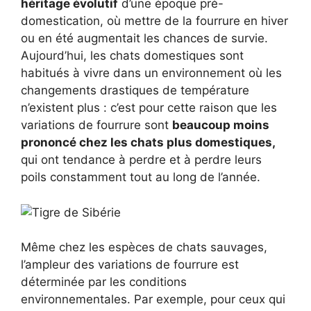
héritage évolutif
d’une époque pré-
domestication, où mettre de la fourrure en hiver
ou en été augmentait les chances de survie.
Aujourd’hui, les chats domestiques sont
habitués à vivre dans un environnement où les
changements drastiques de température
n’existent plus : c’est pour cette raison que les
variations de fourrure sont
beaucoup moins
prononcé chez les chats plus domestiques,
qui ont tendance à perdre et à perdre leurs
poils constamment tout au long de l’année.
Même chez les espèces de chats sauvages,
l’ampleur des variations de fourrure est
déterminée par les conditions
environnementales. Par exemple, pour ceux qui