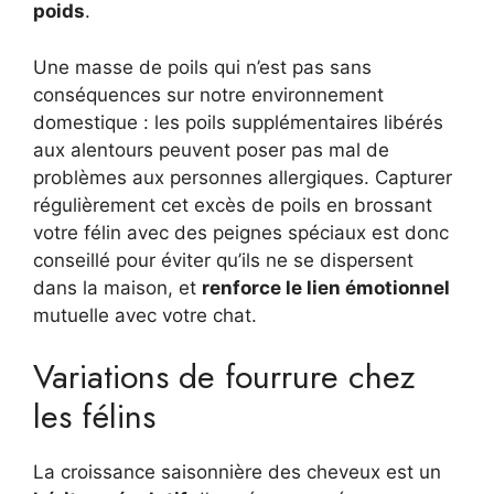
poids
.
Une masse de poils qui n’est pas sans
conséquences sur notre environnement
domestique : les poils supplémentaires libérés
aux alentours peuvent poser pas mal de
problèmes aux personnes allergiques. Capturer
régulièrement cet excès de poils en brossant
votre félin avec des peignes spéciaux est donc
conseillé pour éviter qu’ils ne se dispersent
dans la maison, et
renforce le lien émotionnel
mutuelle avec votre chat.
Variations de fourrure chez
les félins
La croissance saisonnière des cheveux est un