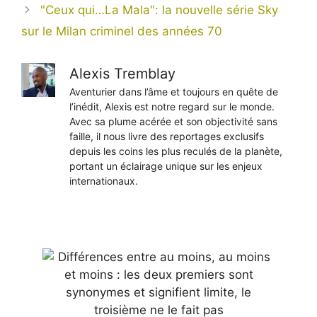
"Ceux qui…La Mala": la nouvelle série Sky
sur le Milan criminel des années 70
Alexis Tremblay
Aventurier dans l’âme et toujours en quête de
l’inédit, Alexis est notre regard sur le monde.
Avec sa plume acérée et son objectivité sans
faille, il nous livre des reportages exclusifs
depuis les coins les plus reculés de la planète,
portant un éclairage unique sur les enjeux
internationaux.