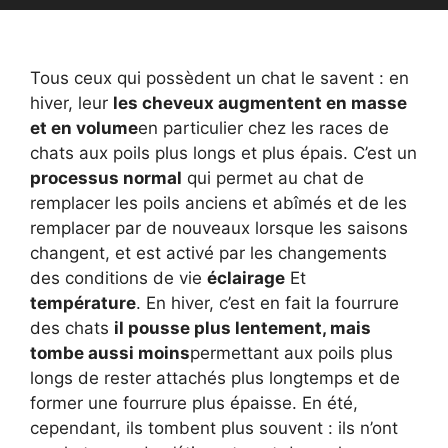
Tous ceux qui possèdent un chat le savent : en
hiver, leur
les cheveux augmentent en masse
et en volume
en particulier chez les races de
chats aux poils plus longs et plus épais. C’est un
processus normal
qui permet au chat de
remplacer les poils anciens et abîmés et de les
remplacer par de nouveaux lorsque les saisons
changent, et est activé par les changements
des conditions de vie
éclairage
Et
température
. En hiver, c’est en fait la fourrure
des chats
il pousse plus lentement, mais
tombe aussi moins
permettant aux poils plus
longs de rester attachés plus longtemps et de
former une fourrure plus épaisse. En été,
cependant, ils tombent plus souvent : ils n’ont