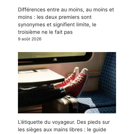
Différences entre au moins, au moins et
moins : les deux premiers sont
synonymes et signifient limite, le
troisième ne le fait pas
9 août 2026
L’étiquette du voyageur. Des pieds sur
les sièges aux mains libres : le guide