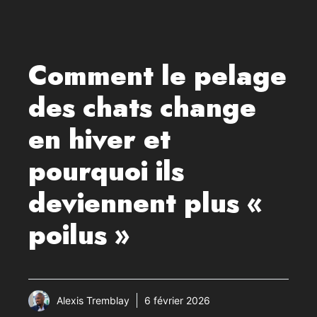
Comment le pelage
des chats change
en hiver et
pourquoi ils
deviennent plus «
poilus »
Alexis Tremblay
6 février 2026