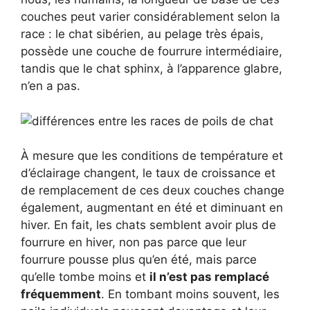
couches peut varier considérablement selon la
race : le chat sibérien, au pelage très épais,
possède une couche de fourrure intermédiaire,
tandis que le chat sphinx, à l’apparence glabre,
n’en a pas.
À mesure que les conditions de température et
d’éclairage changent, le taux de croissance et
de remplacement de ces deux couches change
également, augmentant en été et diminuant en
hiver. En fait, les chats semblent avoir plus de
fourrure en hiver, non pas parce que leur
fourrure pousse plus qu’en été, mais parce
qu’elle tombe moins et
il n’est pas remplacé
fréquemment
. En tombant moins souvent, les