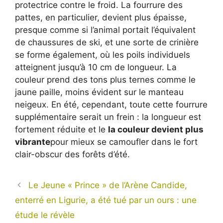
protectrice contre le froid. La fourrure des
pattes, en particulier, devient plus épaisse,
presque comme si l’animal portait l’équivalent
de chaussures de ski, et une sorte de crinière
se forme également, où les poils individuels
atteignent jusqu’à 10 cm de longueur. La
couleur prend des tons plus ternes comme le
jaune paille, moins évident sur le manteau
neigeux. En été, cependant, toute cette fourrure
supplémentaire serait un frein : la longueur est
fortement réduite et le
la couleur devient plus
vibrante
pour mieux se camoufler dans le fort
clair-obscur des forêts d’été.
Le Jeune « Prince » de l’Arène Candide,
enterré en Ligurie, a été tué par un ours : une
étude le révèle