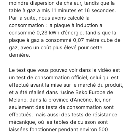
moindre dispersion de chaleur, tandis que la
table à gaz a mis 11 minutes et 16 secondes.
Par la suite, nous avons calculé la
consommation : la plaque à induction a
consommé 0,23 kWh d’énergie, tandis que la
plaque à gaz a consommé 0,07 mètre cube de
gaz, avec un coût plus élevé pour cette
dernière.
Le test que vous pouvez voir dans la vidéo est
un test de consommation officiel, celui qui est
effectué avant la mise sur le marché du produit,
et a été réalisé dans l’usine Beko Europe de
Melano, dans la province d’Ancône. Ici, non
seulement des tests de consommation sont
effectués, mais aussi des tests de résistance
mécanique, où les tables de cuisson sont
laissées fonctionner pendant environ 500