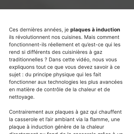
Ces dernières années, je
plaques à induction
ils révolutionnent nos cuisines. Mais comment
fonctionnent-ils réellement et qu’est-ce qui les
rend si différents des cuisinières à gaz
traditionnelles ? Dans cette vidéo, nous vous
expliquons tout ce que vous devez savoir à ce
sujet : du principe physique qui les fait
fonctionner aux technologies les plus avancées
en matière de contrôle de la chaleur et de
nettoyage.
Contrairement aux plaques à gaz qui chauffent
la casserole et l’air ambiant via la flamme, une
plaque à induction génère de la chaleur