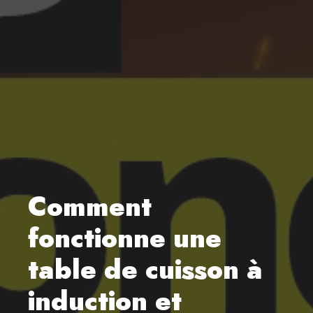
Comment
fonctionne une
table de cuisson à
induction et