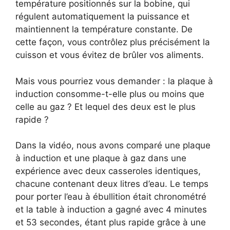
température positionnés sur la bobine, qui
régulent automatiquement la puissance et
maintiennent la température constante. De
cette façon, vous contrôlez plus précisément la
cuisson et vous évitez de brûler vos aliments.
Mais vous pourriez vous demander : la plaque à
induction consomme-t-elle plus ou moins que
celle au gaz ? Et lequel des deux est le plus
rapide ?
Dans la vidéo, nous avons comparé une plaque
à induction et une plaque à gaz dans une
expérience avec deux casseroles identiques,
chacune contenant deux litres d’eau. Le temps
pour porter l’eau à ébullition était chronométré
et la table à induction a gagné avec 4 minutes
et 53 secondes, étant plus rapide grâce à une