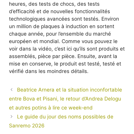
heures, des tests de chocs, des tests
d’efficacité et de nouvelles fonctionnalités
technologiques avancées sont testés. Environ
un million de plaques à induction en sortent
chaque année, pour l’ensemble du marché
européen et mondial. Comme vous pouvez le
voir dans la vidéo, c’est ici qu’ils sont produits et
assemblés, pièce par pièce. Ensuite, avant la
mise en conserve, le produit est testé, testé et
vérifié dans les moindres détails.
Beatrice Arnera et la situation inconfortable
entre Bova et Pisani, le retour d’Andrea Delogu
et autres potins à lire ce week-end
Le guide du jour des noms possibles de
Sanremo 2026