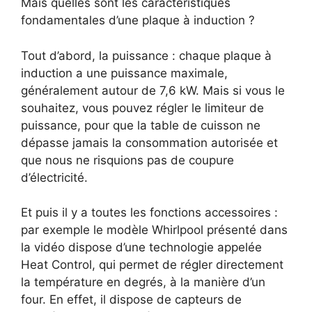
Mais quelles sont les caractéristiques
fondamentales d’une plaque à induction ?
Tout d’abord, la puissance : chaque plaque à
induction a une puissance maximale,
généralement autour de 7,6 kW. Mais si vous le
souhaitez, vous pouvez régler le limiteur de
puissance, pour que la table de cuisson ne
dépasse jamais la consommation autorisée et
que nous ne risquions pas de coupure
d’électricité.
Et puis il y a toutes les fonctions accessoires :
par exemple le modèle Whirlpool présenté dans
la vidéo dispose d’une technologie appelée
Heat Control, qui permet de régler directement
la température en degrés, à la manière d’un
four. En effet, il dispose de capteurs de