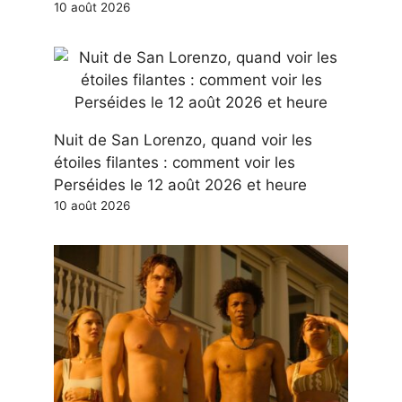
10 août 2026
Nuit de San Lorenzo, quand voir les
étoiles filantes : comment voir les
Perséides le 12 août 2026 et heure
10 août 2026