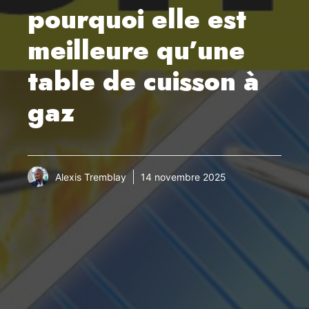
pourquoi elle est
meilleure qu’une
table de cuisson à
gaz
Alexis Tremblay
14 novembre 2025