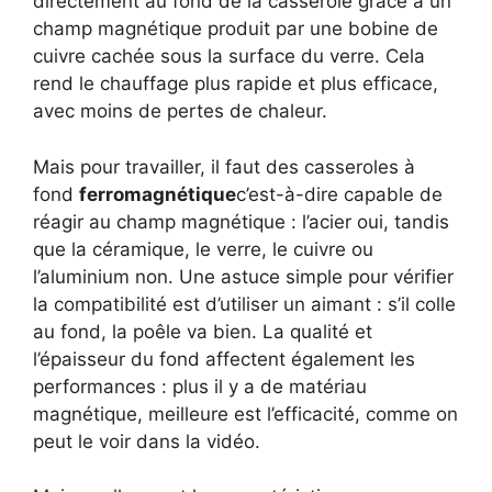
directement au fond de la casserole grâce à un
champ magnétique produit par une bobine de
cuivre cachée sous la surface du verre. Cela
rend le chauffage plus rapide et plus efficace,
avec moins de pertes de chaleur.
Mais pour travailler, il faut des casseroles à
fond
ferromagnétique
c’est-à-dire capable de
réagir au champ magnétique : l’acier oui, tandis
que la céramique, le verre, le cuivre ou
l’aluminium non. Une astuce simple pour vérifier
la compatibilité est d’utiliser un aimant : s’il colle
au fond, la poêle va bien. La qualité et
l’épaisseur du fond affectent également les
performances : plus il y a de matériau
magnétique, meilleure est l’efficacité, comme on
peut le voir dans la vidéo.