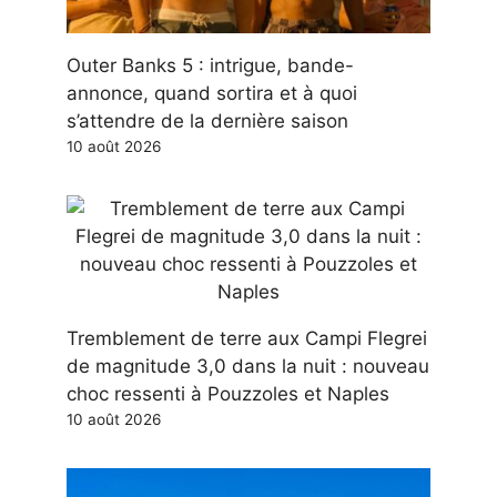
Outer Banks 5 : intrigue, bande-
annonce, quand sortira et à quoi
s’attendre de la dernière saison
10 août 2026
Tremblement de terre aux Campi Flegrei
de magnitude 3,0 dans la nuit : nouveau
choc ressenti à Pouzzoles et Naples
10 août 2026