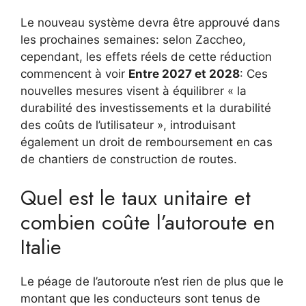
Le nouveau système devra être approuvé dans
les prochaines semaines: selon Zaccheo,
cependant, les effets réels de cette réduction
commencent à voir
Entre 2027 et 2028
: Ces
nouvelles mesures visent à équilibrer « la
durabilité des investissements et la durabilité
des coûts de l’utilisateur », introduisant
également un droit de remboursement en cas
de chantiers de construction de routes.
Quel est le taux unitaire et
combien coûte l’autoroute en
Italie
Le péage de l’autoroute n’est rien de plus que le
montant que les conducteurs sont tenus de