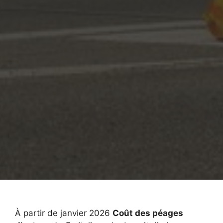
À partir de janvier 2026
Coût des péages