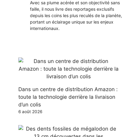
Avec sa plume acérée et son objectivité sans
faille, il nous livre des reportages exclusifs
depuis les coins les plus reculés de la planète,
portant un éclairage unique sur les enjeux
internationaux.
Dans un centre de distribution Amazon :
toute la technologie derrière la livraison
d’un colis
6 août 2026