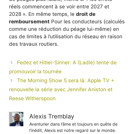
réels commencent à se voir entre 2027 et
2028 ». En même temps, le
droit de
remboursement
Pour les conducteurs (calculés
comme une réduction du péage lui-même) en
cas de limites à l’utilisation du réseau en raison
des travaux routiers.
Fedez et Hitler-Sinner: A (Ladle) tente de
promouvoir la tournée
The Morning Show 5 sera là: Apple TV +
renouvelle la série avec Jennifer Aniston et
Reese Witherspoon
Alexis Tremblay
Aventurier dans l’âme et toujours en quête de
l’inédit, Alexis est notre regard sur le monde.