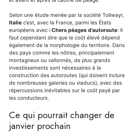
Selon une étude menée par la société Tollwayr,
Italie
c’est, avec la France, parmi les États
européens avec i
Chers péages d’autoroute
: Il
faut cependant dire que le coût élevé dépend
également de la morphologie du territoire. Dans
des pays comme les nôtres, principalement
montagneux ou vallonnés, de plus grands
investissements sont nécessaires à la
construction des autoroutes (qui doivent inclure
de nombreuses galeries ou viaducs), avec des
répercussions inévitables sur le coût payé par
les conducteurs.
Ce qui pourrait changer de
janvier prochain