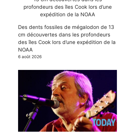
Des dents fossiles de mégalodon de 13
cm découvertes dans les profondeurs
des îles Cook lors d’une expédition de la
NOAA
6 août 2026