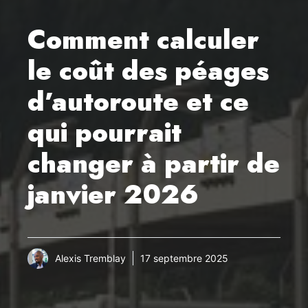
Comment calculer
le coût des péages
d’autoroute et ce
qui pourrait
changer à partir de
janvier 2026
Alexis Tremblay
17 septembre 2025