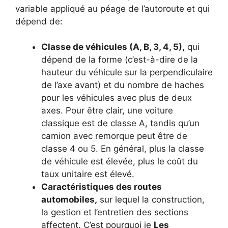
variable appliqué au péage de l’autoroute et qui
dépend de:
Classe de véhicules (A, B, 3, 4, 5),
qui
dépend de la forme (c’est-à-dire de la
hauteur du véhicule sur la perpendiculaire
de l’axe avant) et du nombre de haches
pour les véhicules avec plus de deux
axes. Pour être clair, une voiture
classique est de classe A, tandis qu’un
camion avec remorque peut être de
classe 4 ou 5. En général, plus la classe
de véhicule est élevée, plus le coût du
taux unitaire est élevé.
Caractéristiques des routes
automobiles,
sur lequel la construction,
la gestion et l’entretien des sections
affectent. C’est pourquoi je
Les