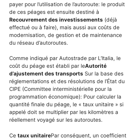
payer pour l’utilisation de l’autoroute: le produit
de ces péages est ensuite destiné à
Recouvrement des investissements
(déjà
effectué ou à faire), mais aussi aux coûts de
modernisation, de gestion et de maintenance
du réseau d’autoroutes.
Comme indiqué par Autostrade par L’Italia, le
coût du péage est établi par le
Autorité
d’ajustement des transports
Sur la base des
réglementations et des résolutions de l’État du
CIPE (Committee interministérielle pour la
programmation économique): Pour calculer la
quantité finale du péage, le « taux unitaire » si
appelé doit se multiplier par les kilomètres a
réellement voyagé sur les autoroutes.
Ce
taux unitaire
Par conséquent, un coefficient