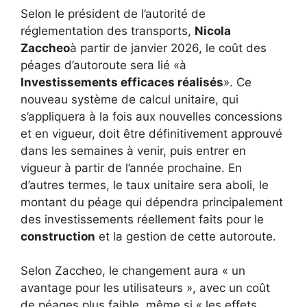
Selon le président de l’autorité de
réglementation des transports,
Nicola
Zaccheo
à partir de janvier 2026, le coût des
péages d’autoroute sera lié «à
Investissements efficaces réalisés
». Ce
nouveau système de calcul unitaire, qui
s’appliquera à la fois aux nouvelles concessions
et en vigueur, doit être définitivement approuvé
dans les semaines à venir, puis entrer en
vigueur à partir de l’année prochaine. En
d’autres termes, le taux unitaire sera aboli, le
montant du péage qui dépendra principalement
des investissements réellement faits pour le
construction
et la gestion de cette autoroute.
Selon Zaccheo, le changement aura « un
avantage pour les utilisateurs », avec un coût
de péages plus faible, même si « les effets