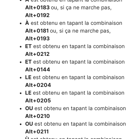
Alt+0183
ou, si ça ne marche pas,
Alt+0192
À
est obtenu en tapant la combinaison
Alt+0181
ou, si ça ne marche pas,
Alt+0193
ET
est obtenu en tapant la combinaison
Alt+0212
ET
est obtenu en tapant la combinaison
Alt+0144
LE
est obtenu en tapant la combinaison
Alt+0204
LE
est obtenu en tapant la combinaison
Alt+0205
OU
est obtenu en tapant la combinaison
Alt+0210
OU
est obtenu en tapant la combinaison
Alt+0211