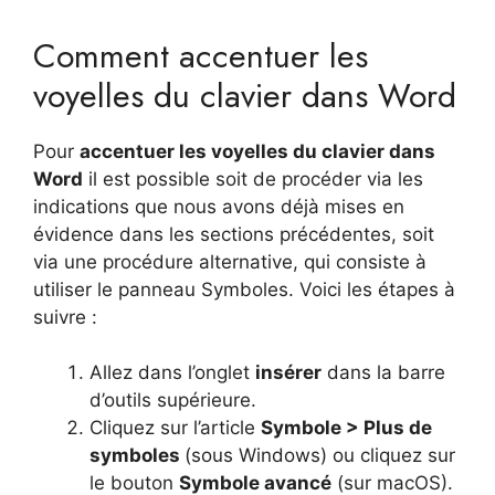
Comment accentuer les
voyelles du clavier dans Word
Pour
accentuer les voyelles du clavier dans
Word
il est possible soit de procéder via les
indications que nous avons déjà mises en
évidence dans les sections précédentes, soit
via une procédure alternative, qui consiste à
utiliser le panneau Symboles. Voici les étapes à
suivre :
Allez dans l’onglet
insérer
dans la barre
d’outils supérieure.
Cliquez sur l’article
Symbole > Plus de
symboles
(sous Windows) ou cliquez sur
le bouton
Symbole avancé
(sur macOS).