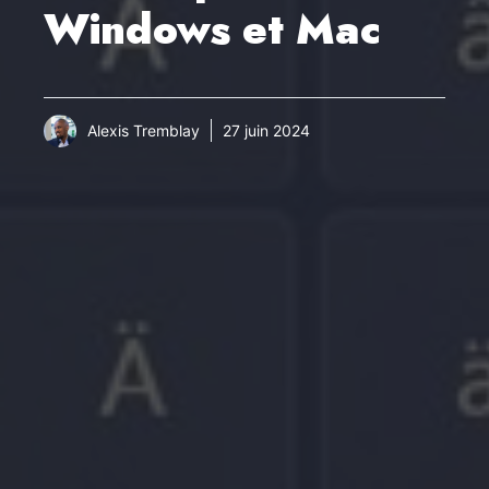
Windows et Mac
Alexis Tremblay
27 juin 2024