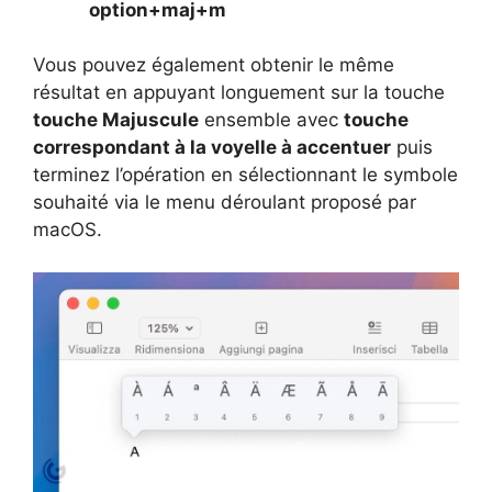
option+maj+m
Vous pouvez également obtenir le même
résultat en appuyant longuement sur la touche
touche Majuscule
ensemble avec
touche
correspondant à la voyelle à accentuer
puis
terminez l’opération en sélectionnant le symbole
souhaité via le menu déroulant proposé par
macOS.