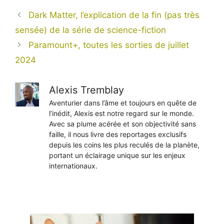
Dark Matter, l’explication de la fin (pas très
sensée) de la série de science-fiction
Paramount+, toutes les sorties de juillet
2024
Alexis Tremblay
Aventurier dans l’âme et toujours en quête de
l’inédit, Alexis est notre regard sur le monde.
Avec sa plume acérée et son objectivité sans
faille, il nous livre des reportages exclusifs
depuis les coins les plus reculés de la planète,
portant un éclairage unique sur les enjeux
internationaux.