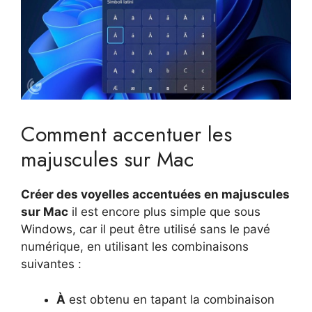
Comment accentuer les
majuscules sur Mac
Créer des voyelles accentuées en majuscules
sur Mac
il est encore plus simple que sous
Windows, car il peut être utilisé sans le pavé
numérique, en utilisant les combinaisons
suivantes :
À
est obtenu en tapant la combinaison