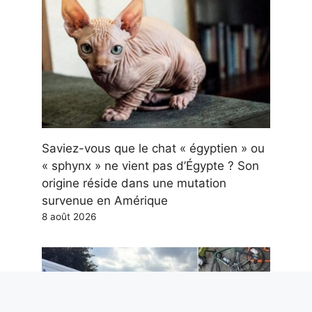
Saviez-vous que le chat « égyptien » ou
« sphynx » ne vient pas d’Égypte ? Son
origine réside dans une mutation
survenue en Amérique
8 août 2026