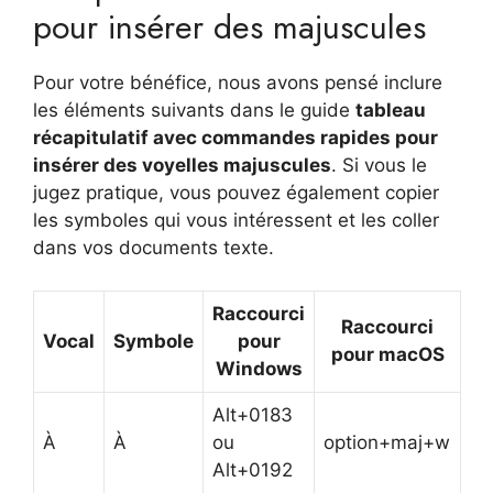
pour insérer des majuscules
Pour votre bénéfice, nous avons pensé inclure
les éléments suivants dans le guide
tableau
récapitulatif avec commandes rapides pour
insérer des voyelles majuscules
. Si vous le
jugez pratique, vous pouvez également copier
les symboles qui vous intéressent et les coller
dans vos documents texte.
Raccourci
Raccourci
Vocal
Symbole
pour
pour macOS
Windows
Alt+0183
À
À
ou
option+maj+w
Alt+0192