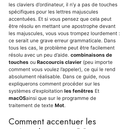
les claviers d’ordinateur, il n’y a pas de touches
spécifiques pour les lettres majuscules
accentuées. Et si vous pensez que cela peut
être résolu en mettant une apostrophe devant
les majuscules, vous vous trompez lourdement :
ce serait une grave erreur grammaticale. Dans
tous les cas, le problème peut être facilement
résolu avec un peu d’aide.
combinaisons de
touches
ou
Raccourcis clavier
(peu importe
comment vous voulez l’appeler), ce qui le rend
absolument réalisable. Dans ce guide, nous
expliquerons comment procéder sur les
systèmes d’exploitation
les fenêtres
Et
macOS
ainsi que sur le programme de
traitement de texte
Mot
.
Comment accentuer les