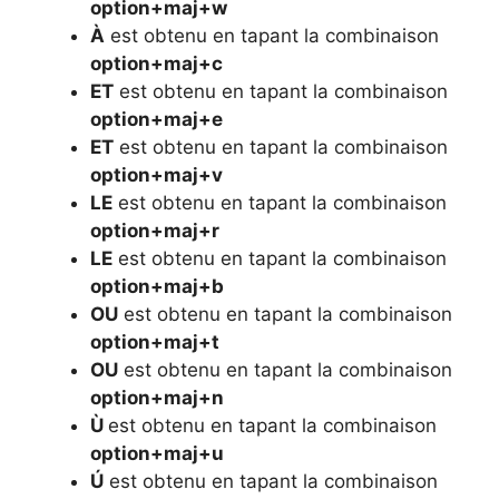
option+maj+w
À
est obtenu en tapant la combinaison
option+maj+c
ET
est obtenu en tapant la combinaison
option+maj+e
ET
est obtenu en tapant la combinaison
option+maj+v
LE
est obtenu en tapant la combinaison
option+maj+r
LE
est obtenu en tapant la combinaison
option+maj+b
OU
est obtenu en tapant la combinaison
option+maj+t
OU
est obtenu en tapant la combinaison
option+maj+n
Ù
est obtenu en tapant la combinaison
option+maj+u
Ú
est obtenu en tapant la combinaison