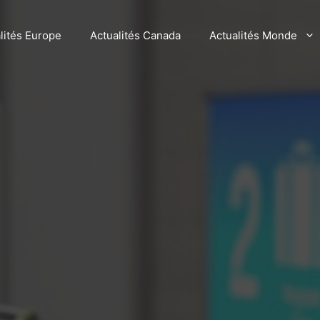
lités Europe
Actualités Canada
Actualités Monde