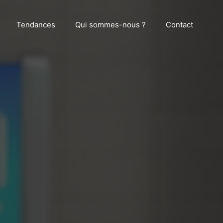
Tendances
Qui sommes-nous ?
Contact