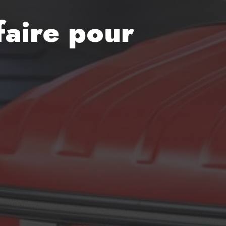
faire pour