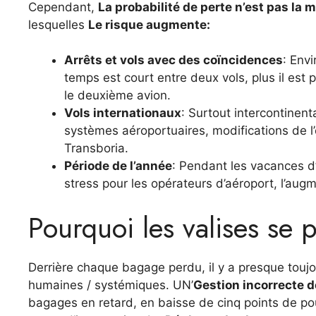
Cependant,
La probabilité de perte n’est pas la
lesquelles
Le risque augmente:
Arrêts et vols avec des coïncidences
: Envi
temps est court entre deux vols, plus il es
le deuxième avion.
Vols internationaux
: Surtout intercontinent
systèmes aéroportuaires, modifications de 
Transboria.
Période de l’année
: Pendant les vacances d’
stress pour les opérateurs d’aéroport, l’augm
Pourquoi les valises se 
Derrière chaque bagage perdu, il y a presque toujo
humaines / systémiques. UN’
Gestion incorrecte d
bagages en retard, en baisse de cinq points de pou