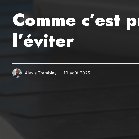
Comme c’est pr
l’éviter
Alexis Tremblay
10 août 2025