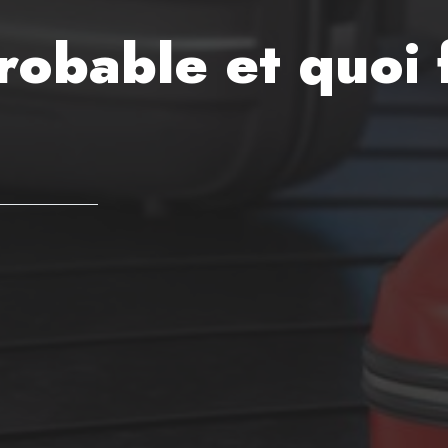
obable et quoi 