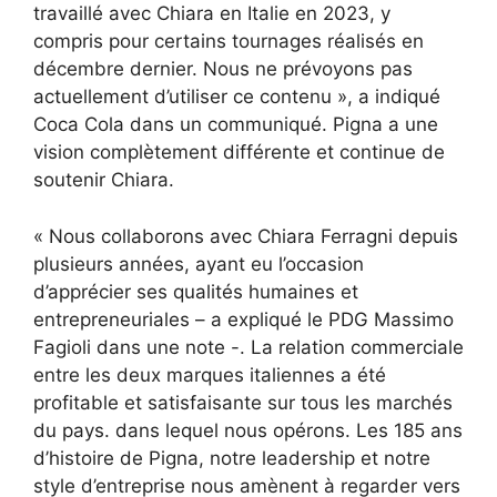
travaillé avec Chiara en Italie en 2023, y
compris pour certains tournages réalisés en
décembre dernier. Nous ne prévoyons pas
actuellement d’utiliser ce contenu », a indiqué
Coca Cola dans un communiqué. Pigna a une
vision complètement différente et continue de
soutenir Chiara.
« Nous collaborons avec Chiara Ferragni depuis
plusieurs années, ayant eu l’occasion
d’apprécier ses qualités humaines et
entrepreneuriales – a expliqué le PDG Massimo
Fagioli dans une note -. La relation commerciale
entre les deux marques italiennes a été
profitable et satisfaisante sur tous les marchés
du pays. dans lequel nous opérons. Les 185 ans
d’histoire de Pigna, notre leadership et notre
style d’entreprise nous amènent à regarder vers