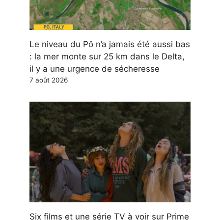
Le niveau du Pô n’a jamais été aussi bas
: la mer monte sur 25 km dans le Delta,
il y a une urgence de sécheresse
7 août 2026
Six films et une série TV à voir sur Prime