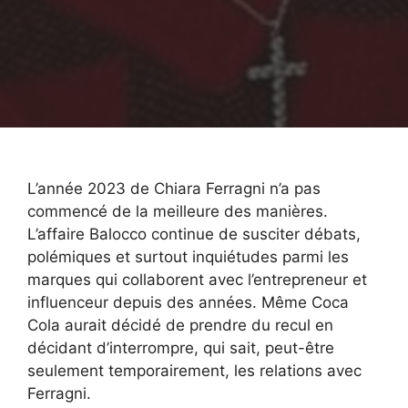
L’année 2023 de Chiara Ferragni n’a pas
commencé de la meilleure des manières.
L’affaire Balocco continue de susciter débats,
polémiques et surtout inquiétudes parmi les
marques qui collaborent avec l’entrepreneur et
influenceur depuis des années. Même Coca
Cola aurait décidé de prendre du recul en
décidant d’interrompre, qui sait, peut-être
seulement temporairement, les relations avec
Ferragni.