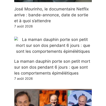
José Mourinho, le documentaire Netflix
arrive : bande-annonce, date de sortie
et à quoi s’attendre
7 août 2026
La maman dauphin porte son petit mort
sur son dos pendant 6 jours : que sont
les comportements épimélétiques
7 août 2026