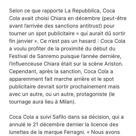
Selon ce que rapporte La Repubblica, Coca
Cola avait choisi Chiara en décembre (peut-être
avant l’arrivée des sanctions antitrust) pour
tourner un spot publicitaire « qui aurait dû sortir
fin janvier ». Ce n’est pas un hasard : Coca Cola
a voulu profiter de la proximité du début du
Festival de Sanremo puisque l’année dernière,
l’influenceuse Chiara était sur la scène Ariston.
Cependant, après la sanction, Coca Cola a
apparemment fait marche arrière et le spot
publicitaire devrait sortir prochainement mais
avec un autre, ou un autre, protagoniste (le
tournage aura lieu à Milan).
Coca Cola a suivi Safilo dans sa décision, qui a
annulé le 21 décembre dernier la licence des
lunettes de la marque Ferragni. « Nous avons