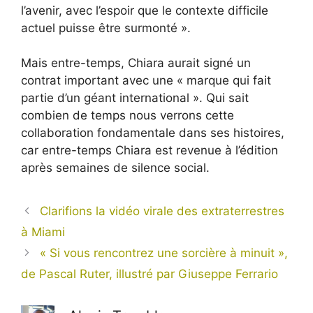
l’avenir, avec l’espoir que le contexte difficile
actuel puisse être surmonté ».
Mais entre-temps, Chiara aurait signé un
contrat important avec une « marque qui fait
partie d’un géant international ». Qui sait
combien de temps nous verrons cette
collaboration fondamentale dans ses histoires,
car entre-temps Chiara est revenue à l’édition
après semaines de silence social.
Clarifions la vidéo virale des extraterrestres
à Miami
« Si vous rencontrez une sorcière à minuit »,
de Pascal Ruter, illustré par Giuseppe Ferrario