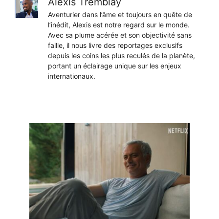
Alexis Tremblay
Aventurier dans l’âme et toujours en quête de
l’inédit, Alexis est notre regard sur le monde.
Avec sa plume acérée et son objectivité sans
faille, il nous livre des reportages exclusifs
depuis les coins les plus reculés de la planète,
portant un éclairage unique sur les enjeux
internationaux.