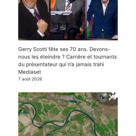
Gerry Scotti fête ses 70 ans. Devons-
nous les éteindre ? Carrière et tournants
du présentateur qui n’a jamais trahi
Mediaset
7 août 2026