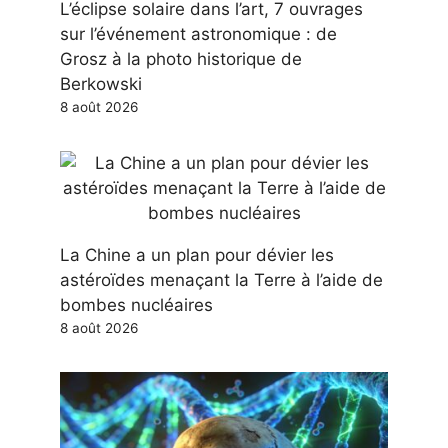
L’éclipse solaire dans l’art, 7 ouvrages
sur l’événement astronomique : de
Grosz à la photo historique de
Berkowski
8 août 2026
La Chine a un plan pour dévier les
astéroïdes menaçant la Terre à l’aide de
bombes nucléaires
8 août 2026