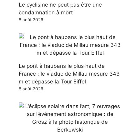
Le cyclisme ne peut pas être une
condamnation à mort
8 août 2026
Le pont à haubans le plus haut de
France : le viaduc de Millau mesure 343
m et dépasse la Tour Eiffel
8 août 2026