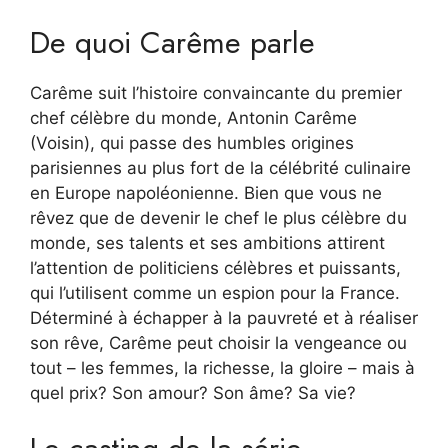
De quoi Carême parle
Carême suit l’histoire convaincante du premier
chef célèbre du monde, Antonin Carême
(Voisin), qui passe des humbles origines
parisiennes au plus fort de la célébrité culinaire
en Europe napoléonienne. Bien que vous ne
rêvez que de devenir le chef le plus célèbre du
monde, ses talents et ses ambitions attirent
l’attention de politiciens célèbres et puissants,
qui l’utilisent comme un espion pour la France.
Déterminé à échapper à la pauvreté et à réaliser
son rêve, Carême peut choisir la vengeance ou
tout – les femmes, la richesse, la gloire – mais à
quel prix? Son amour? Son âme? Sa vie?