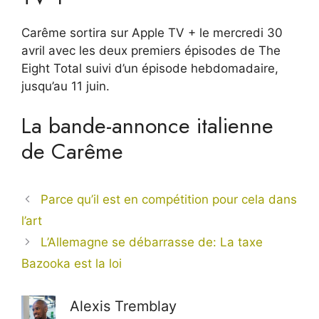
Carême sortira sur Apple TV + le mercredi 30
avril avec les deux premiers épisodes de The
Eight Total suivi d’un épisode hebdomadaire,
jusqu’au 11 juin.
La bande-annonce italienne
de Carême
Parce qu’il est en compétition pour cela dans
l’art
L’Allemagne se débarrasse de: La taxe
Bazooka est la loi
Alexis Tremblay