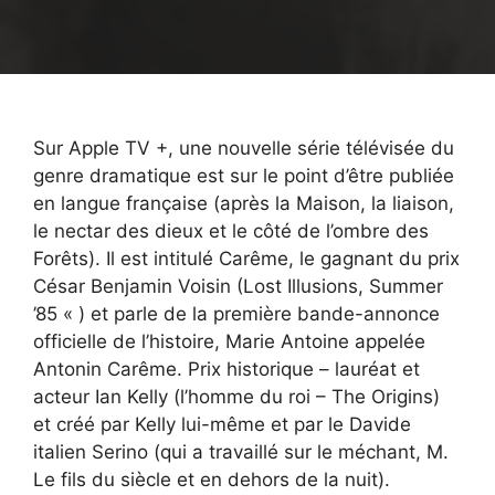
Sur Apple TV +, une nouvelle série télévisée du
genre dramatique est sur le point d’être publiée
en langue française (après la Maison, la liaison,
le nectar des dieux et le côté de l’ombre des
Forêts). Il est intitulé Carême, le gagnant du prix
César Benjamin Voisin (Lost Illusions, Summer
’85 « ) et parle de la première bande-annonce
officielle de l’histoire, Marie Antoine appelée
Antonin Carême. Prix ​​historique – lauréat et
acteur Ian Kelly (l’homme du roi – The Origins)
et créé par Kelly lui-même et par le Davide
italien Serino (qui a travaillé sur le méchant, M.
Le fils du siècle et en dehors de la nuit).