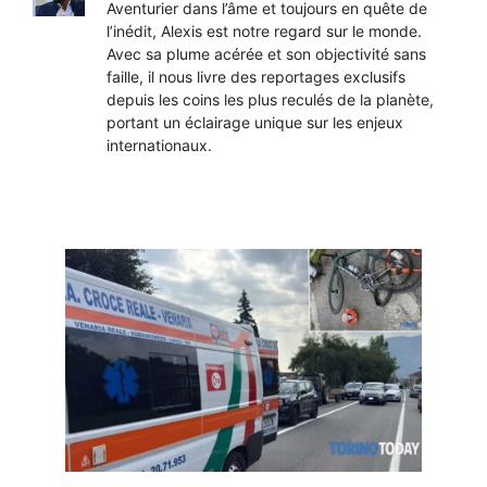
Aventurier dans l’âme et toujours en quête de
l’inédit, Alexis est notre regard sur le monde.
Avec sa plume acérée et son objectivité sans
faille, il nous livre des reportages exclusifs
depuis les coins les plus reculés de la planète,
portant un éclairage unique sur les enjeux
internationaux.