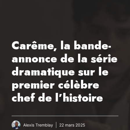
Carême, la bande-
annonce de la série
dramatique sur le
premier célèbre
chef de l’histoire
Alexis Tremblay
22 mars 2025