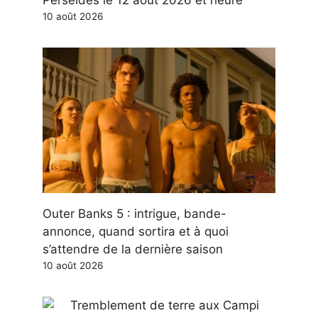
Perséides le 12 août 2026 et heure
10 août 2026
Outer Banks 5 : intrigue, bande-
annonce, quand sortira et à quoi
s’attendre de la dernière saison
10 août 2026