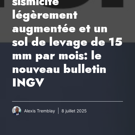
sismicité
légèrement
augmentée et un
sol de levage de 15
mm par mois: le
nouveau bulletin
INGV
Alexis Tremblay
8 juillet 2025