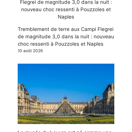
Tremblement de terre aux Campi Flegrei
de magnitude 3,0 dans la nuit : nouveau
choc ressenti à Pouzzoles et Naples
10 août 2026