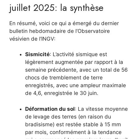
juillet 2025: la synthèse
En résumé, voici ce qui a émergé du dernier
bulletin hebdomadaire de l’Observatoire
vésivien de l’INGV:
Sismicité
: L’activité sismique est
légèrement augmentée par rapport à la
semaine précédente, avec un total de 56
chocs de tremblement de terre
enregistrés, avec une ampleur maximale
de 4,6, enregistrée le 30 juin.
Déformation du sol
: La vitesse moyenne
de levage des terres (en raison du
bradisisme) est restée stable à 15 mm
par mois, conformément à la tendance