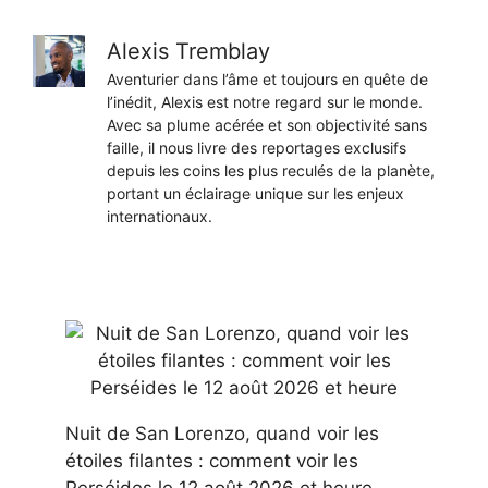
Alexis Tremblay
Aventurier dans l’âme et toujours en quête de
l’inédit, Alexis est notre regard sur le monde.
Avec sa plume acérée et son objectivité sans
faille, il nous livre des reportages exclusifs
depuis les coins les plus reculés de la planète,
portant un éclairage unique sur les enjeux
internationaux.
Nuit de San Lorenzo, quand voir les
étoiles filantes : comment voir les