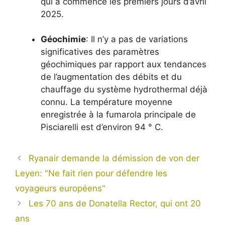
qui a commencé les premiers jours d’avril
2025.
Géochimie
: Il n’y a pas de variations
significatives des paramètres
géochimiques par rapport aux tendances
de l’augmentation des débits et du
chauffage du système hydrothermal déjà
connu. La température moyenne
enregistrée à la fumarola principale de
Pisciarelli est d’environ 94 ° C.
Ryanair demande la démission de von der
Leyen: "Ne fait rien pour défendre les
voyageurs européens"
Les 70 ans de Donatella Rector, qui ont 20
ans