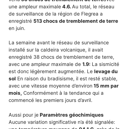
une ampleur maximale
4.6.
Au total, le réseau
de surveillance de la région de Flegrea a
enregistré
513 chocs de tremblement de terre
en juin.
La semaine avant le réseau de surveillance
installé sur la caldeira volcanique, il avait
enregistré 38 chocs de tremblement de terre,
avec une ampleur maximale de
1.9:
La sismicité
est donc légèrement augmentée. Le
levage du
sol
En raison du bradisisme, il est resté stable,
avec une vitesse moyenne d’environ
15 mm par
mois,
Conformément à la tendance qui a
commencé les premiers jours d’avril.
Aussi pour je
Paramètres géochimiques
Aucune variation significative n’a été signalée: