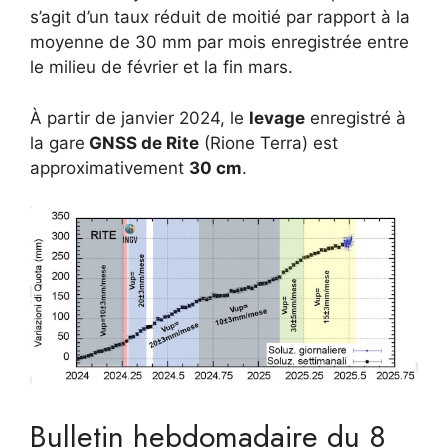
s’agit d’un taux réduit de moitié par rapport à la
moyenne de 30 mm par mois enregistrée entre
le milieu de février et la fin mars.
À partir de janvier 2024, le
levage
enregistré à
la gare
GNSS de Rite
(Rione Terra) est
approximativement
30 cm
.
Bulletin hebdomadaire du 8