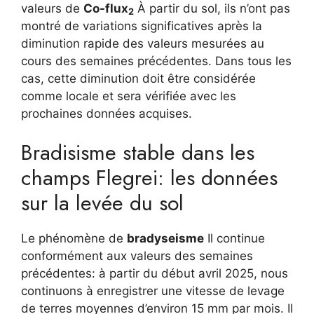
valeurs de
Co-flux
À partir du sol, ils n’ont pas
2
montré de variations significatives après la
diminution rapide des valeurs mesurées au
cours des semaines précédentes. Dans tous les
cas, cette diminution doit être considérée
comme locale et sera vérifiée avec les
prochaines données acquises.
Bradisisme stable dans les
champs Flegrei: les données
sur la levée du sol
Le phénomène de
bradyseisme
Il continue
conformément aux valeurs des semaines
précédentes: à partir du début avril 2025, nous
continuons à enregistrer une vitesse de levage
de terres moyennes d’environ 15 mm par mois. Il