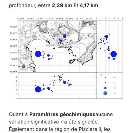
profondeur, entre
2,29 km
Et
4,17 km
.
Quant à
Paramètres géochimiques
aucune
variation significative n’a été signalée.
Également dans la région de Pisciarelli, les