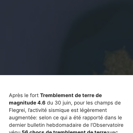
Après le fort
Tremblement de terre de
magnitude 4.6
du 30 juin, pour les champs de
Flegrei, l’activité sismique est légèrement
augmentée: selon ce qui a été rapporté dans le
dernier bulletin hebdomadaire de l’Observatoire
vénu
56 chocs de tremblement de terre
avec