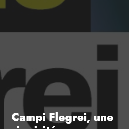
Campi Flegrei, une