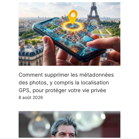
Comment supprimer les métadonnées
des photos, y compris la localisation
GPS, pour protéger votre vie privée
8 août 2026