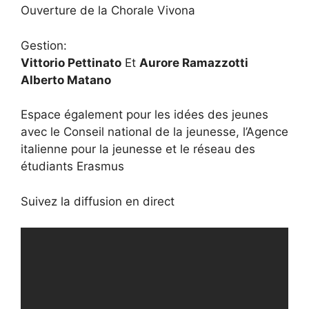
Ouverture de la Chorale Vivona
Gestion:
Vittorio Pettinato
Et
Aurore Ramazzotti
Alberto Matano
Espace également pour les idées des jeunes
avec le Conseil national de la jeunesse, l’Agence
italienne pour la jeunesse et le réseau des
étudiants Erasmus
Suivez la diffusion en direct