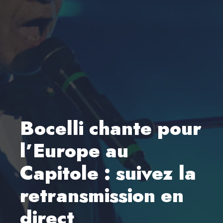
Bocelli chante pour
l’Europe au
Capitole : suivez la
retransmission en
direct