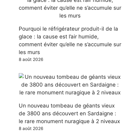
Pourquoi le réfrigérateur produit-il de la
glace : la cause est l’air humide,
comment éviter qu’elle ne s’accumule sur
les murs
8 août 2026
Un nouveau tombeau de géants vieux
de 3800 ans découvert en Sardaigne :
le rare monument nuragique à 2 niveaux
8 août 2026