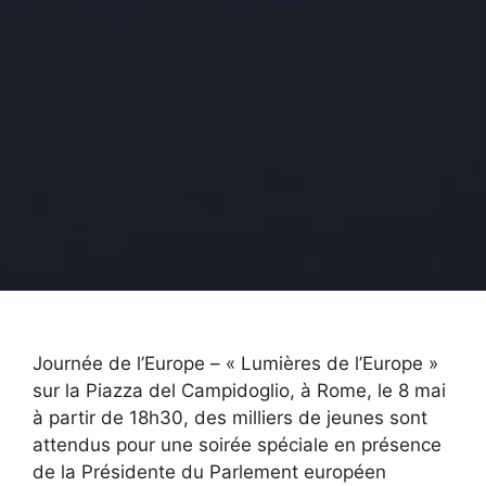
Journée de l’Europe – « Lumières de l’Europe »
sur la Piazza del Campidoglio, à Rome, le 8 mai
à partir de 18h30, des milliers de jeunes sont
attendus pour une soirée spéciale en présence
de la Présidente du Parlement européen