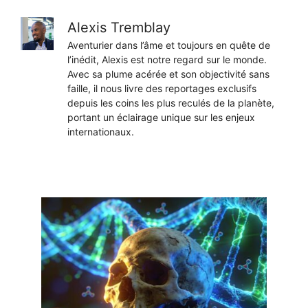
Alexis Tremblay
Aventurier dans l’âme et toujours en quête de
l’inédit, Alexis est notre regard sur le monde.
Avec sa plume acérée et son objectivité sans
faille, il nous livre des reportages exclusifs
depuis les coins les plus reculés de la planète,
portant un éclairage unique sur les enjeux
internationaux.