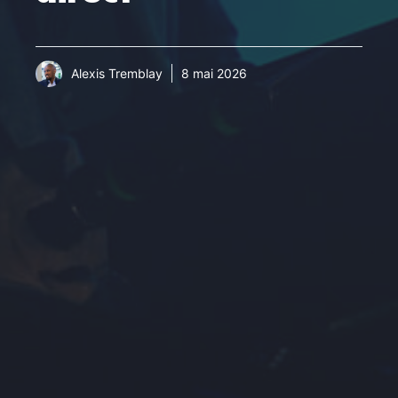
Alexis Tremblay
8 mai 2026