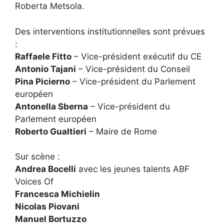
Roberta Metsola.
Des interventions institutionnelles sont prévues
:
Raffaele Fitto
– Vice-président exécutif du CE
Antonio Tajani
– Vice-président du Conseil
Pina Picierno
– Vice-président du Parlement
européen
Antonella Sberna
– Vice-président du
Parlement européen
Roberto Gualtieri
– Maire de Rome
Sur scène :
Andrea Bocelli
avec les jeunes talents ABF
Voices Of
Francesca Michielin
Nicolas Piovani
Manuel Bortuzzo