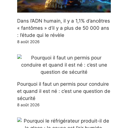
Dans l’ADN humain, il y a 1,1% d’ancêtres
« fantômes » d’il y a plus de 50 000 ans
: l’étude qui le révèle
8 août 2026
Pourquoi il faut un permis pour conduire
et quand il est né : c’est une question de
sécurité
8 août 2026