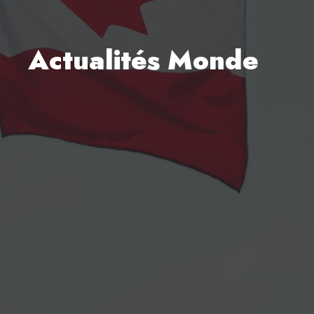
Actualités Monde