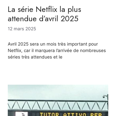
La série Netflix la plus
attendue d’avril 2025
12 mars 2025
Avril 2025 sera un mois très important pour
Netflix, car il marquera l’arrivée de nombreuses
séries très attendues et le