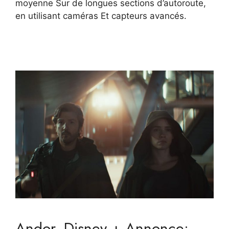
moyenne Sur de longues sections d’autoroute,
en utilisant caméras Et capteurs avancés.
Andor, Disney + Annonce: