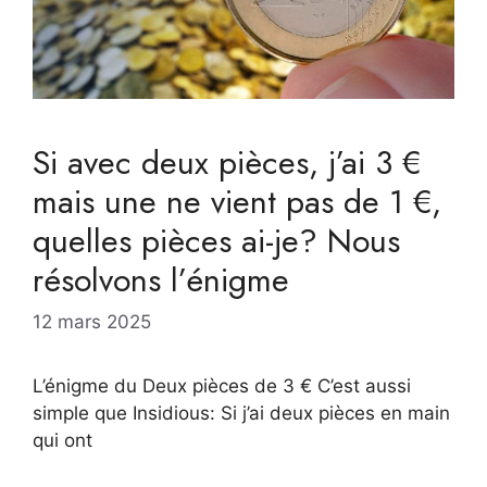
Si avec deux pièces, j’ai 3 €
mais une ne vient pas de 1 €,
quelles pièces ai-je? Nous
résolvons l’énigme
12 mars 2025
L’énigme du Deux pièces de 3 € C’est aussi
simple que Insidious: Si j’ai deux pièces en main
qui ont