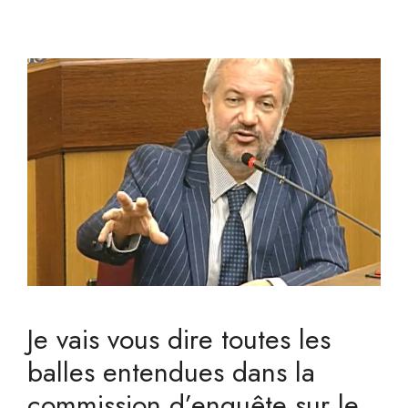
Je vais vous dire toutes les
balles entendues dans la
commission d’enquête sur le