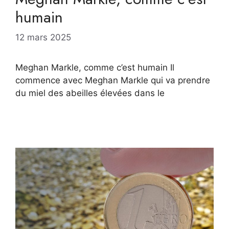
humain
12 mars 2025
Meghan Markle, comme c’est humain Il
commence avec Meghan Markle qui va prendre
du miel des abeilles élevées dans le