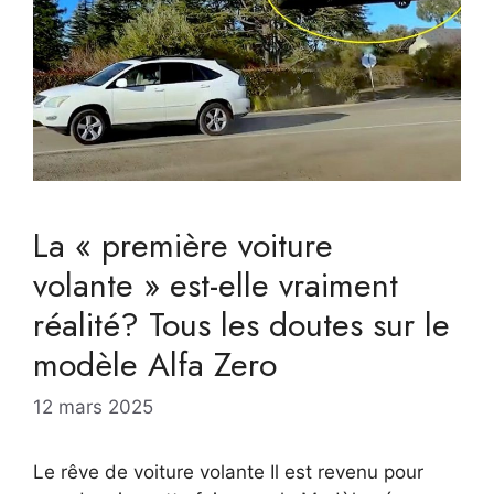
La « première voiture
volante » est-elle vraiment
réalité? Tous les doutes sur le
modèle Alfa Zero
12 mars 2025
Le rêve de voiture volante Il est revenu pour