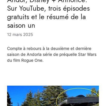
Sur YouTube, trois épisodes
gratuits et le résumé de la
saison un
12 mars 2025
Compte à rebours à la deuxième et dernière
saison de Andorla série de préquelle Star Wars
du film Rogue One.