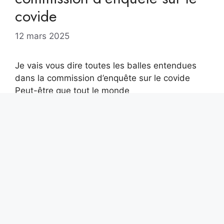
covide
12 mars 2025
Je vais vous dire toutes les balles entendues
dans la commission d’enquête sur le covide
Peut-être que tout le monde