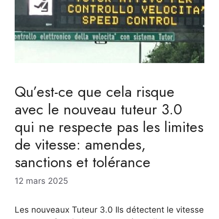
Qu’est-ce que cela risque
avec le nouveau tuteur 3.0
qui ne respecte pas les limites
de vitesse: amendes,
sanctions et tolérance
12 mars 2025
Les nouveaux Tuteur 3.0 Ils détectent le vitesse