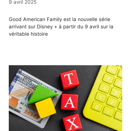
9 avril 2025
Good American Family est la nouvelle série
arrivant sur Disney + à partir du 9 avril sur la
véritable histoire