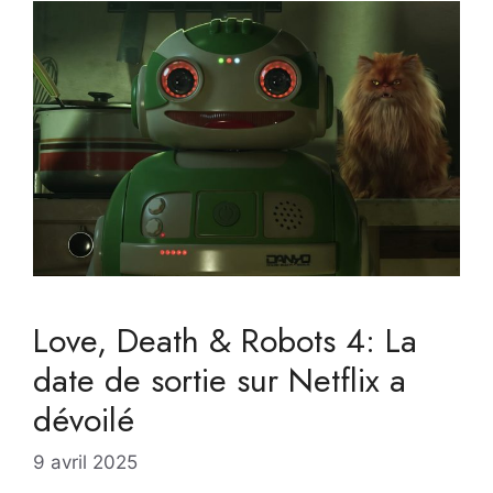
Love, Death & Robots 4: La
date de sortie sur Netflix a
dévoilé
9 avril 2025