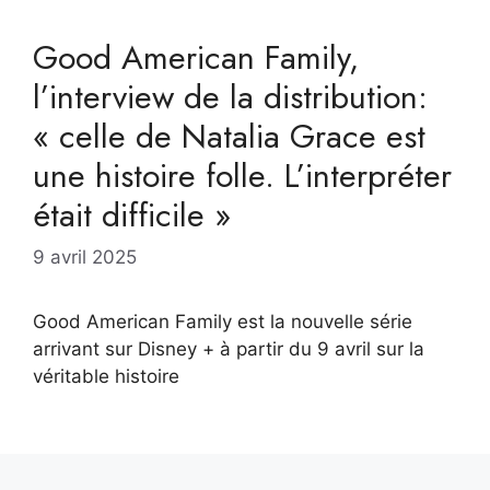
Good American Family,
l’interview de la distribution:
« celle de Natalia Grace est
une histoire folle. L’interpréter
était difficile »
9 avril 2025
Good American Family est la nouvelle série
arrivant sur Disney + à partir du 9 avril sur la
véritable histoire