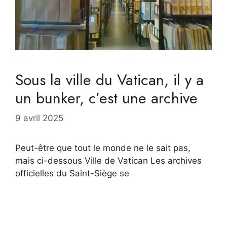
Sous la ville du Vatican, il y a
un bunker, c’est une archive
9 avril 2025
Peut-être que tout le monde ne le sait pas,
mais ci-dessous Ville de Vatican Les archives
officielles du Saint-Siège se