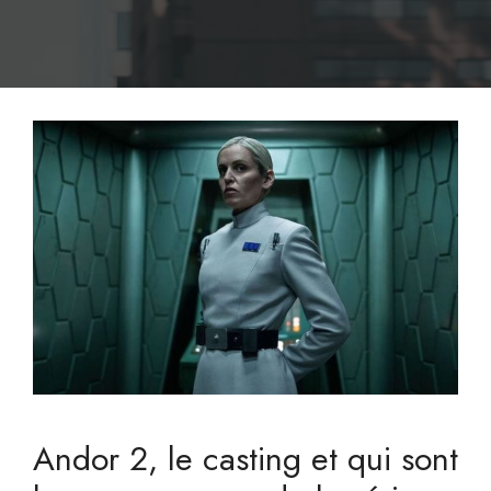
Andor 2, le casting et qui sont