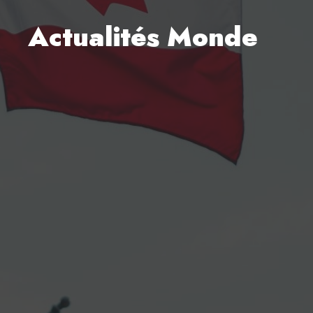
Actualités Monde