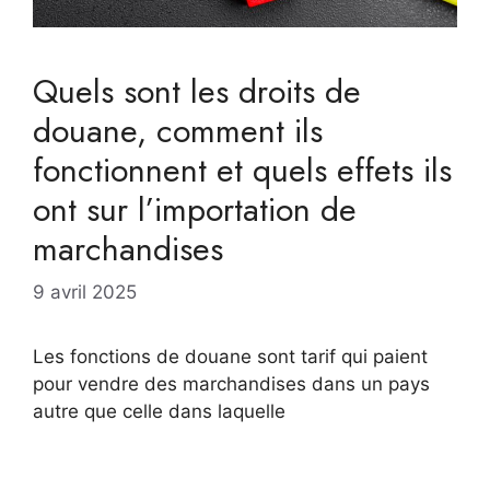
Quels sont les droits de
douane, comment ils
fonctionnent et quels effets ils
ont sur l’importation de
marchandises
9 avril 2025
Les fonctions de douane sont tarif qui paient
pour vendre des marchandises dans un pays
autre que celle dans laquelle