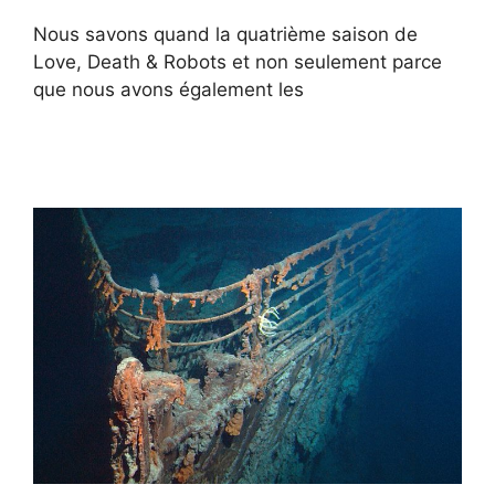
Nous savons quand la quatrième saison de
Love, Death & Robots et non seulement parce
que nous avons également les