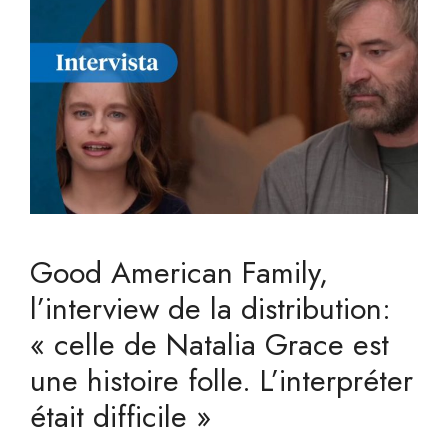
Good American Family,
l’interview de la distribution:
« celle de Natalia Grace est
une histoire folle. L’interpréter
était difficile »