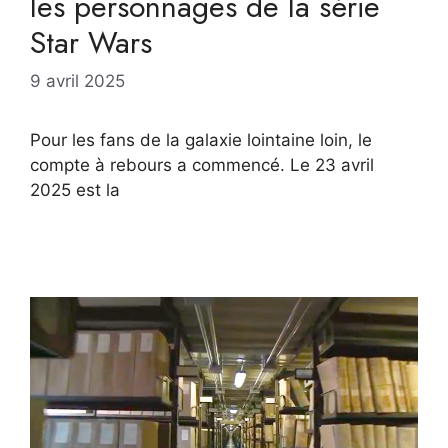
les personnages de la série
Star Wars
9 avril 2025
Pour les fans de la galaxie lointaine loin, le
compte à rebours a commencé. Le 23 avril
2025 est la