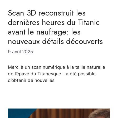
Scan 3D reconstruit les
dernières heures du Titanic
avant le naufrage: les
nouveaux détails découverts
9 avril 2025
Merci à un scan numérique à la taille naturelle
de l’épave du Titanesque Il a été possible
d’obtenir de nouvelles