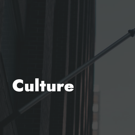
Culture