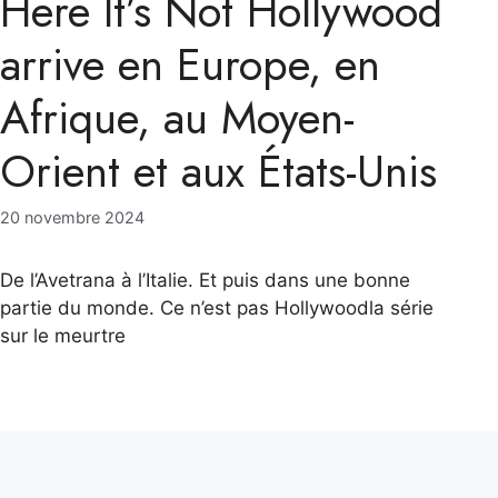
Here It’s Not Hollywood
arrive en Europe, en
Afrique, au Moyen-
Orient et aux États-Unis
20 novembre 2024
De l’Avetrana à l’Italie. Et puis dans une bonne
partie du monde. Ce n’est pas Hollywoodla série
sur le meurtre