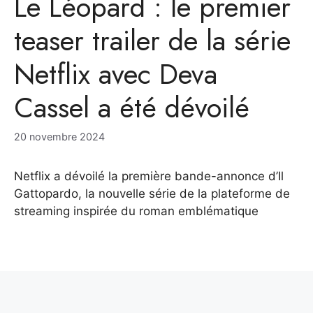
Le Léopard : le premier
teaser trailer de la série
Netflix avec Deva
Cassel a été dévoilé
20 novembre 2024
Netflix a dévoilé la première bande-annonce d’Il
Gattopardo, la nouvelle série de la plateforme de
streaming inspirée du roman emblématique