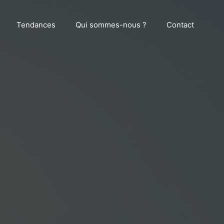
Tendances
Qui sommes-nous ?
Contact