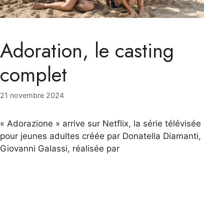
Adoration, le casting
complet
21 novembre 2024
« Adorazione » arrive sur Netflix, la série télévisée
pour jeunes adultes créée par Donatella Diamanti,
Giovanni Galassi, réalisée par