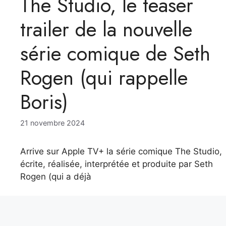
The Studio, le teaser
trailer de la nouvelle
série comique de Seth
Rogen (qui rappelle
Boris)
21 novembre 2024
Arrive sur Apple TV+ la série comique The Studio,
écrite, réalisée, interprétée et produite par Seth
Rogen (qui a déjà