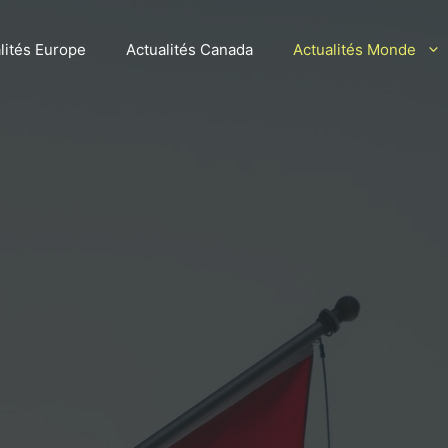
lités Europe
Actualités Canada
Actualités Monde