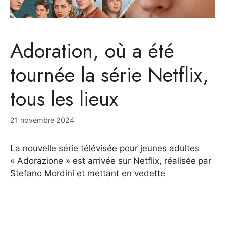
Adoration, où a été
tournée la série Netflix,
tous les lieux
21 novembre 2024
La nouvelle série télévisée pour jeunes adultes
« Adorazione » est arrivée sur Netflix, réalisée par
Stefano Mordini et mettant en vedette