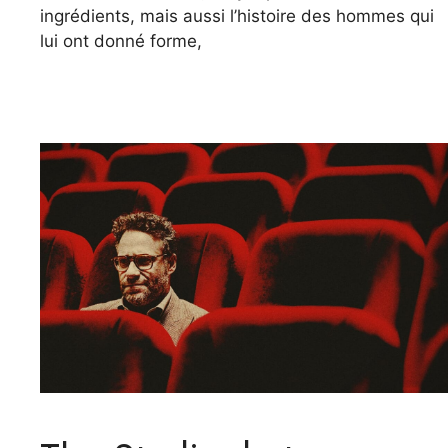
ingrédients, mais aussi l’histoire des hommes qui
lui ont donné forme,