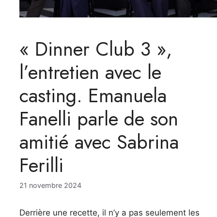
« Dinner Club 3 »,
l’entretien avec le
casting. Emanuela
Fanelli parle de son
amitié avec Sabrina
Ferilli
21 novembre 2024
Derrière une recette, il n’y a pas seulement les