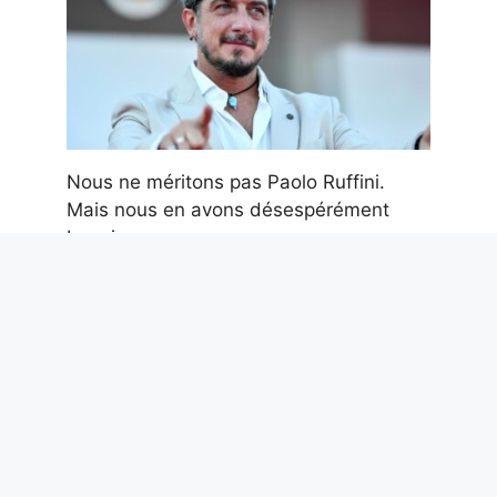
Nous ne méritons pas Paolo Ruffini.
Mais nous en avons désespérément
besoin
7 août 2026