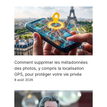
Comment supprimer les métadonnées
des photos, y compris la localisation
GPS, pour protéger votre vie privée
8 août 2026