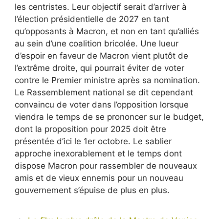
les centristes. Leur objectif serait d’arriver à
l’élection présidentielle de 2027 en tant
qu’opposants à Macron, et non en tant qu’alliés
au sein d’une coalition bricolée. Une lueur
d’espoir en faveur de Macron vient plutôt de
l’extrême droite, qui pourrait éviter de voter
contre le Premier ministre après sa nomination.
Le Rassemblement national se dit cependant
convaincu de voter dans l’opposition lorsque
viendra le temps de se prononcer sur le budget,
dont la proposition pour 2025 doit être
présentée d’ici le 1er octobre. Le sablier
approche inexorablement et le temps dont
dispose Macron pour rassembler de nouveaux
amis et de vieux ennemis pour un nouveau
gouvernement s’épuise de plus en plus.