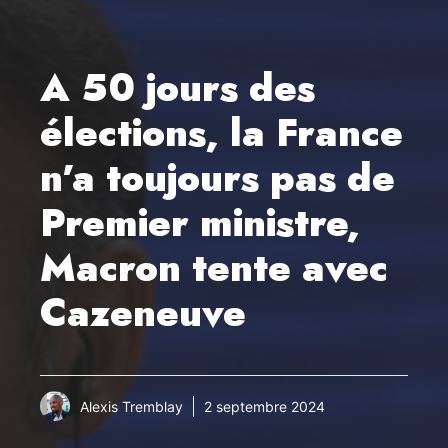
A 50 jours des
élections, la France
n’a toujours pas de
Premier ministre,
Macron tente avec
Cazeneuve
Alexis Tremblay
2 septembre 2024