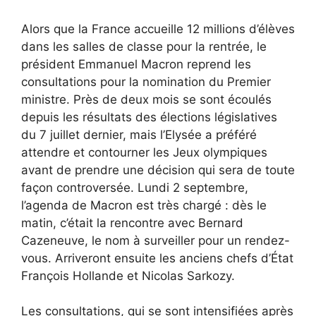
Alors que la France accueille 12 millions d’élèves
dans les salles de classe pour la rentrée, le
président Emmanuel Macron reprend les
consultations pour la nomination du Premier
ministre. Près de deux mois se sont écoulés
depuis les résultats des élections législatives
du 7 juillet dernier, mais l’Elysée a préféré
attendre et contourner les Jeux olympiques
avant de prendre une décision qui sera de toute
façon controversée. Lundi 2 septembre,
l’agenda de Macron est très chargé : dès le
matin, c’était la rencontre avec Bernard
Cazeneuve, le nom à surveiller pour un rendez-
vous. Arriveront ensuite les anciens chefs d’État
François Hollande et Nicolas Sarkozy.
Les consultations, qui se sont intensifiées après