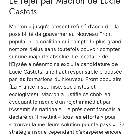
Le rejet par Macron de Lucie
Castets
Macron a jusqu’à présent refusé d’accorder la
possibilité de gouverner au Nouveau Front
populaire, la coalition qui compte le plus grand
nombre d’élus sans toutefois pouvoir compter
sur une majorité absolue. Le locataire de
l’Elysée a néanmoins exclu la candidature de
Lucie Castets, une haut responsable proposée
par les formations du Nouveau Front populaire
(La France Insoumise, socialistes et
écologistes). Macron a justifié ce choix en
évoquant le risque d’un rejet immédiat par
l’Assemblée nationale. Le président français a
déclaré qu’il mettait « tous les efforts » pour
« trouver la meilleure solution pour le pays ». Sa
stratégie risque cependant d’exaspérer encore