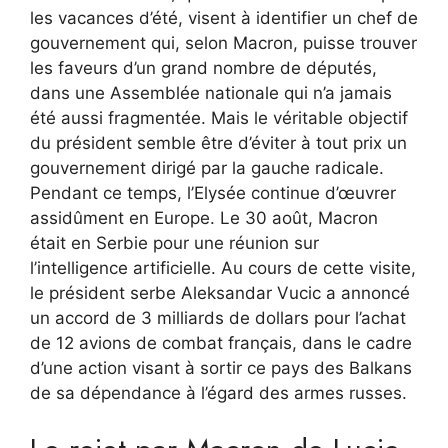
les vacances d’été, visent à identifier un chef de
gouvernement qui, selon Macron, puisse trouver
les faveurs d’un grand nombre de députés,
dans une Assemblée nationale qui n’a jamais
été aussi fragmentée. Mais le véritable objectif
du président semble être d’éviter à tout prix un
gouvernement dirigé par la gauche radicale.
Pendant ce temps, l’Elysée continue d’œuvrer
assidûment en Europe. Le 30 août, Macron
était en Serbie pour une réunion sur
l’intelligence artificielle. Au cours de cette visite,
le président serbe Aleksandar Vucic a annoncé
un accord de 3 milliards de dollars pour l’achat
de 12 avions de combat français, dans le cadre
d’une action visant à sortir ce pays des Balkans
de sa dépendance à l’égard des armes russes.