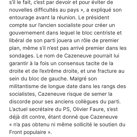
s’il le fait, c’est par devoir et pour éviter de
nouvelles difficultés au pays », a expliqué son
entourage avant la réunion. Le président
compte sur l’ancien socialiste pour créer un
gouvernement dans lequel le bloc centriste et
libéral de son parti jouera un rôle de premier
plan, même s’il n’est pas arrivé premier dans les
sondages. Le nom de Cazeneuve pourrait lui
garantir à la fois un consensus tacite de la
droite et de l’extrême droite, et une fracture au
sein du bloc de gauche. Malgré son
militantisme de longue date dans les rangs des
socialistes, Cazeneuve risque de semer la
discorde pour ses anciens collègues du parti.
L’actuel secrétaire du PS, Olivier Faure, s’est
déjà dit contre, étant donné que Cazeneuve
« n’a pas obtenu ni même sollicité le soutien du
Front populaire ».