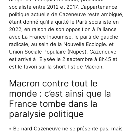
socialiste entre 2012 et 2017. L’appartenance
politique actuelle de Cazeneuve reste ambiguë,
étant donné qu’il a quitté le Parti socialiste en
2022, en raison de son opposition à l’alliance
avec La France Insoumise, le parti de gauche
radicale, au sein de la Nouvelle Ecologie. et
Union Sociale Populaire (Nupes). Cazeneuve
est arrivé à l’Elysée le 2 septembre à 8h45 et
est le favori sur la short-list de Macron.
Macron contre tout le
monde : c’est ainsi que la
France tombe dans la
paralysie politique
« Bernard Cazeneuve ne se présente pas, mais