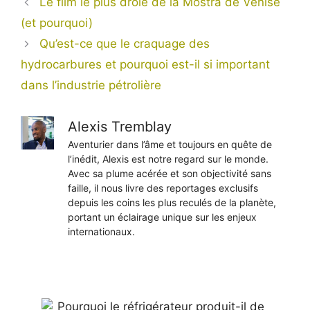
Le film le plus drôle de la Mostra de Venise
(et pourquoi)
Qu’est-ce que le craquage des
hydrocarbures et pourquoi est-il si important
dans l’industrie pétrolière
Alexis Tremblay
Aventurier dans l’âme et toujours en quête de
l’inédit, Alexis est notre regard sur le monde.
Avec sa plume acérée et son objectivité sans
faille, il nous livre des reportages exclusifs
depuis les coins les plus reculés de la planète,
portant un éclairage unique sur les enjeux
internationaux.