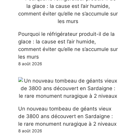
Pourquoi le réfrigérateur produit-il de la
glace : la cause est l’air humide,
comment éviter qu’elle ne s’accumule sur
les murs
8 août 2026
Un nouveau tombeau de géants vieux
de 3800 ans découvert en Sardaigne :
le rare monument nuragique à 2 niveaux
8 août 2026