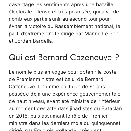
davantage les sentiments après une bataille
électorale intense et très polarisée, qui a vu de
nombreux partis s’unir au second tour pour
éviter la victoire du Rassemblement national, le
parti d’extrême droite dirigé par Marine Le Pen
et Jordan Bardella.
Qui est Bernard Cazeneuve ?
Le nom le plus en vogue pour obtenir le poste
de Premier ministre est celui de Bernard
Cazeneuve. L’homme politique de 61 ans
possède déjà une expérience gouvernementale
de haut niveau, ayant été ministre de l’Intérieur
au moment des attentats jihadistes du Bataclan
en 2015, puis assumant le rôle de Premier
ministre dans les derniers mois du quinquennat
dirigé. par François Hollande, président