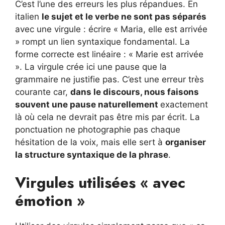
C’est l’une des erreurs les plus répandues. En
italien
le sujet et le verbe ne sont pas séparés
avec une virgule : écrire « Maria, elle est arrivée
» rompt un lien syntaxique fondamental. La
forme correcte est linéaire : « Marie est arrivée
». La virgule crée ici une pause que la
grammaire ne justifie pas. C’est une erreur très
courante car,
dans le discours, nous faisons
souvent une pause naturellement
exactement
là où cela ne devrait pas être mis par écrit. La
ponctuation ne photographie pas chaque
hésitation de la voix, mais elle sert à
organiser
la structure syntaxique de la phrase
.
Virgules utilisées « avec
émotion »