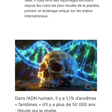
faille, il nous livre des reportages exclusifs
depuis les coins les plus reculés de la planète,
portant un éclairage unique sur les enjeux
internationaux.
Dans l’ADN humain, il y a 1,1% d’ancêtres
« fantômes » d’il y a plus de 50 000 ans
: l’étude qui le révèle