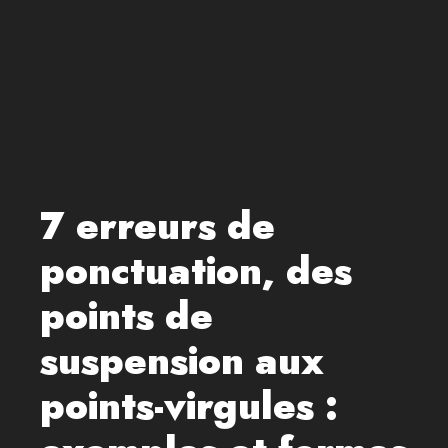
7 erreurs de
ponctuation, des
points de
suspension aux
points-virgules :