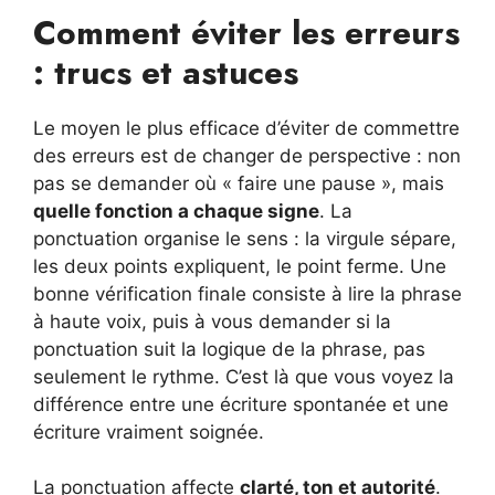
Comment éviter les erreurs
: trucs et astuces
Le moyen le plus efficace d’éviter de commettre
des erreurs est de changer de perspective : non
pas se demander où « faire une pause », mais
quelle fonction a chaque signe
. La
ponctuation organise le sens : la virgule sépare,
les deux points expliquent, le point ferme. Une
bonne vérification finale consiste à lire la phrase
à haute voix, puis à vous demander si la
ponctuation suit la logique de la phrase, pas
seulement le rythme. C’est là que vous voyez la
différence entre une écriture spontanée et une
écriture vraiment soignée.
La ponctuation affecte
clarté, ton et autorité
.