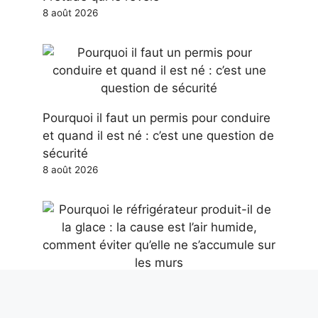
8 août 2026
Pourquoi il faut un permis pour conduire
et quand il est né : c’est une question de
sécurité
8 août 2026
Pourquoi le réfrigérateur produit-il de la
glace : la cause est l’air humide,