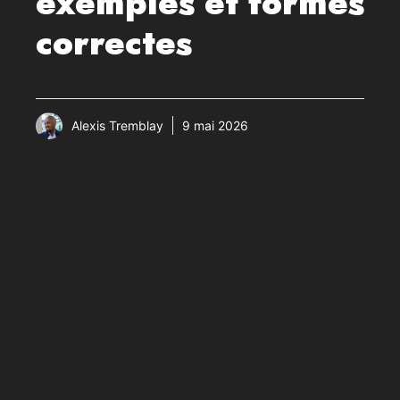
exemples et formes
correctes
Alexis Tremblay
9 mai 2026