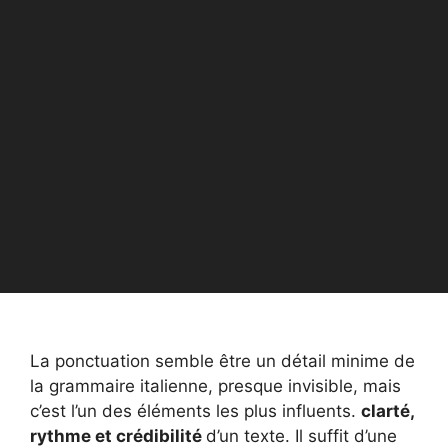
La ponctuation semble être un détail minime de
la grammaire italienne, presque invisible, mais
c’est l’un des éléments les plus influents.
clarté,
rythme et crédibilité
d’un texte. Il suffit d’une