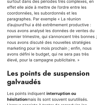
surtout dans des périodes très complexes, en
effet elle aide à mettre de l’ordre entre les
coordonnées, les subordonnés et les
paragraphes. Par exemple « La réunion
d’aujourd’hui a été extrêmement productive :
nous avons analysé les données de ventes du
premier trimestre, qui s’annoncent très bonnes ;
nous avons discuté des nouvelles stratégies
marketing pour le mois prochain ; enfin, nous
avons défini le budget, qui ne sera pas très
élevé, pour la campagne publicitaire. »
Les points de suspension
galvaudés
Les points indiquent
interruption ou
hésitation
mais ils sont souvent surutilisés.