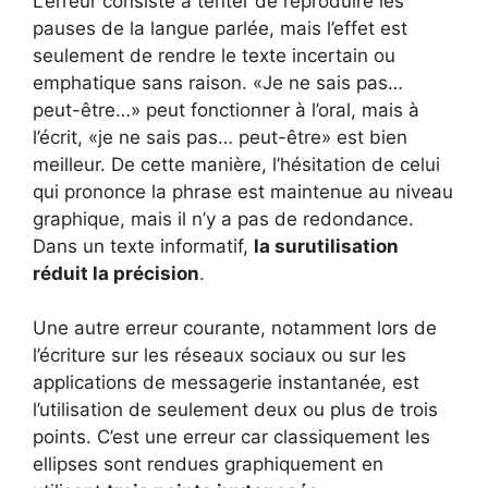
L’erreur consiste à tenter de reproduire les
pauses de la langue parlée, mais l’effet est
seulement de rendre le texte incertain ou
emphatique sans raison. «Je ne sais pas…
peut-être…» peut fonctionner à l’oral, mais à
l’écrit, «je ne sais pas… peut-être» est bien
meilleur. De cette manière, l’hésitation de celui
qui prononce la phrase est maintenue au niveau
graphique, mais il n’y a pas de redondance.
Dans un texte informatif,
la surutilisation
réduit la précision
.
Une autre erreur courante, notamment lors de
l’écriture sur les réseaux sociaux ou sur les
applications de messagerie instantanée, est
l’utilisation de seulement deux ou plus de trois
points. C’est une erreur car classiquement les
ellipses sont rendues graphiquement en