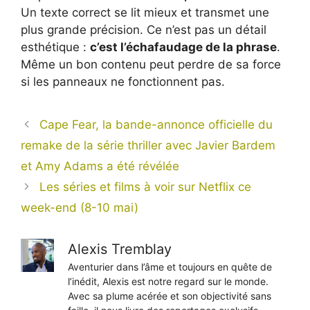
Un texte correct se lit mieux et transmet une
plus grande précision. Ce n’est pas un détail
esthétique :
c’est l’échafaudage de la phrase
.
Même un bon contenu peut perdre de sa force
si les panneaux ne fonctionnent pas.
Cape Fear, la bande-annonce officielle du
remake de la série thriller avec Javier Bardem
et Amy Adams a été révélée
Les séries et films à voir sur Netflix ce
week-end (8-10 mai)
Alexis Tremblay
Aventurier dans l’âme et toujours en quête de
l’inédit, Alexis est notre regard sur le monde.
Avec sa plume acérée et son objectivité sans