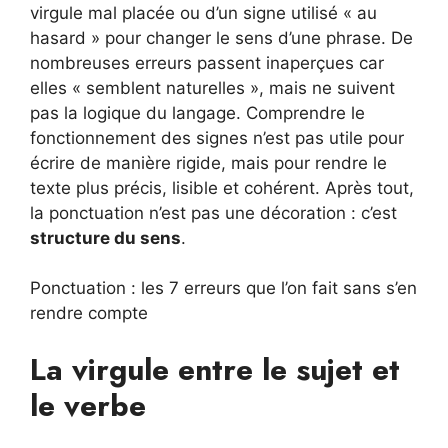
virgule mal placée ou d’un signe utilisé « au
hasard » pour changer le sens d’une phrase. De
nombreuses erreurs passent inaperçues car
elles « semblent naturelles », mais ne suivent
pas la logique du langage. Comprendre le
fonctionnement des signes n’est pas utile pour
écrire de manière rigide, mais pour rendre le
texte plus précis, lisible et cohérent. Après tout,
la ponctuation n’est pas une décoration : c’est
structure du sens
.
Ponctuation : les 7 erreurs que l’on fait sans s’en
rendre compte
La virgule entre le sujet et
le verbe