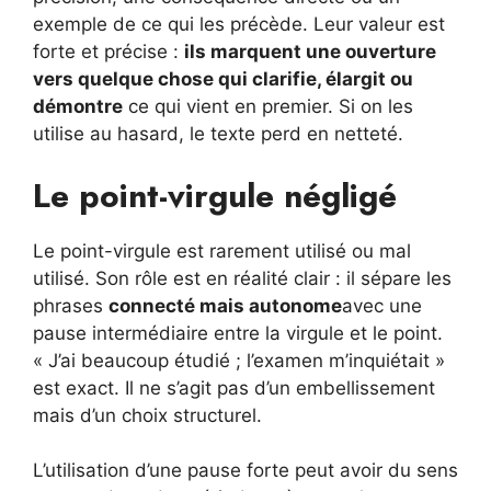
exemple de ce qui les précède. Leur valeur est
forte et précise :
ils marquent une ouverture
vers quelque chose qui clarifie, élargit ou
démontre
ce qui vient en premier. Si on les
utilise au hasard, le texte perd en netteté.
Le point-virgule négligé
Le point-virgule est rarement utilisé ou mal
utilisé. Son rôle est en réalité clair : il sépare les
phrases
connecté mais autonome
avec une
pause intermédiaire entre la virgule et le point.
« J’ai beaucoup étudié ; l’examen m’inquiétait »
est exact. Il ne s’agit pas d’un embellissement
mais d’un choix structurel.
L’utilisation d’une pause forte peut avoir du sens