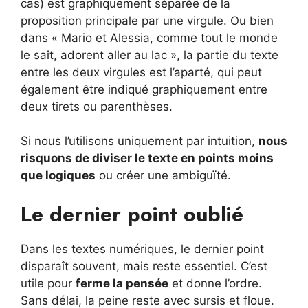
cas) est graphiquement séparée de la
proposition principale par une virgule. Ou bien
dans « Mario et Alessia, comme tout le monde
le sait, adorent aller au lac », la partie du texte
entre les deux virgules est l’aparté, qui peut
également être indiqué graphiquement entre
deux tirets ou parenthèses.
Si nous l’utilisons uniquement par intuition,
nous
risquons de diviser le texte en points moins
que logiques
ou créer une ambiguïté.
Le dernier point oublié
Dans les textes numériques, le dernier point
disparaît souvent, mais reste essentiel. C’est
utile pour
ferme la pensée
et donne l’ordre.
Sans délai, la peine reste avec sursis et floue.