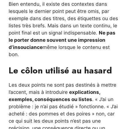
Bien entendu, il existe des contextes dans
lesquels le dernier point peut être omis, par
exemple dans des titres, des étiquettes ou des
listes très brefs. Mais dans un texte continu, le
point final est un signal indispensable.
Ne pas
le porter donne souvent une impression
d’insouciance
même lorsque le contenu est
bon.
Le côlon utilisé au hasard
Les deux points ne sont pas destinés à mettre
l’accent, mais à introduire
explications,
exemples, conséquences ou listes
. « J’ai un
problème : je n’ai pas étudié » fonctionne. « J’ai
acheté : des pommes et des poires » non, car
ce qui suit les deux points n’est pas une
précision, une conséquence directe ou un