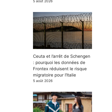
5 août 2026
Ceuta et l’arrêt de Schengen
: pourquoi les données de
Frontex réduisent le risque
migratoire pour l’Italie
5 août 2026