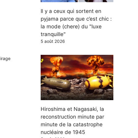
Il y a ceux qui sortent en
pyjama parce que c’est chic :
la mode (chere) du "luxe
tranquille"
5 août 2026
airage
Hiroshima et Nagasaki, la
reconstruction minute par
minute de la catastrophe
nucléaire de 1945