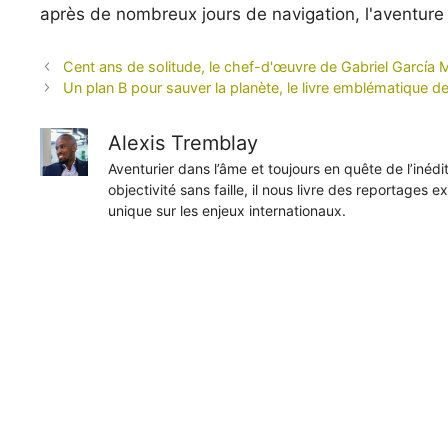
après de nombreux jours de navigation, l'aventure
Cent ans de solitude, le chef-d'œuvre de Gabriel García M
Un plan B pour sauver la planète, le livre emblématique de 
Alexis Tremblay
Aventurier dans l’âme et toujours en quête de l’inéd
objectivité sans faille, il nous livre des reportages e
unique sur les enjeux internationaux.