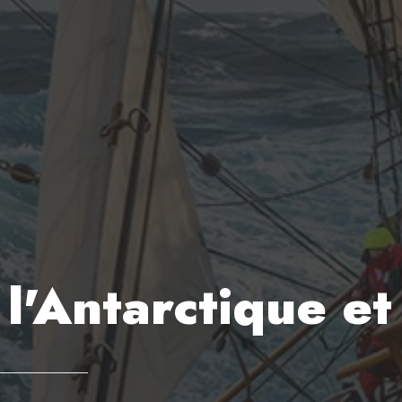
 l'Antarctique et