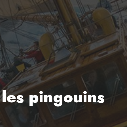
 les pingouins