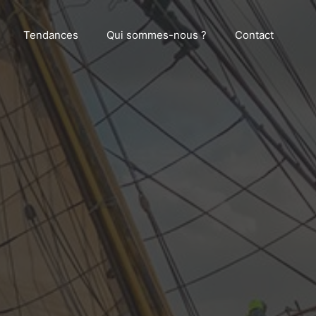
Tendances
Qui sommes-nous ?
Contact