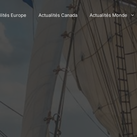
lités Europe
Actualités Canada
Actualités Monde