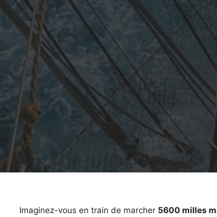
Imaginez-vous en train de marcher
5600 milles m