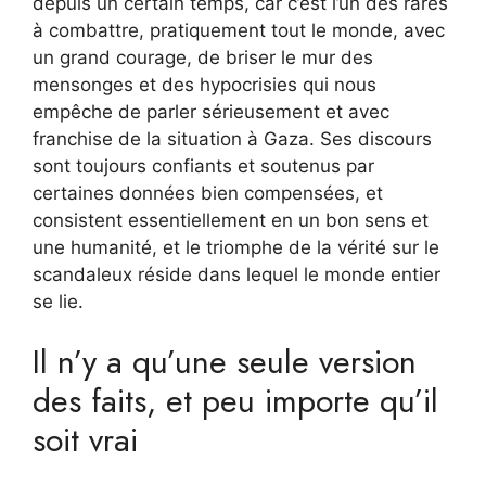
depuis un certain temps, car c’est l’un des rares
à combattre, pratiquement tout le monde, avec
un grand courage, de briser le mur des
mensonges et des hypocrisies qui nous
empêche de parler sérieusement et avec
franchise de la situation à Gaza. Ses discours
sont toujours confiants et soutenus par
certaines données bien compensées, et
consistent essentiellement en un bon sens et
une humanité, et le triomphe de la vérité sur le
scandaleux réside dans lequel le monde entier
se lie.
Il n’y a qu’une seule version
des faits, et peu importe qu’il
soit vrai