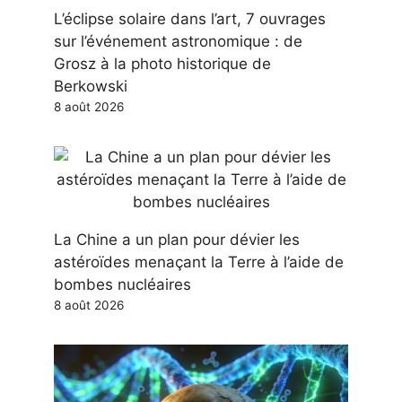
L’éclipse solaire dans l’art, 7 ouvrages
sur l’événement astronomique : de
Grosz à la photo historique de
Berkowski
8 août 2026
La Chine a un plan pour dévier les
astéroïdes menaçant la Terre à l’aide de
bombes nucléaires
8 août 2026