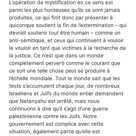
L’opération de mystification en ce sens est
parmi les plus honteuses qu’ils se sont jamais
produites, ce qui finit donc par présenter à
quiconque soutient la fin de l’extermination – qui
devrait soutenir tout être humain – comme un
anti-sémitique, et ceux qui continuent à vouloir
le vouloir en tant que victimes à la recherche de
la justice. Ce n’est que dans un monde
complètement perverti comme le courant que
ce soit une telle chose peut se produire à
l’échelle mondiale. Tout le monde sait que les
tests s’accumulent chaque jour, de nombreux
Israéliens et Juifs du monde entier demandent
que Netanyahu est arrêté, mais nous
continuons à dire qu’il s’agit d’une guerre
palestinienne contre les Juifs. Notre
gouvernement est complice avec cette
situation, également parce qu’elle est