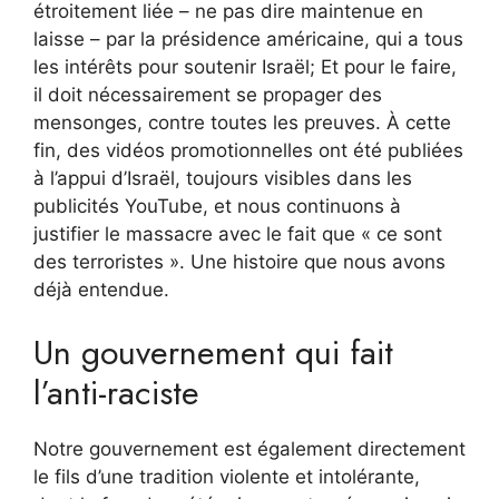
étroitement liée – ne pas dire maintenue en
laisse – par la présidence américaine, qui a tous
les intérêts pour soutenir Israël; Et pour le faire,
il doit nécessairement se propager des
mensonges, contre toutes les preuves. À cette
fin, des vidéos promotionnelles ont été publiées
à l’appui d’Israël, toujours visibles dans les
publicités YouTube, et nous continuons à
justifier le massacre avec le fait que « ce sont
des terroristes ». Une histoire que nous avons
déjà entendue.
Un gouvernement qui fait
l’anti-raciste
Notre gouvernement est également directement
le fils d’une tradition violente et intolérante,