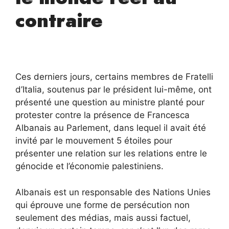
contraire
Ces derniers jours, certains membres de Fratelli
d’Italia, soutenus par le président lui-même, ont
présenté une question au ministre planté pour
protester contre la présence de Francesca
Albanais au Parlement, dans lequel il avait été
invité par le mouvement 5 étoiles pour
présenter une relation sur les relations entre le
génocide et l’économie palestiniens.
Albanais est un responsable des Nations Unies
qui éprouve une forme de persécution non
seulement des médias, mais aussi factuel,