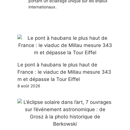
portant un éclairage unique sur les enjeux
internationaux.
Le pont à haubans le plus haut de
France : le viaduc de Millau mesure 343
m et dépasse la Tour Eiffel
8 août 2026