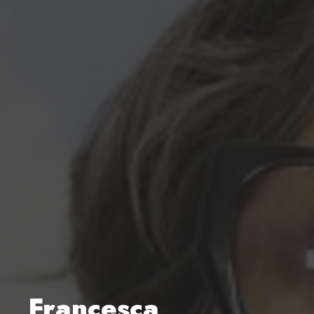
Francesca