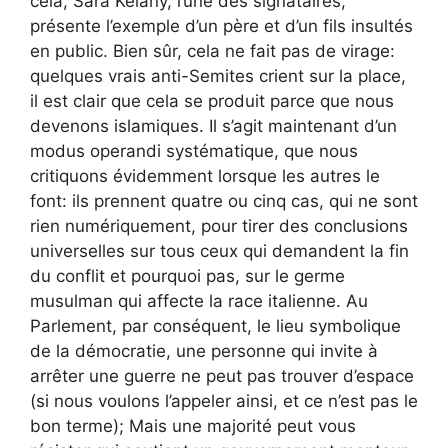
cela, Sara Kelany, l’une des signataires,
présente l’exemple d’un père et d’un fils insultés
en public. Bien sûr, cela ne fait pas de virage:
quelques vrais anti-Semites crient sur la place,
il est clair que cela se produit parce que nous
devenons islamiques. Il s’agit maintenant d’un
modus operandi systématique, que nous
critiquons évidemment lorsque les autres le
font: ils prennent quatre ou cinq cas, qui ne sont
rien numériquement, pour tirer des conclusions
universelles sur tous ceux qui demandent la fin
du conflit et pourquoi pas, sur le germe
musulman qui affecte la race italienne. Au
Parlement, par conséquent, le lieu symbolique
de la démocratie, une personne qui invite à
arrêter une guerre ne peut pas trouver d’espace
(si nous voulons l’appeler ainsi, et ce n’est pas le
bon terme); Mais une majorité peut vous