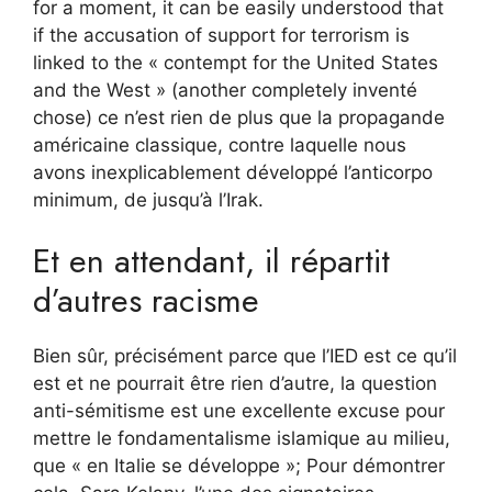
for a moment, it can be easily understood that
if the accusation of support for terrorism is
linked to the « contempt for the United States
and the West » (another completely inventé
chose) ce n’est rien de plus que la propagande
américaine classique, contre laquelle nous
avons inexplicablement développé l’anticorpo
minimum, de jusqu’à l’Irak.
Et en attendant, il répartit
d’autres racisme
Bien sûr, précisément parce que l’IED est ce qu’il
est et ne pourrait être rien d’autre, la question
anti-sémitisme est une excellente excuse pour
mettre le fondamentalisme islamique au milieu,
que « en Italie se développe »; Pour démontrer