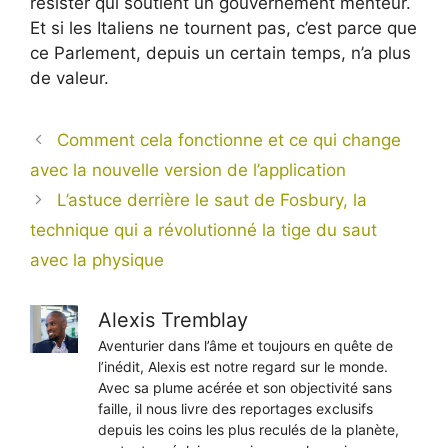
résister qui soutient un gouvernement menteur.
Et si les Italiens ne tournent pas, c’est parce que
ce Parlement, depuis un certain temps, n’a plus
de valeur.
Comment cela fonctionne et ce qui change
avec la nouvelle version de l’application
L’astuce derrière le saut de Fosbury, la
technique qui a révolutionné la tige du saut
avec la physique
Alexis Tremblay
Aventurier dans l’âme et toujours en quête de
l’inédit, Alexis est notre regard sur le monde.
Avec sa plume acérée et son objectivité sans
faille, il nous livre des reportages exclusifs
depuis les coins les plus reculés de la planète,