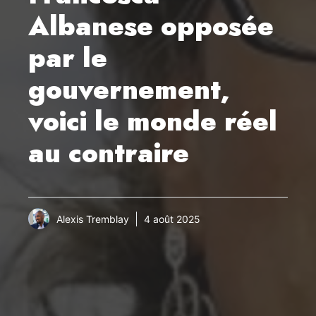
Albanese opposée
par le
gouvernement,
voici le monde réel
au contraire
Alexis Tremblay
4 août 2025