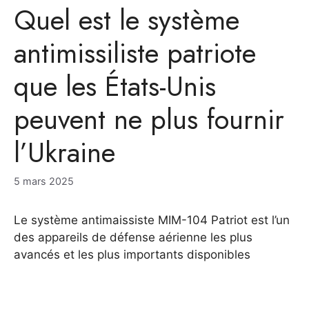
Quel est le système
antimissiliste patriote
que les États-Unis
peuvent ne plus fournir
l’Ukraine
5 mars 2025
Le système antimaissiste MIM-104 Patriot est l’un
des appareils de défense aérienne les plus
avancés et les plus importants disponibles