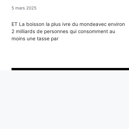
5 mars 2025
ET La boisson la plus ivre du mondeavec environ
2 milliards de personnes qui consomment au
moins une tasse par