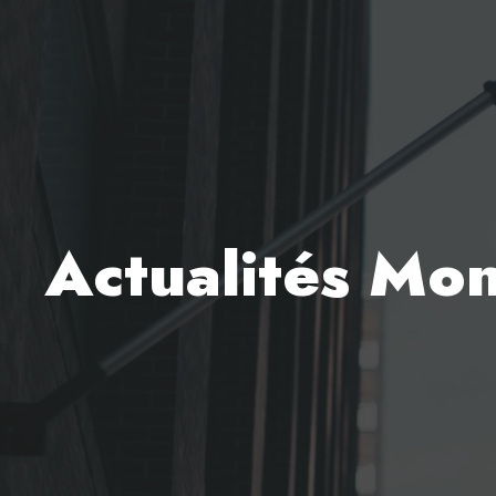
Actualités Mo