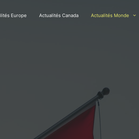
lités Europe
Actualités Canada
Actualités Monde