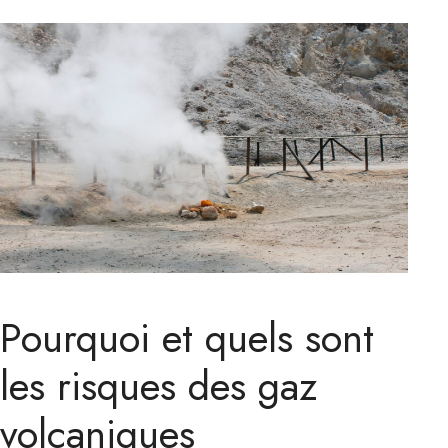
Pourquoi et quels sont
les risques des gaz
volcaniques