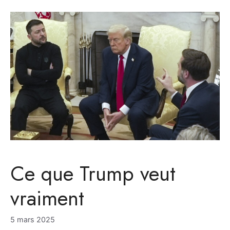
Ce que Trump veut
vraiment
5 mars 2025