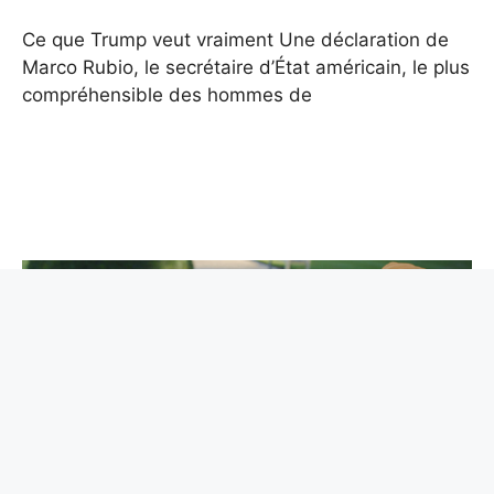
Ce que Trump veut vraiment Une déclaration de
Marco Rubio, le secrétaire d’État américain, le plus
compréhensible des hommes de