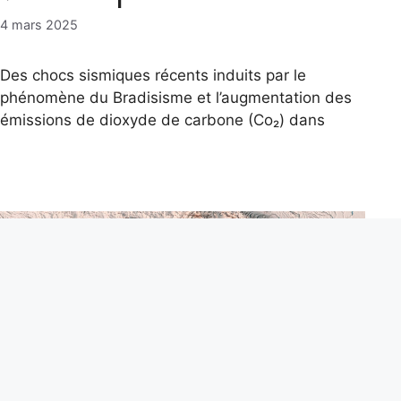
4 mars 2025
Des chocs sismiques récents induits par le
phénomène du Bradisisme et l’augmentation des
émissions de dioxyde de carbone (Co₂) dans