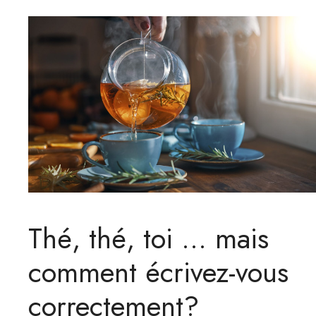
Thé, thé, toi … mais
comment écrivez-vous
correctement?