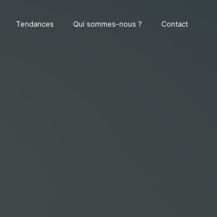
Tendances
Qui sommes-nous ?
Contact