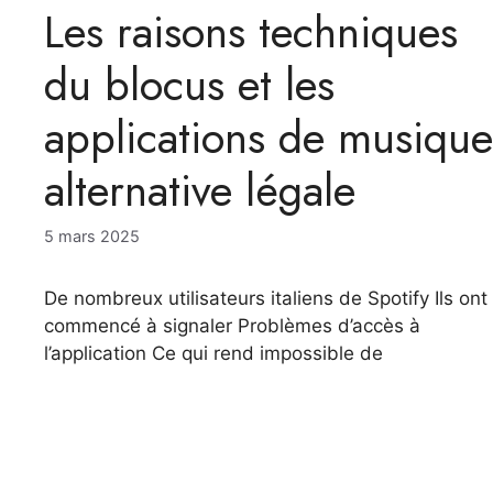
Les raisons techniques
du blocus et les
applications de musique
alternative légale
5 mars 2025
De nombreux utilisateurs italiens de Spotify Ils ont
commencé à signaler Problèmes d’accès à
l’application Ce qui rend impossible de