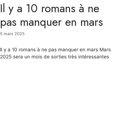
Il y a 10 romans à ne
pas manquer en mars
5 mars 2025
Il y a 10 romans à ne pas manquer en mars Mars
2025 sera un mois de sorties très intéressantes