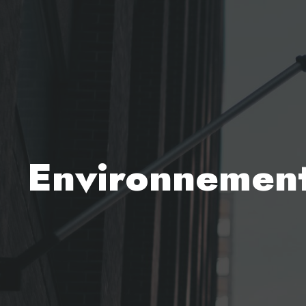
Environnemen