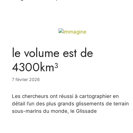
le volume est de
4300km³
7 février 2026
Les chercheurs ont réussi à cartographier en
détail l’un des plus grands glissements de terrain
sous-marins du monde, le Glissade