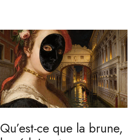
Qu’est-ce que la brune,