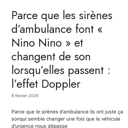
Parce que les sirènes
d’ambulance font «
Nino Nino » et
changent de son
lorsqu’elles passent :
l’effet Doppler
8 février 2026
Parce que le sirènes d’ambulance ils ont juste ça
sonqui semble changer une fois que le véhicule
d’urgence nous dépasse