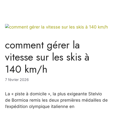
comment gérer la
vitesse sur les skis à
140 km/h
7 février 2026
La « piste à domicile », la plus exigeante Stelvio
de Bormioa remis les deux premières médailles de
l’expédition olympique italienne en