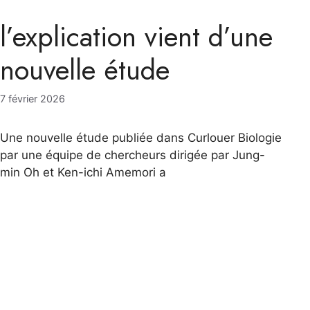
l’explication vient d’une
nouvelle étude
7 février 2026
Une nouvelle étude publiée dans Curlouer Biologie
par une équipe de chercheurs dirigée par Jung-
min Oh et Ken-ichi Amemori a