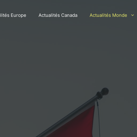
lités Europe
Actualités Canada
Actualités Monde