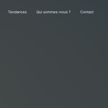
Tendances
Qui sommes-nous ?
Contact