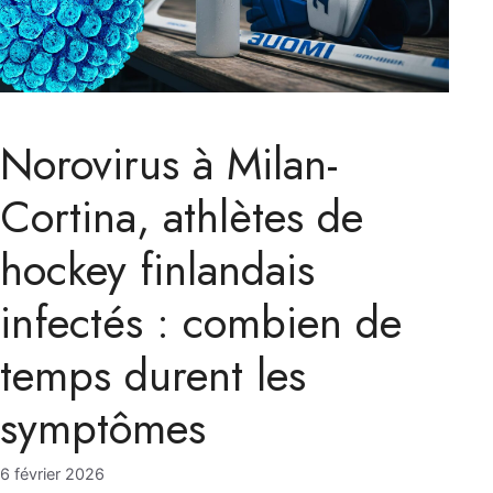
Norovirus à Milan-
Cortina, athlètes de
hockey finlandais
infectés : combien de
temps durent les
symptômes
6 février 2026