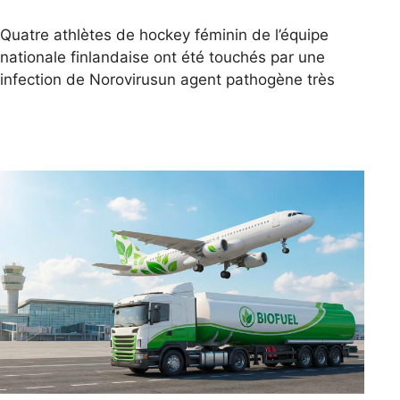
Quatre athlètes de hockey féminin de l’équipe
nationale finlandaise ont été touchés par une
infection de Norovirusun agent pathogène très