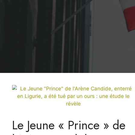
Le Jeune « Prince » de