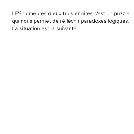
LE’énigme des dieux trois ermites c’est un puzzle
qui nous permet de réfléchir paradoxes logiques.
La situation est la suivante