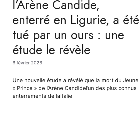
l’Arène Candide,
enterré en Ligurie, a été
tué par un ours : une
étude le révèle
6 février 2026
Une nouvelle étude a révélé que la mort du Jeune
« Prince » de l’Arène Candidel’un des plus connus
enterrements de laItalie