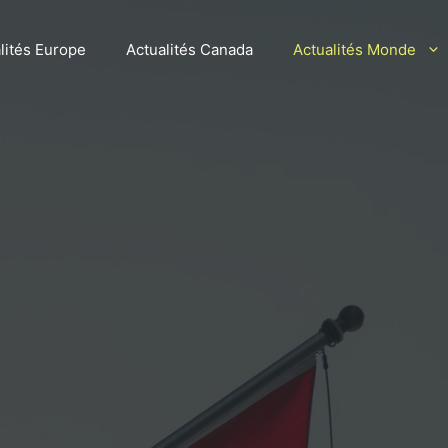
lités Europe
Actualités Canada
Actualités Monde