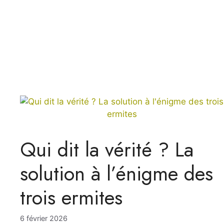
Qui dit la vérité ? La
solution à l’énigme des
trois ermites
6 février 2026