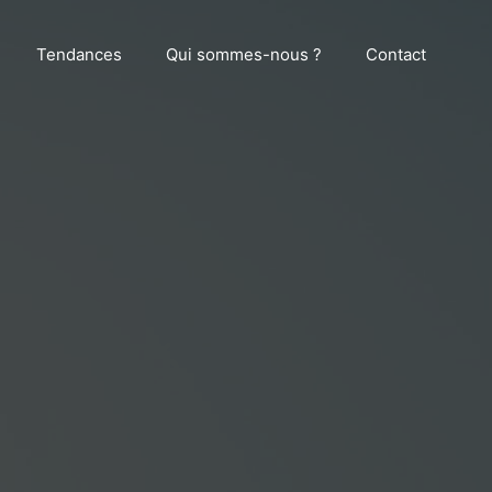
Tendances
Qui sommes-nous ?
Contact