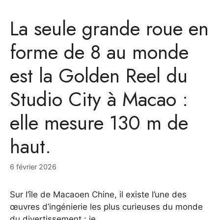
La seule grande roue en
forme de 8 au monde
est la Golden Reel du
Studio City à Macao :
elle mesure 130 m de
haut.
6 février 2026
Sur l’île de Macaoen Chine, il existe l’une des
œuvres d’ingénierie les plus curieuses du monde
du divertissement : je