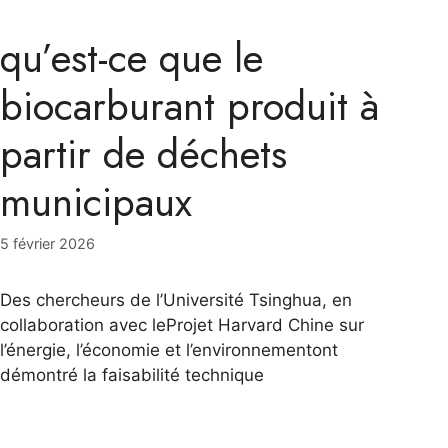
qu’est-ce que le
biocarburant produit à
partir de déchets
municipaux
5 février 2026
Des chercheurs de l’Université Tsinghua, en
collaboration avec leProjet Harvard Chine sur
l’énergie, l’économie et l’environnementont
démontré la faisabilité technique