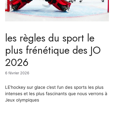
les règles du sport le
plus frénétique des JO
2026
6 février 2026
LE’hockey sur glace c’est l’un des sports les plus
intenses et les plus fascinants que nous verrons à
Jeux olympiques