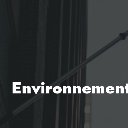
Environnemen